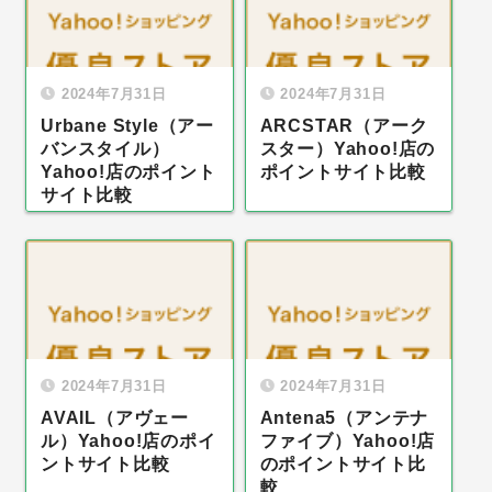
2024年7月31日
2024年7月31日
Urbane Style（アー
ARCSTAR（アーク
バンスタイル）
スター）Yahoo!店の
Yahoo!店のポイント
ポイントサイト比較
サイト比較
2024年7月31日
2024年7月31日
AVAIL（アヴェー
Antena5（アンテナ
ル）Yahoo!店のポイ
ファイブ）Yahoo!店
ントサイト比較
のポイントサイト比
較