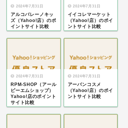
2024年7月31日
2024年7月31日
アルコバレーノキッ
イイコレマーケット
ズ（Yahoo!店）のポ
（Yahoo!店）のポイ
イントサイト比較
ントサイト比較
2024年7月31日
2024年7月31日
RPM-SHOP（アール
アーバンコスメ
ピーエムショップ）
（Yahoo!店）のポイ
Yahoo!店のポイント
ントサイト比較
サイト比較