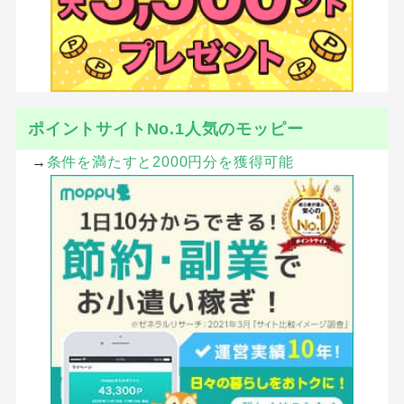
ポイントサイトNo.1人気のモッピー
→
条件を満たすと2000円分を獲得可能