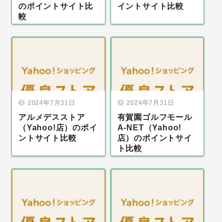
のポイントサイト比
イントサイト比較
較
2024年7月31日
2024年7月31日
アルメデスストア
有賀園ゴルフモール
（Yahoo!店）のポイ
A-NET（Yahoo!
ントサイト比較
店）のポイントサイ
ト比較