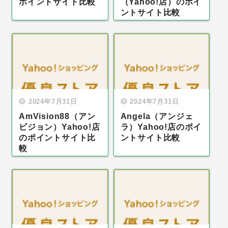
ポイントサイト比較
（Yahoo!店）のポイ
ントサイト比較
2024年7月31日
2024年7月31日
AmVision88（アン
Angela（アンジェ
ビジョン）Yahoo!店
ラ）Yahoo!店のポイ
のポイントサイト比
ントサイト比較
較