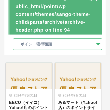
ublic_html/point/wp-
content/themes/sango-theme-
child/parts/archive/archive-
header.php
on line
94
2024年7月31日
2024年7月31日
EECO（イイコ）
あるマート（Yahoo!
Yahoo!店のポイント
店）のポイントサイ