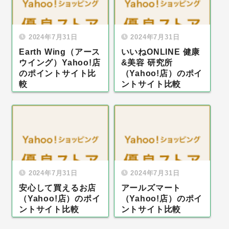
2024年7月31日
2024年7月31日
Earth Wing（アース
いいねONLINE 健康
ウイング）Yahoo!店
&美容 研究所
のポイントサイト比
（Yahoo!店）のポイ
較
ントサイト比較
2024年7月31日
2024年7月31日
安心して買えるお店
アールズマート
（Yahoo!店）のポイ
（Yahoo!店）のポイ
ントサイト比較
ントサイト比較