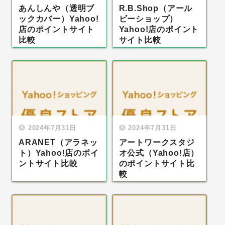
あんしんや（透明ブ
R.B.Shop（アール
ックカバー）Yahoo!
ビーショップ）
店のポイントサイト
Yahoo!店のポイント
比較
サイト比較
2024年7月31日
2024年7月31日
ARANET（アラネッ
アートワークスタジ
ト）Yahoo!店のポイ
オ公式（Yahoo!店）
ントサイト比較
のポイントサイト比
較