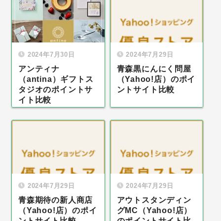
2024年7月30日
2024年7月29日
アンティナ
青森黒にんにく問屋
（antina）ギフトス
（Yahoo!店）のポイ
タジオのポイントサ
ントサイト比較
イト比較
2024年7月29日
2024年7月29日
青森期待の新人商店
アウトスタンディン
（Yahoo!店）のポイ
グMC（Yahoo!店）
ントサイト比較
のポイントサイト比