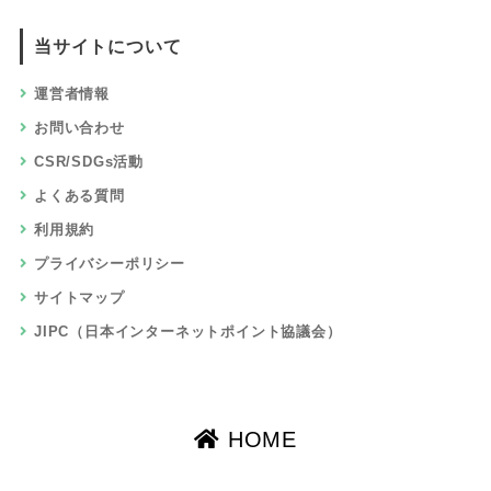
当サイトについて
運営者情報
お問い合わせ
CSR/SDGs活動
よくある質問
利用規約
プライバシーポリシー
サイトマップ
JIPC（日本インターネットポイント協議会）
HOME