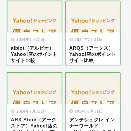
2024年7月31日
2024年7月31日
albiot（アルビオ）
ARQS（アークス）
Yahoo!店のポイント
Yahoo!店のポイント
サイト比較
サイト比較
2024年7月31日
2024年7月31日
ARK Store（アーク
アンテシュクレ イン
ストア）Yahoo!店の
ナーワールド