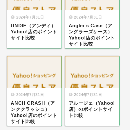
2024年7月31日
2024年7月31日
UNDIE（アンディ）
Angler s Case（ア
Yahoo!店のポイント
ングラーズケース）
サイト比較
Yahoo!店のポイント
サイト比較
2024年7月31日
2024年7月31日
ANCH CRASH（ア
アルージェ（Yahoo!
ンククラッシュ）
店）のポイントサイ
Yahoo!店のポイント
ト比較
サイト比較