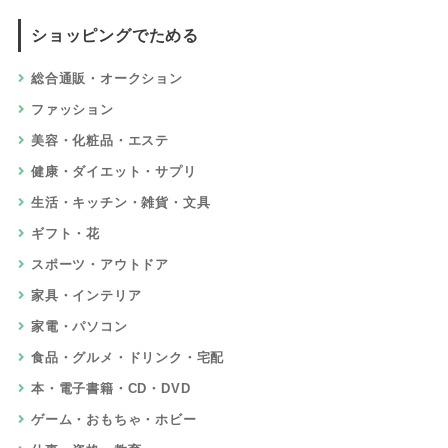
ショッピングでためる
総合通販・オークション
ファッション
美容・化粧品・エステ
健康・ダイエット・サプリ
生活・キッチン・雑貨・文具
ギフト・花
スポーツ・アウトドア
家具・インテリア
家電・パソコン
食品・グルメ・ドリンク・宅配
本・電子書籍・CD・DVD
ゲーム・おもちゃ・ホビー