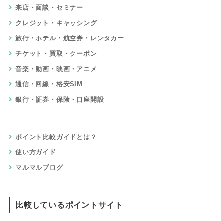
来店・面談・セミナー
クレジット・キャッシング
旅行・ホテル・航空券・レンタカー
チケット・買取・クーポン
音楽・動画・映画・アニメ
通信・回線・格安SIM
銀行・証券・保険・口座開設
ポイント比較ガイドとは？
使い方ガイド
マルマルブログ
比較しているポイントサイト