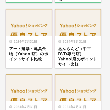
2024年7月31日
2024年7月31日
アート建築・建具金
あんらんど（中古
物（Yahoo!店）のポ
DVD専門店）
イントサイト比較
Yahoo!店のポイント
サイト比較
2024年7月31日
2024年7月31日