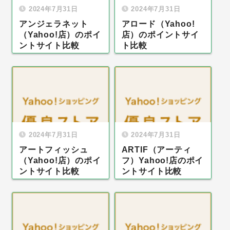
2024年7月31日
2024年7月31日
アンジェラネット
アロード（Yahoo!
（Yahoo!店）のポイ
店）のポイントサイ
ントサイト比較
ト比較
2024年7月31日
2024年7月31日
アートフィッシュ
ARTIF（アーティ
（Yahoo!店）のポイ
フ）Yahoo!店のポイ
ントサイト比較
ントサイト比較