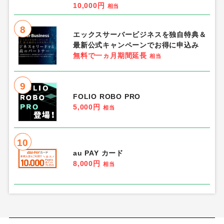
10,000円
相当
8
エックスサーバービジネスを独自特典＆
最新公式キャンペーンでお得に申込み
無料で一ヵ月期間延長
相当
9
FOLIO ROBO PRO
5,000円
相当
10
au PAY カード
8,000円
相当