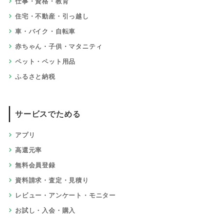
仕事・資格・教育
住宅・不動産・引っ越し
車・バイク・自転車
赤ちゃん・子供・マタニティ
ペット・ペット用品
ふるさと納税
サービスでためる
アプリ
高還元率
無料会員登録
資料請求・査定・見積り
レビュー・アンケート・モニター
お試し・入会・購入