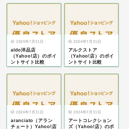
2024年7月31日
2024年7月31日
aldo洋品店
アルクストア
（Yahoo!店）のポイ
（Yahoo!店）のポイ
ントサイト比較
ントサイト比較
2024年7月31日
2024年7月31日
aranciato（アラン
アートコレクション
チェート）Yahoo!店
ズ（Yahoo!店）のポ