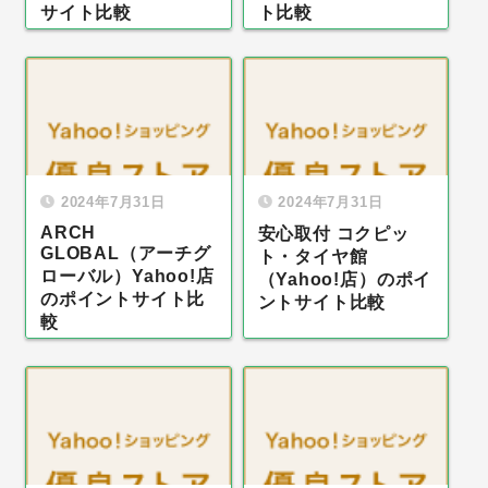
サイト比較
ト比較
2024年7月31日
2024年7月31日
ARCH
安心取付 コクピッ
GLOBAL（アーチグ
ト・タイヤ館
ローバル）Yahoo!店
（Yahoo!店）のポイ
のポイントサイト比
ントサイト比較
較