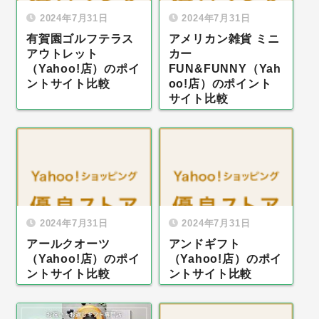
2024年7月31日
2024年7月31日
有賀園ゴルフテラス
アメリカン雑貨 ミニ
アウトレット
カー
（Yahoo!店）のポイ
FUN&FUNNY（Yah
ントサイト比較
oo!店）のポイント
サイト比較
2024年7月31日
2024年7月31日
アールクオーツ
アンドギフト
（Yahoo!店）のポイ
（Yahoo!店）のポイ
ントサイト比較
ントサイト比較