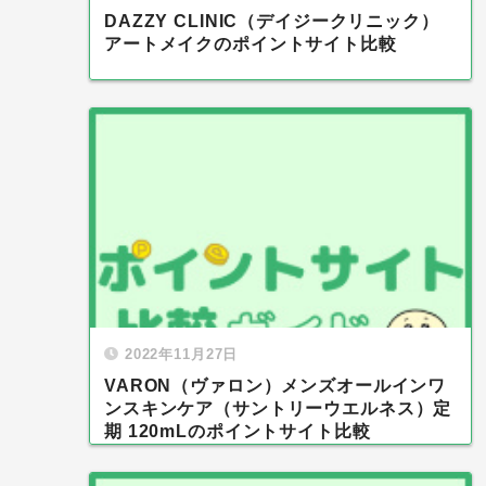
DAZZY CLINIC（デイジークリニック）
アートメイクのポイントサイト比較
2022年11月27日
VARON（ヴァロン）メンズオールインワ
ンスキンケア（サントリーウエルネス）定
期 120mLのポイントサイト比較