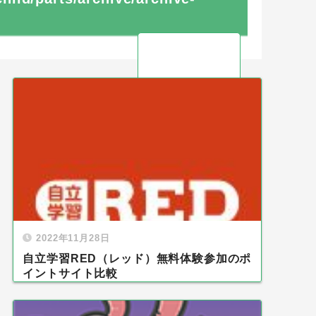
2022年11月28日
自立学習RED（レッド）無料体験参加のポ
イントサイト比較