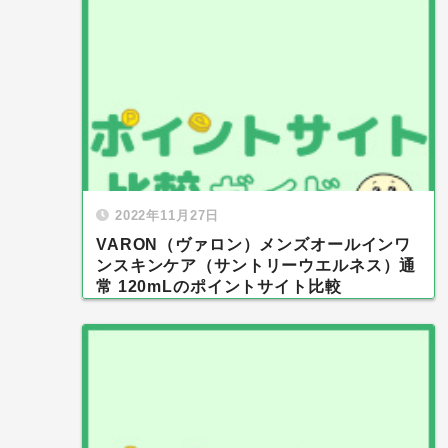
2022年11月27日
VARON（ヴァロン）メンズオールインワ
ンスキンケア（サントリーウエルネス）通
常 120mLのポイントサイト比較