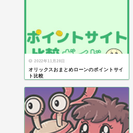
2022年11月28日
オリックスおまとめローンのポイントサイ
ト比較