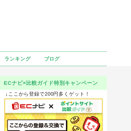
ランキング
ブログ
ECナビ×比較ガイド特別キャンペーン
↓ここから登録で200円多くゲット！