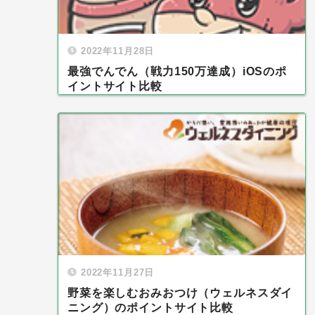
2022年11月28日
最強でんでん（戦力150万達成）iOSのポ
イントサイト比較
2022年11月27日
野菜を楽しむおみおつけ（ウェルネスダイ
ニング）のポイントサイト比較