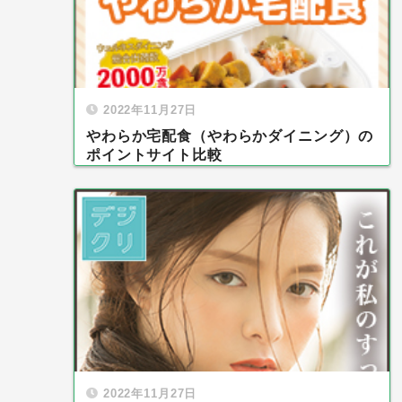
2022年11月27日
やわらか宅配食（やわらかダイニング）の
ポイントサイト比較
2022年11月27日