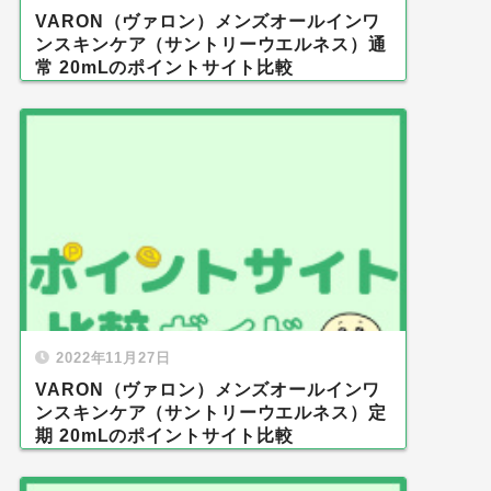
VARON（ヴァロン）メンズオールインワ
ンスキンケア（サントリーウエルネス）通
常 20mLのポイントサイト比較
2022年11月27日
VARON（ヴァロン）メンズオールインワ
ンスキンケア（サントリーウエルネス）定
期 20mLのポイントサイト比較