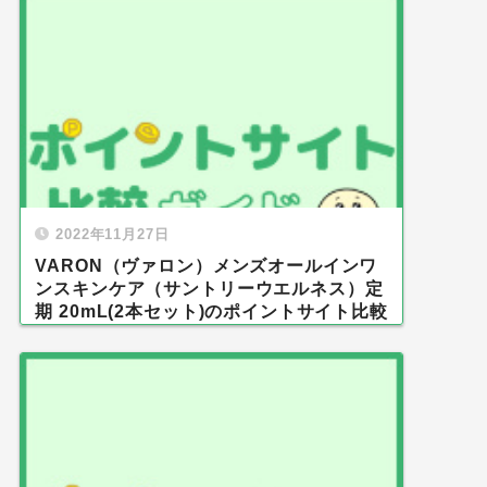
2022年11月27日
VARON（ヴァロン）メンズオールインワ
ンスキンケア（サントリーウエルネス）定
期 20mL(2本セット)のポイントサイト比較