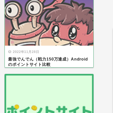
2022年11月28日
最強でんでん（戦力150万達成）Android
のポイントサイト比較