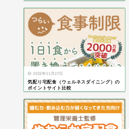
2022年11月27日
気配り宅配食（ウェルネスダイニング）の
ポイントサイト比較