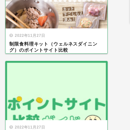
2022年11月27日
制限食料理キット（ウェルネスダイニン
グ）のポイントサイト比較
2022年11月27日