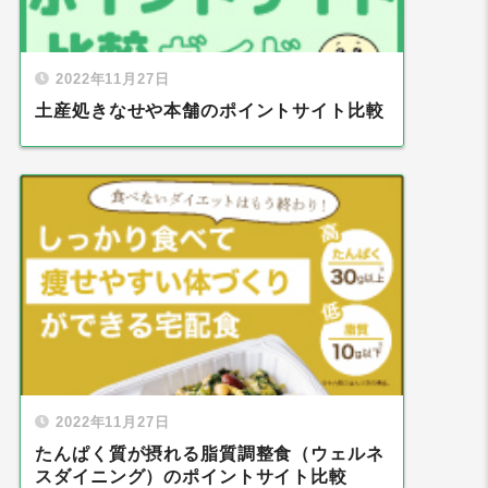
2022年11月27日
土産処きなせや本舗のポイントサイト比較
2022年11月27日
たんぱく質が摂れる脂質調整食（ウェルネ
スダイニング）のポイントサイト比較