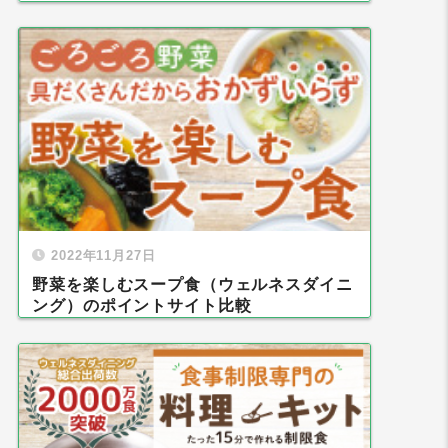
2022年11月27日
野菜を楽しむスープ食（ウェルネスダイニ
ング）のポイントサイト比較