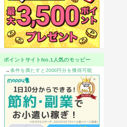
ポイントサイトNo.1人気のモッピー
→
条件を満たすと2000円分を獲得可能