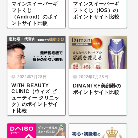
マインスイーパーギ
マインスイーパーギ
フトくじ
フトくじ（iOS）の
（Android）のポイ
ポイントサイト比較
ントサイト比較
2022年7月28日
2022年7月28日
WITH BEAUTY
DIMANI RF美顔器の
CLINIC（ウィズ ビ
ポイントサイト比較
ューティー クリニッ
ク）のポイントサイ
ト比較