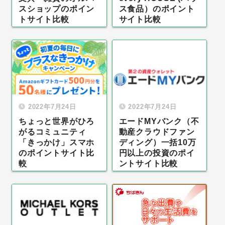
スショップのポイン
ス食品）のポイント
トサイト比較
サイト比較
2022年7月24日
2022年7月24日
ちょっと世界がひろ
エードMYバンク（不
がるコミュニティ
動産クラウドファン
「きっかけ」スマホ
ディング）一括10万
のポイントサイト比
円以上の投資のポイ
較
ントサイト比較