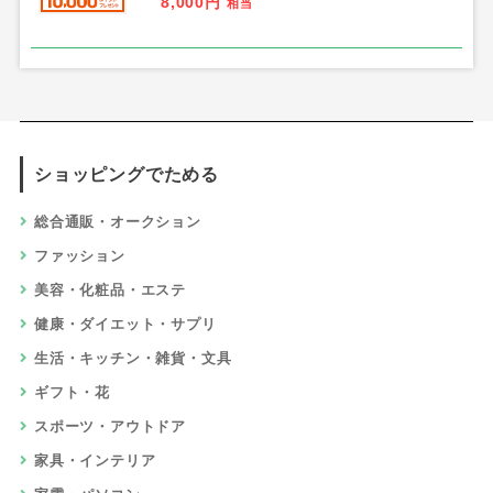
8,000円
相当
ショッピングでためる
総合通販・オークション
ファッション
美容・化粧品・エステ
健康・ダイエット・サプリ
生活・キッチン・雑貨・文具
ギフト・花
スポーツ・アウトドア
家具・インテリア