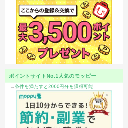
ポイントサイトNo.1人気のモッピー
→
条件を満たすと2000円分を獲得可能