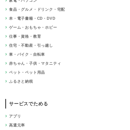
家電・パソコン
食品・グルメ・ドリンク・宅配
本・電子書籍・CD・DVD
ゲーム・おもちゃ・ホビー
仕事・資格・教育
住宅・不動産・引っ越し
車・バイク・自転車
赤ちゃん・子供・マタニティ
ペット・ペット用品
ふるさと納税
サービスでためる
アプリ
高還元率