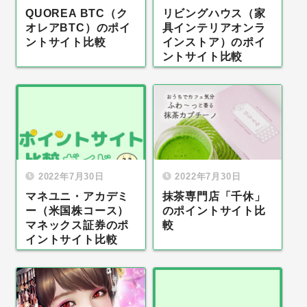
QUOREA BTC（ク
リビングハウス（家
オレアBTC）のポイ
具インテリアオンラ
ントサイト比較
インストア）のポイ
ントサイト比較
2022年7月30日
2022年7月30日
マネユニ・アカデミ
抹茶専門店「千休」
ー（米国株コース）
のポイントサイト比
マネックス証券のポ
較
イントサイト比較