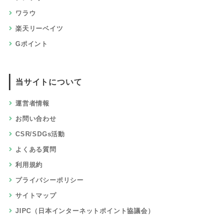
ワラウ
楽天リーベイツ
Gポイント
当サイトについて
運営者情報
お問い合わせ
CSR/SDGs活動
よくある質問
利用規約
プライバシーポリシー
サイトマップ
JIPC（日本インターネットポイント協議会）