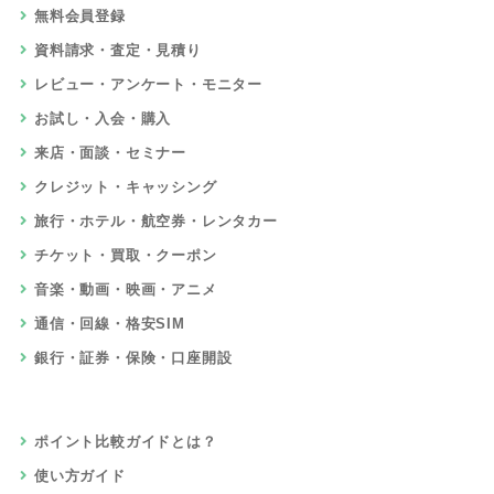
無料会員登録
資料請求・査定・見積り
レビュー・アンケート・モニター
お試し・入会・購入
来店・面談・セミナー
クレジット・キャッシング
旅行・ホテル・航空券・レンタカー
チケット・買取・クーポン
音楽・動画・映画・アニメ
通信・回線・格安SIM
銀行・証券・保険・口座開設
ポイント比較ガイドとは？
使い方ガイド