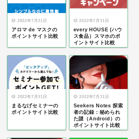
2022年7月31日
2022年7月31日
アロマ de マスクの
every HOUSE (ハウ
ポイントサイト比較
ス食品）スマホのポ
イントサイト比較
2022年7月31日
2022年7月31日
まるなげセミナーの
Seekers Notes 探索
ポイントサイト比較
者の記録：秘められ
た謎（Android）の
ポイントサイト比較