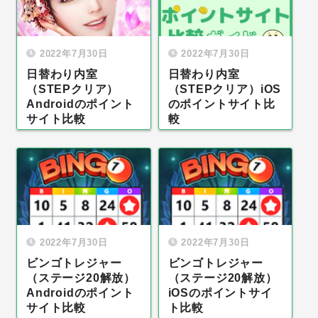
2022年7月30日
2022年7月30日
日替わり内室
日替わり内室
（STEPクリア）
（STEPクリア）iOS
Androidのポイント
のポイントサイト比
サイト比較
較
2022年7月30日
2022年7月30日
ビンゴトレジャー
ビンゴトレジャー
（ステージ20解放）
（ステージ20解放）
Androidのポイント
iOSのポイントサイ
サイト比較
ト比較