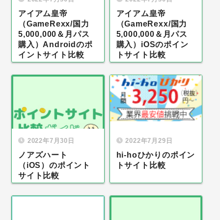
アイアム皇帝
アイアム皇帝
（GameRexx/国力
（GameRexx/国力
5,000,000＆月パス
5,000,000＆月パス
購入）Androidのポ
購入）iOSのポイン
イントサイト比較
トサイト比較
2022年7月30日
2022年7月29日
ノアズハート
hi-hoひかりのポイン
（iOS）のポイント
トサイト比較
サイト比較