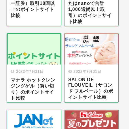
ー証券）取引10回以
たはnanoで合計
上のポイントサイト
1,000通貨以上取
比較
引）のポイントサイ
ト比較
2022年7月31日
2022年7月31日
SALON DE
マナラ ホットクレン
FLOUVEIL（サロン
ジングゲル（買い切
ド フルベール）のポ
り）のポイントサイ
イントサイト比較
ト比較