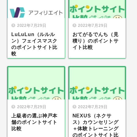
2022年7月29日
2022年7月29日
LuLuLun（ルルル
おてがるでんち（見
ン）フェイスマスク
積り）のポイントサ
のポイントサイト比
イト比較
較
2022年7月29日
2022年7月29日
上級者の選ぶ神戸本
NEXUS（ネクサ
舗のポイントサイト
ス）カウンセリング
比較
＋体験トレーニング
のポイントサイト比