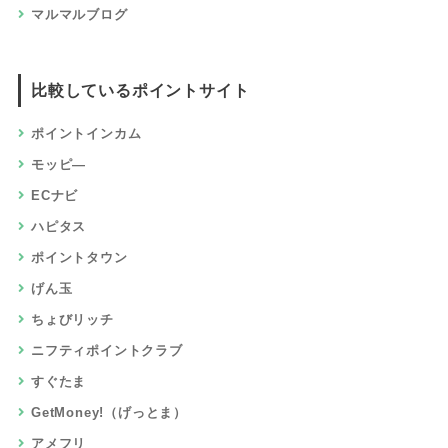
マルマルブログ
比較しているポイントサイト
ポイントインカム
モッピ―
ECナビ
ハピタス
ポイントタウン
げん玉
ちょびリッチ
ニフティポイントクラブ
すぐたま
GetMoney!（げっとま）
アメフリ