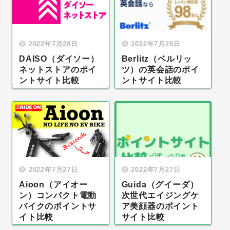
2022年7月28日
2022年7月28日
DAISO（ダイソー）
Berlitz（ベルリッ
ネットストアのポイ
ツ）の英会話のポイ
ントサイト比較
ントサイト比較
2022年7月27日
2022年7月27日
Aioon（アイオー
Guida（グイーダ）
ン）コンパクト電動
次世代エイジングケ
バイクのポイントサ
ア美顔器のポイント
イト比較
サイト比較