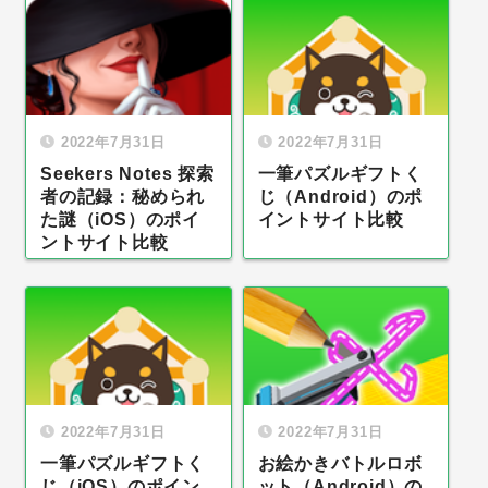
2022年7月31日
2022年7月31日
Seekers Notes 探索
一筆パズルギフトく
者の記録：秘められ
じ（Android）のポ
た謎（iOS）のポイ
イントサイト比較
ントサイト比較
2022年7月31日
2022年7月31日
一筆パズルギフトく
お絵かきバトルロボ
じ（iOS）のポイン
ット（Android）の