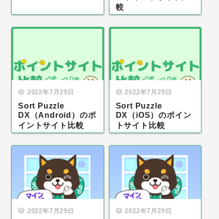
較
2022年7月29日
2022年7月29日
Sort Puzzle
Sort Puzzle
DX（Android）のポ
DX（iOS）のポイン
イントサイト比較
トサイト比較
2022年7月29日
2022年7月29日