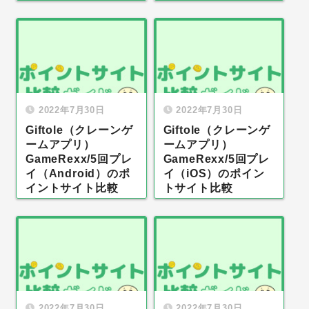
2022年7月30日
2022年7月30日
Giftole（クレーンゲ
Giftole（クレーンゲ
ームアプリ）
ームアプリ）
GameRexx/5回プレ
GameRexx/5回プレ
イ（Android）のポ
イ（iOS）のポイン
イントサイト比較
トサイト比較
2022年7月30日
2022年7月30日