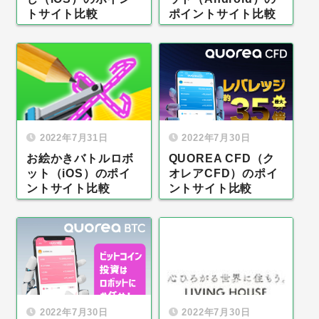
トサイト比較
ポイントサイト比較
2022年7月31日
2022年7月30日
お絵かきバトルロボ
QUOREA CFD（ク
ット（iOS）のポイ
オレアCFD）のポイ
ントサイト比較
ントサイト比較
2022年7月30日
2022年7月30日