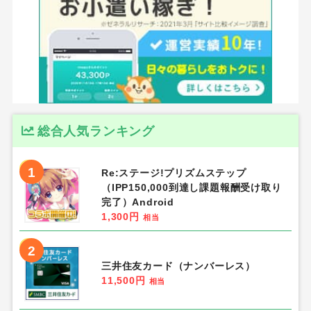
総合人気ランキング
1
Re:ステージ!プリズムステップ
（IPP150,000到達し課題報酬受け取り
完了）Android
1,300円
相当
2
三井住友カード（ナンバーレス）
11,500円
相当