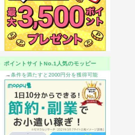
ポイントサイトNo.1人気のモッピー
→
条件を満たすと2000円分を獲得可能