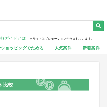
比較ガイドとは
本サイトはプロモーションが含まれています。
▾ショッピングでためる
人気案件
新着案件
ト比較