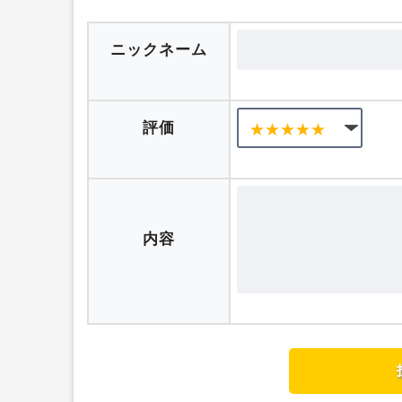
ニックネーム
評価
内容