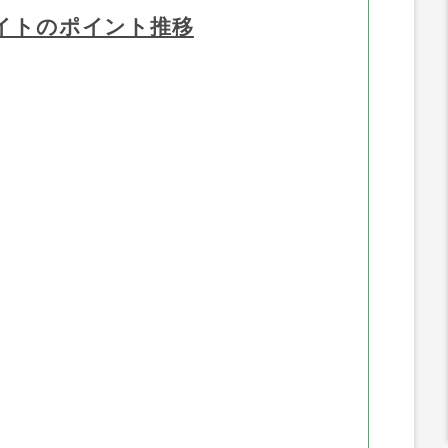
イトのポイント推移