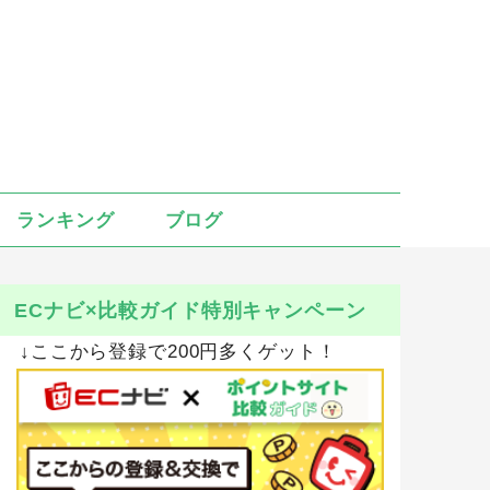
ランキング
ブログ
ECナビ×比較ガイド特別キャンペーン
↓ここから登録で200円多くゲット！