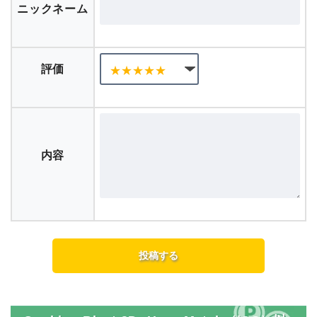
ニックネーム
評価
内容