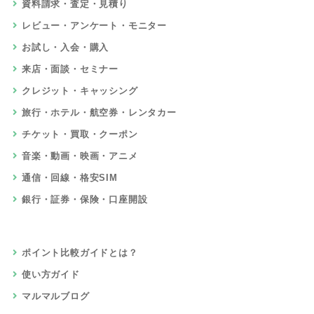
資料請求・査定・見積り
レビュー・アンケート・モニター
お試し・入会・購入
来店・面談・セミナー
クレジット・キャッシング
旅行・ホテル・航空券・レンタカー
チケット・買取・クーポン
音楽・動画・映画・アニメ
通信・回線・格安SIM
銀行・証券・保険・口座開設
ポイント比較ガイドとは？
使い方ガイド
マルマルブログ