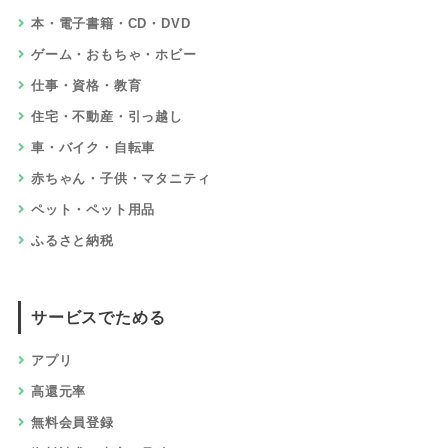
本・電子書籍・CD・DVD
ゲーム・おもちゃ・ホビー
仕事・資格・教育
住宅・不動産・引っ越し
車・バイク・自転車
赤ちゃん・子供・マタニティ
ペット・ペット用品
ふるさと納税
サービスでためる
アプリ
高還元率
無料会員登録