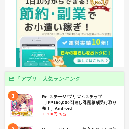
「アプリ」人気ランキング
1
Re:ステージ!プリズムステップ
（IPP150,000到達し課題報酬受け取り
完了）Android
1,300円
相当
2