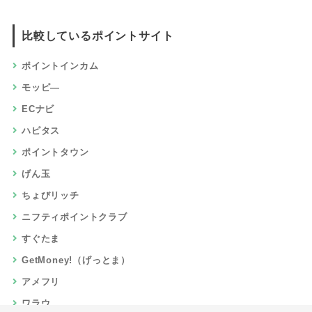
比較しているポイントサイト
ポイントインカム
モッピ―
ECナビ
ハピタス
ポイントタウン
げん玉
ちょびリッチ
ニフティポイントクラブ
すぐたま
GetMoney!（げっとま）
アメフリ
ワラウ