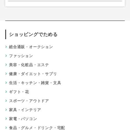
ショッピングでためる
総合通販・オークション
ファッション
美容・化粧品・エステ
健康・ダイエット・サプリ
生活・キッチン・雑貨・文具
ギフト・花
スポーツ・アウトドア
家具・インテリア
家電・パソコン
食品・グルメ・ドリンク・宅配