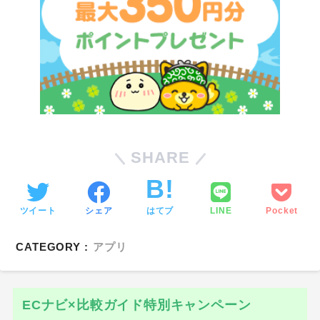
SHARE
ツイート
シェア
はてブ
LINE
Pocket
CATEGORY :
アプリ
ECナビ×比較ガイド特別キャンペーン