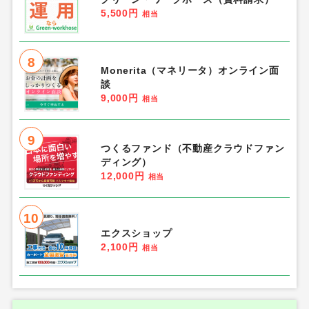
5,500円
相当
8
Monerita（マネリータ）オンライン面
談
9,000円
相当
9
つくるファンド（不動産クラウドファン
ディング）
12,000円
相当
10
エクスショップ
2,100円
相当