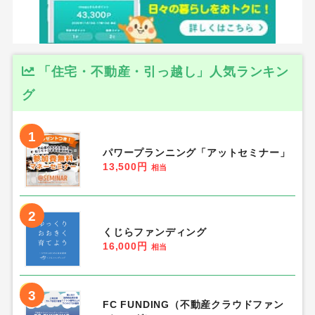
「住宅・不動産・引っ越し」人気ランキン
グ
1
パワープランニング「アットセミナー」
13,500円
相当
2
くじらファンディング
16,000円
相当
3
FC FUNDING（不動産クラウドファン