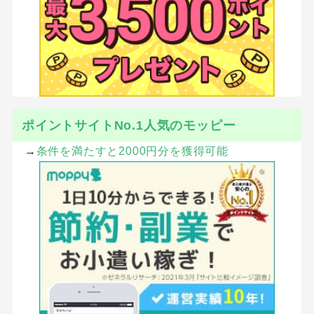
ポイントサイトNo.1人気のモッピー
→
条件を満たすと2000円分を獲得可能