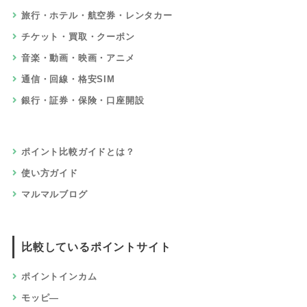
旅行・ホテル・航空券・レンタカー
チケット・買取・クーポン
音楽・動画・映画・アニメ
通信・回線・格安SIM
銀行・証券・保険・口座開設
ポイント比較ガイドとは？
使い方ガイド
マルマルブログ
比較しているポイントサイト
ポイントインカム
モッピ―