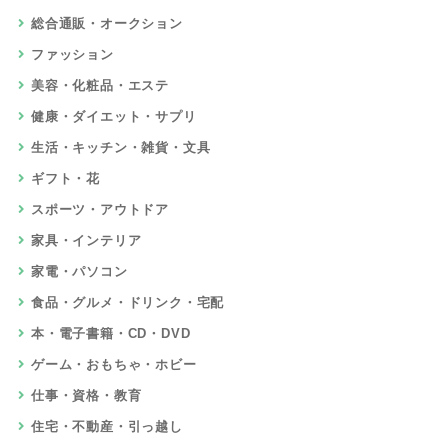
総合通販・オークション
ファッション
美容・化粧品・エステ
健康・ダイエット・サプリ
生活・キッチン・雑貨・文具
ギフト・花
スポーツ・アウトドア
家具・インテリア
家電・パソコン
食品・グルメ・ドリンク・宅配
本・電子書籍・CD・DVD
ゲーム・おもちゃ・ホビー
仕事・資格・教育
住宅・不動産・引っ越し