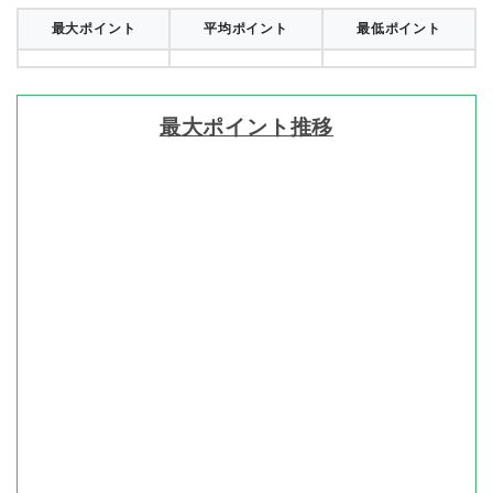
最大ポイント
平均ポイント
最低ポイント
最大ポイント推移