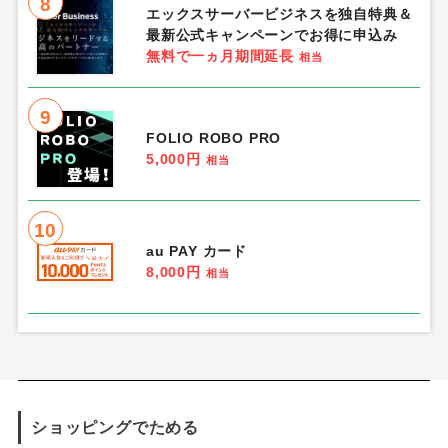
8
エックスサーバービジネスを独自特典＆
最新公式キャンペーンでお得に申込み
無料で一ヵ月期間延長
相当
9
FOLIO ROBO PRO
5,000円
相当
10
au PAY カード
8,000円
相当
ショッピングでためる