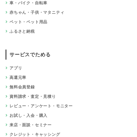
車・バイク・自転車
赤ちゃん・子供・マタニティ
ペット・ペット用品
ふるさと納税
サービスでためる
アプリ
高還元率
無料会員登録
資料請求・査定・見積り
レビュー・アンケート・モニター
お試し・入会・購入
来店・面談・セミナー
クレジット・キャッシング