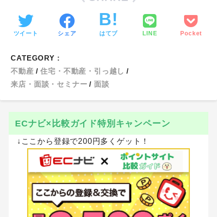
ツイート
シェア
はてブ
LINE
Pocket
CATEGORY :
不動産
住宅・不動産・引っ越し
来店・面談・セミナー
面談
ECナビ×比較ガイド特別キャンペーン
↓ここから登録で200円多くゲット！