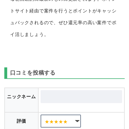
トサイト経由で案件を行うとポイントがキャッシ
ュバックされるので、ぜひ還元率の高い案件でポ
イ活しましょう。
口コミを投稿する
ニックネーム
評価