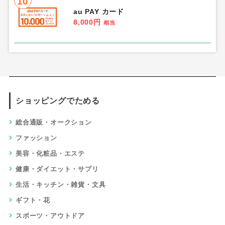
10
au PAY カード
8,000円
相当
ショッピングでためる
総合通販・オークション
ファッション
美容・化粧品・エステ
健康・ダイエット・サプリ
生活・キッチン・雑貨・文具
ギフト・花
スポーツ・アウトドア