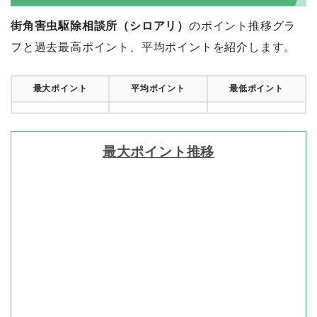
街角害虫駆除相談所（シロアリ）
のポイント推移グラ
フと過去最高ポイント、平均ポイントを紹介します。
最大ポイント
平均ポイント
最低ポイント
最大ポイント推移