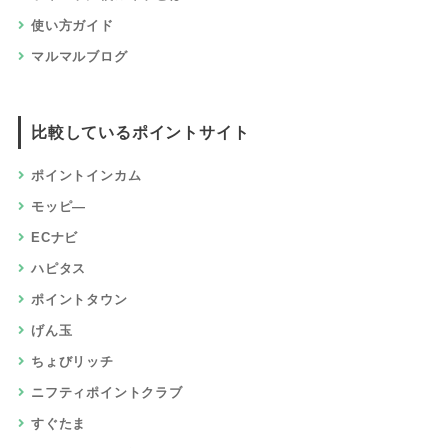
使い方ガイド
マルマルブログ
比較しているポイントサイト
ポイントインカム
モッピ―
ECナビ
ハピタス
ポイントタウン
げん玉
ちょびリッチ
ニフティポイントクラブ
すぐたま