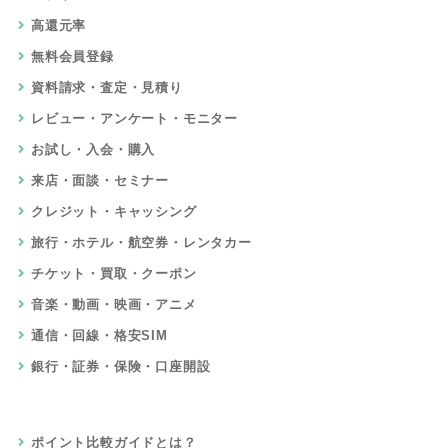
高還元率
無料会員登録
資料請求・査定・見積り
レビュー・アンケート・モニター
お試し・入会・購入
来店・面談・セミナー
クレジット・キャッシング
旅行・ホテル・航空券・レンタカー
チケット・買取・クーポン
音楽・動画・映画・アニメ
通信・回線・格安SIM
銀行・証券・保険・口座開設
ポイント比較ガイドとは？