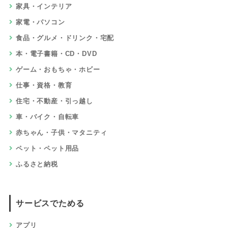
家具・インテリア
家電・パソコン
食品・グルメ・ドリンク・宅配
本・電子書籍・CD・DVD
ゲーム・おもちゃ・ホビー
仕事・資格・教育
住宅・不動産・引っ越し
車・バイク・自転車
赤ちゃん・子供・マタニティ
ペット・ペット用品
ふるさと納税
サービスでためる
アプリ