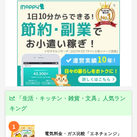
「生活・キッチン・雑貨・文具」人気ラン
キング
1
電気料金・ガス比較「エネチェンジ」