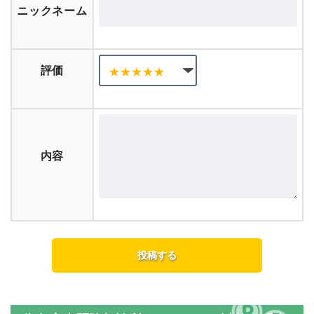
ニックネーム
評価
内容