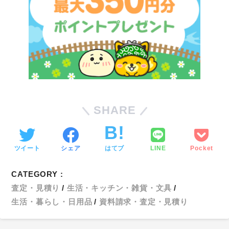
SHARE
ツイート
シェア
はてブ
LINE
Pocket
CATEGORY :
査定・見積り
生活・キッチン・雑貨・文具
生活・暮らし・日用品
資料請求・査定・見積り