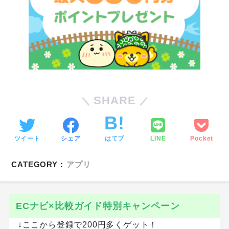
SHARE
ツイート
シェア
はてブ
LINE
Pocket
CATEGORY :
アプリ
ECナビ×比較ガイド特別キャンペーン
↓ここから登録で200円多くゲット！