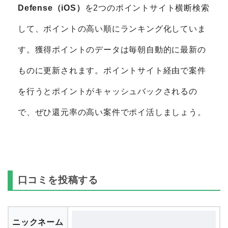
Defense（iOS）
を2つのポイントサイト横断検索
して、ポイントの高い順にランキング化していま
す。獲得ポイントのデータは毎朝自動的に最新の
ものに更新されます。ポイントサイト経由で案件
を行うとポイントがキャッシュバックされるの
で、ぜひ還元率の高い案件でポイ活しましょう。
口コミを投稿する
ニックネーム