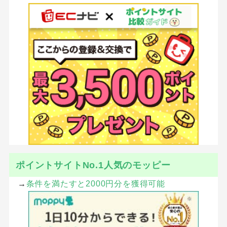
ポイントサイトNo.1人気のモッピー
→
条件を満たすと2000円分を獲得可能