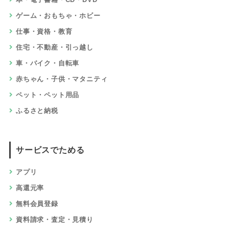
ゲーム・おもちゃ・ホビー
仕事・資格・教育
住宅・不動産・引っ越し
車・バイク・自転車
赤ちゃん・子供・マタニティ
ペット・ペット用品
ふるさと納税
サービスでためる
アプリ
高還元率
無料会員登録
資料請求・査定・見積り