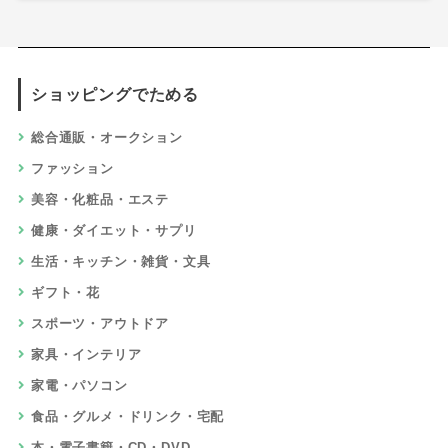
ショッピングでためる
総合通販・オークション
ファッション
美容・化粧品・エステ
健康・ダイエット・サプリ
生活・キッチン・雑貨・文具
ギフト・花
スポーツ・アウトドア
家具・インテリア
家電・パソコン
食品・グルメ・ドリンク・宅配
本・電子書籍・CD・DVD