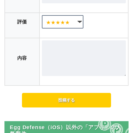
評価
内容
Egg Defense（iOS）以外の「アプリ」の人