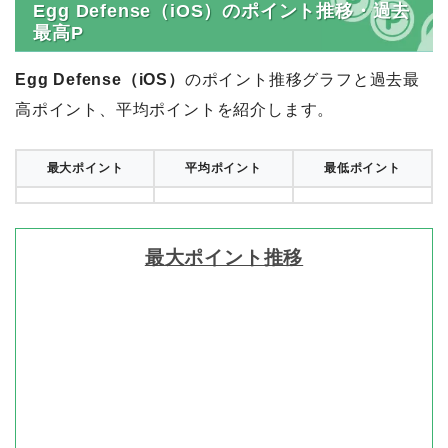
Egg Defense（iOS）のポイント推移・過去
最高P
Egg Defense（iOS）
のポイント推移グラフと過去最
高ポイント、平均ポイントを紹介します。
最大ポイント
平均ポイント
最低ポイント
最大ポイント推移