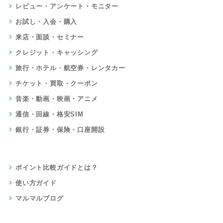
レビュー・アンケート・モニター
お試し・入会・購入
来店・面談・セミナー
クレジット・キャッシング
旅行・ホテル・航空券・レンタカー
チケット・買取・クーポン
音楽・動画・映画・アニメ
通信・回線・格安SIM
銀行・証券・保険・口座開設
ポイント比較ガイドとは？
使い方ガイド
マルマルブログ