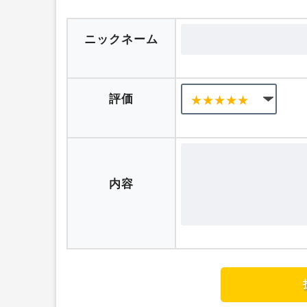
ニックネーム
評価
内容