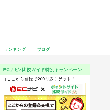
ランキング
ブログ
ECナビ×比較ガイド特別キャンペーン
↓ここから登録で200円多くゲット！