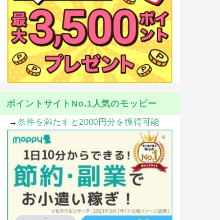
ポイントサイトNo.1人気のモッピー
→
条件を満たすと2000円分を獲得可能