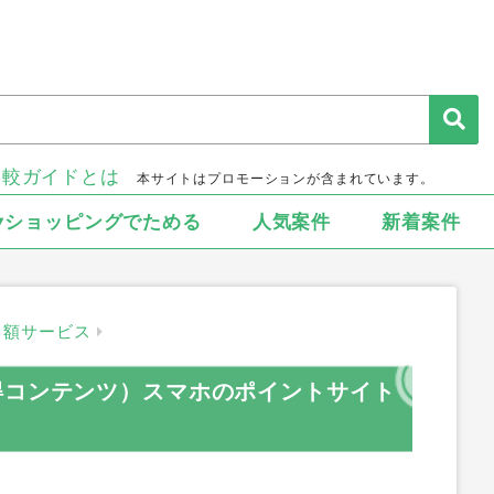
比較ガイドとは
本サイトはプロモーションが含まれています。
▾ショッピングでためる
人気案件
新着案件
月額サービス
得コンテンツ）スマホのポイントサイト