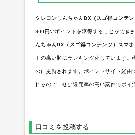
クレヨンしんちゃんDX（スゴ得コンテン
800円
のポイントを獲得することができ
んちゃんDX（スゴ得コンテンツ）スマホ
トの高い順にランキング化しています。
のに更新されます。ポイントサイト経由
れるので、ぜひ還元率の高い案件でポイ
口コミを投稿する