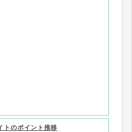
イトのポイント推移