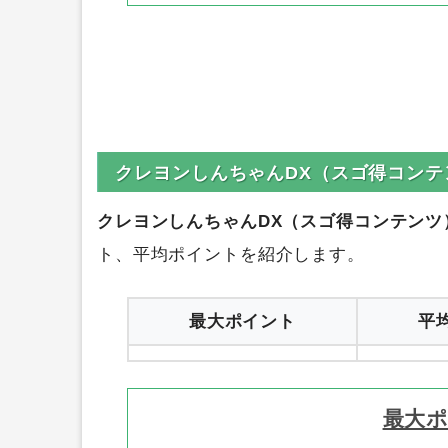
クレヨンしんちゃんDX（スゴ得コンテ
クレヨンしんちゃんDX（スゴ得コンテンツ
ト、平均ポイントを紹介します。
最大ポイント
平
最大