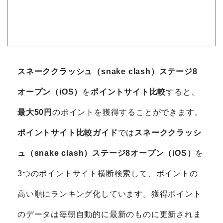
スネーククラッシュ（snake clash）ステージ8
オープン（iOS）
を
ポイントサイト比較
すると、
最大50円
のポイントを獲得することができます。
ポイントサイト比較ガイド
では
スネーククラッシ
ュ（snake clash）ステージ8オープン（iOS）
を
3つのポイントサイト横断検索して、ポイントの
高い順にランキング化しています。獲得ポイント
のデータは毎朝自動的に最新のものに更新されま