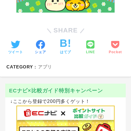
SHARE
ツイート
シェア
はてブ
LINE
Pocket
CATEGORY :
アプリ
ECナビ×比較ガイド特別キャンペーン
↓ここから登録で200円多くゲット！