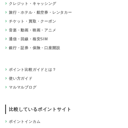
クレジット・キャッシング
旅行・ホテル・航空券・レンタカー
チケット・買取・クーポン
音楽・動画・映画・アニメ
通信・回線・格安SIM
銀行・証券・保険・口座開設
ポイント比較ガイドとは？
使い方ガイド
マルマルブログ
比較しているポイントサイト
ポイントインカム