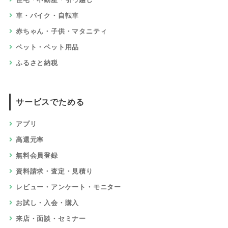
車・バイク・自転車
赤ちゃん・子供・マタニティ
ペット・ペット用品
ふるさと納税
サービスでためる
アプリ
高還元率
無料会員登録
資料請求・査定・見積り
レビュー・アンケート・モニター
お試し・入会・購入
来店・面談・セミナー