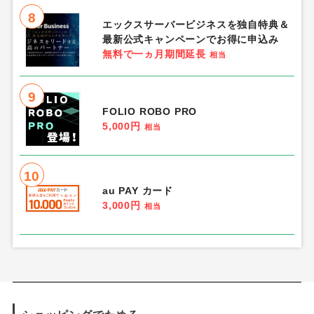
8
エックスサーバービジネスを独自特典＆
最新公式キャンペーンでお得に申込み
無料で一ヵ月期間延長
相当
9
FOLIO ROBO PRO
5,000円
相当
10
au PAY カード
3,000円
相当