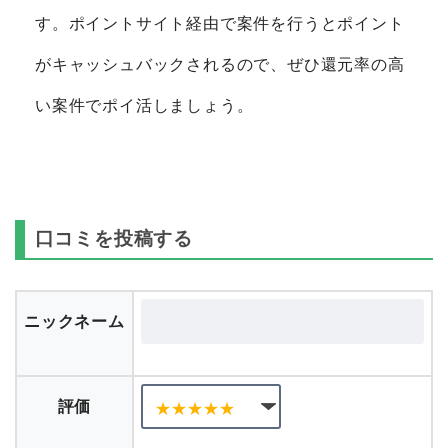
す。ポイントサイト経由で案件を行うとポイント
がキャッシュバックされるので、ぜひ還元率の高
い案件でポイ活しましょう。
口コミを投稿する
ニックネーム
評価