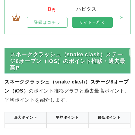
0
ハピタス
円
＞
3
登録はコチラ
サイトへ行く
スネーククラッシュ（snake clash）ステー
ジ8オープン（iOS）のポイント推移・過去最
高P
スネーククラッシュ（snake clash）ステージ8オープ
ン（iOS）
のポイント推移グラフと過去最高ポイント、
平均ポイントを紹介します。
最大ポイント
平均ポイント
最低ポイント