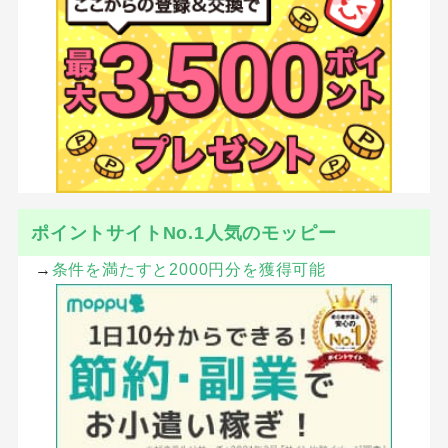
ポイントサイトNo.1人気のモッピー
→
条件を満たすと2000円分を獲得可能