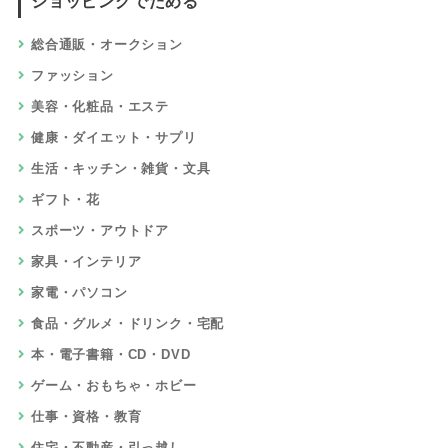
ショッピングでためる
総合通販・オークション
ファッション
美容・化粧品・エステ
健康・ダイエット・サプリ
生活・キッチン・雑貨・文具
ギフト・花
スポーツ・アウトドア
家具・インテリア
家電・パソコン
食品・グルメ・ドリンク・宅配
本・電子書籍・CD・DVD
ゲーム・おもちゃ・ホビー
仕事・資格・教育
住宅・不動産・引っ越し