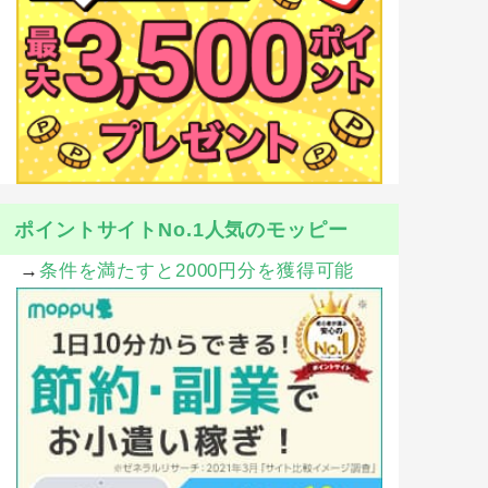
ポイントサイトNo.1人気のモッピー
→
条件を満たすと2000円分を獲得可能