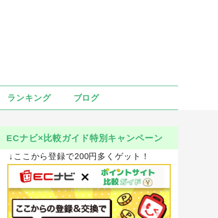
ランキング
ブログ
ECナビ×比較ガイド特別キャンペーン
↓ここから登録で200円多くゲット！