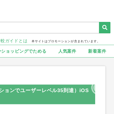
比較ガイドとは
本サイトはプロモーションが含まれています。
▾ショッピングでためる
人気案件
新着案件
Upミッションでユーザーレベル35到達）iOS