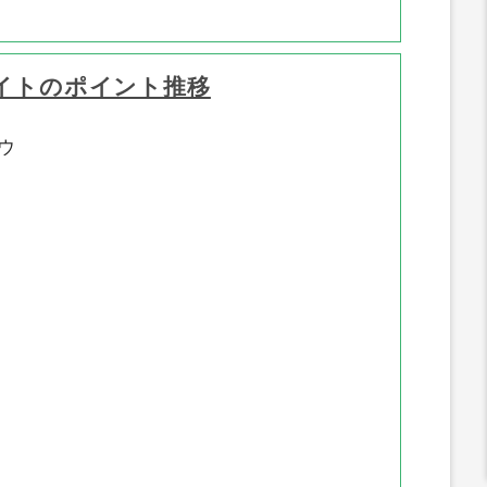
イトのポイント推移
ウ