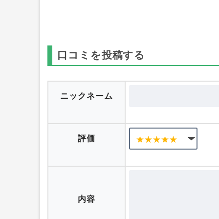
口コミを投稿する
ニックネーム
評価
内容