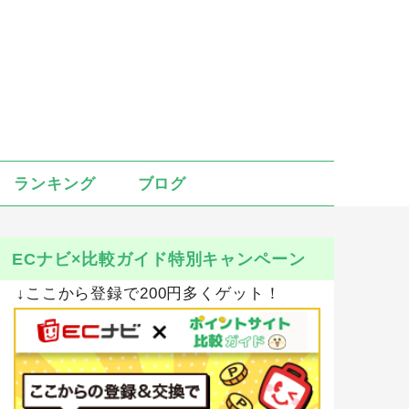
ランキング
ブログ
ECナビ×比較ガイド特別キャンペーン
↓ここから登録で200円多くゲット！