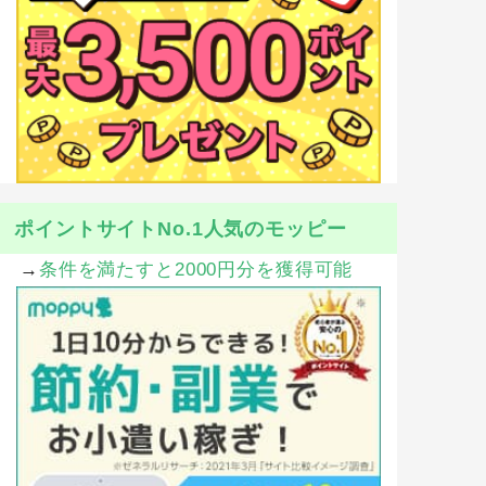
ポイントサイトNo.1人気のモッピー
→
条件を満たすと2000円分を獲得可能