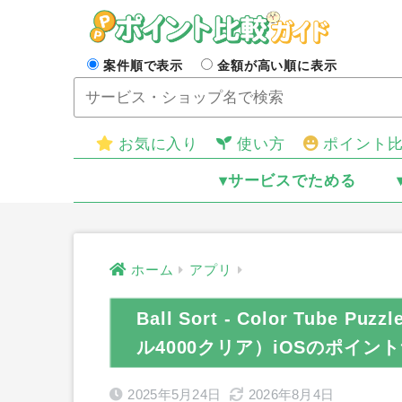
案件順で表示
金額が高い順に表示
お気に入り
使い方
ポイント
▾サービスでためる
ホーム
アプリ
Ball Sort - Color Tube
ル4000クリア）iOSのポイン
2025年5月24日
2026年8月4日