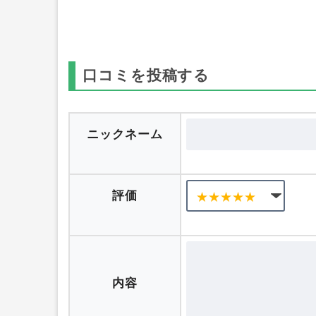
口コミを投稿する
ニックネーム
評価
内容