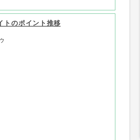
イトのポイント推移
ウ