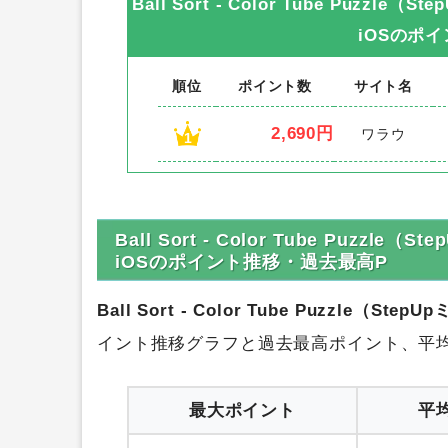
Ball Sort - Color Tube Puz
iOS
のポイ
順位
ポイント数
サイト名
2,690円
ワラウ
1
Ball Sort - Color Tube Puz
iOSのポイント推移・過去最高P
Ball Sort - Color Tube Puzzle
イント推移グラフと過去最高ポイント、平
最大ポイント
平