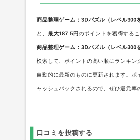
商品整理ゲーム：3Dパズル（レベル300をク
と、
最大187.5円
のポイントを獲得する
商品整理ゲーム：3Dパズル（レベル300をク
検索して、ポイントの高い順にランキン
自動的に最新のものに更新されます。ポ
ャッシュバックされるので、ぜひ還元率