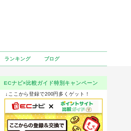
ランキング
ブログ
ECナビ×比較ガイド特別キャンペーン
↓ここから登録で200円多くゲット！