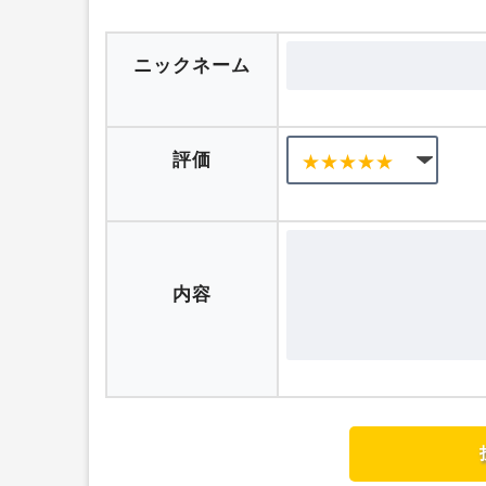
口コミを投稿する
ニックネーム
評価
内容