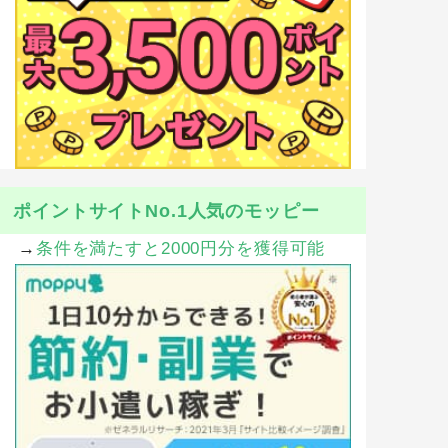
ポイントサイトNo.1人気のモッピー
→
条件を満たすと2000円分を獲得可能