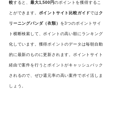
較
すると、
最大1,500円
のポイントを獲得するこ
とができます。
ポイントサイト比較ガイド
では
ク
リーニングパンダ（衣類）
を3つのポイントサイ
ト横断検索して、ポイントの高い順にランキング
化しています。獲得ポイントのデータは毎朝自動
的に最新のものに更新されます。ポイントサイト
経由で案件を行うとポイントがキャッシュバック
されるので、ぜひ還元率の高い案件でポイ活しま
しょう。