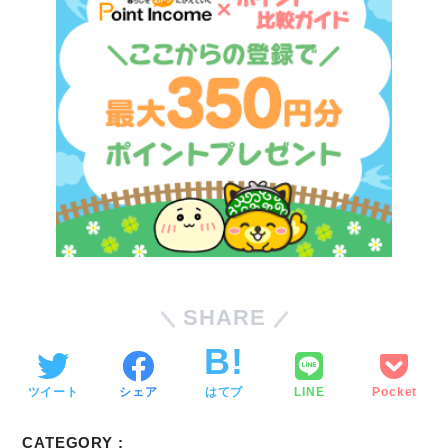
SHARE
ツイート
シェア
はてブ
LINE
Pocket
CATEGORY :