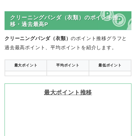
クリーニングパンダ（衣類）のポイント推
移・過去最高P
クリーニングパンダ（衣類）
のポイント推移グラフと
過去最高ポイント、平均ポイントを紹介します。
最大ポイント
平均ポイント
最低ポイント
最大ポイント推移