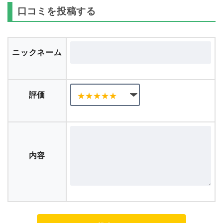
口コミを投稿する
ニックネーム
評価
内容