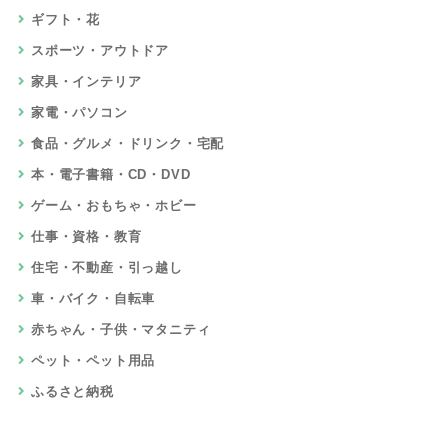
ギフト・花
スポーツ・アウトドア
家具・インテリア
家電・パソコン
食品・グルメ・ドリンク・宅配
本・電子書籍・CD・DVD
ゲーム・おもちゃ・ホビー
仕事・資格・教育
住宅・不動産・引っ越し
車・バイク・自転車
赤ちゃん・子供・マタニティ
ペット・ペット用品
ふるさと納税