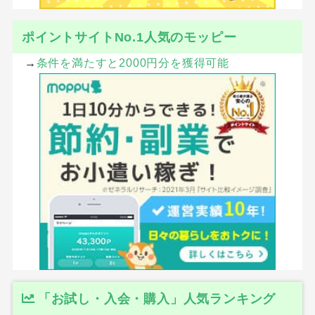
ポイントサイトNo.1人気のモッピー
→
条件を満たすと2000円分を獲得可能
「お試し・入会・購入」人気ランキング