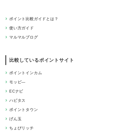
ポイント比較ガイドとは？
使い方ガイド
マルマルブログ
比較しているポイントサイト
ポイントインカム
モッピ―
ECナビ
ハピタス
ポイントタウン
げん玉
ちょびリッチ