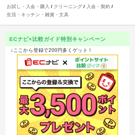
お試し・入会・購入
クリーニング
入会・契約
生活・キッチン・雑貨・文具
ECナビ×比較ガイド特別キャンペーン
↓ここから登録で200円多くゲット！