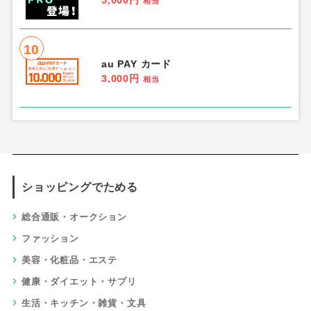
5,000円
相当
10
au PAY カード
3,000円
相当
ショッピングでためる
総合通販・オークション
ファッション
美容・化粧品・エステ
健康・ダイエット・サプリ
生活・キッチン・雑貨・文具