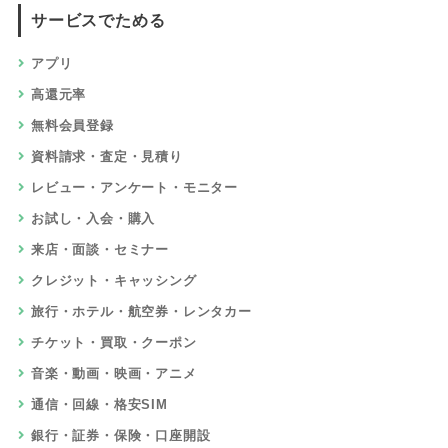
サービスでためる
アプリ
高還元率
無料会員登録
資料請求・査定・見積り
レビュー・アンケート・モニター
お試し・入会・購入
来店・面談・セミナー
クレジット・キャッシング
旅行・ホテル・航空券・レンタカー
チケット・買取・クーポン
音楽・動画・映画・アニメ
通信・回線・格安SIM
銀行・証券・保険・口座開設