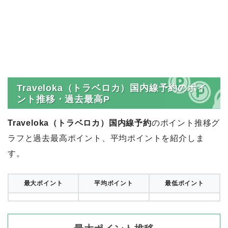
Traveloka（トラベロカ）国内線予約のポイ
ント推移・過去最高P
Traveloka（トラベロカ）国内線予約
のポイント推移グ
ラフと過去最高ポイント、平均ポイントを紹介しま
す。
最大ポイント
平均ポイント
最低ポイント