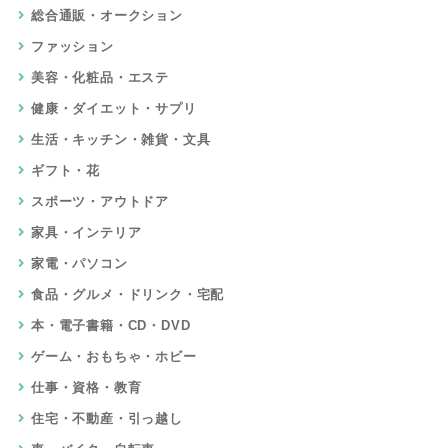
総合通販・オークション
ファッション
美容・化粧品・エステ
健康・ダイエット・サプリ
生活・キッチン・雑貨・文具
ギフト・花
スポーツ・アウトドア
家具・インテリア
家電・パソコン
食品・グルメ・ドリンク・宅配
本・電子書籍・CD・DVD
ゲーム・おもちゃ・ホビー
仕事・資格・教育
住宅・不動産・引っ越し