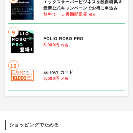
エックスサーバービジネスを独自特典＆
最新公式キャンペーンでお得に申込み
無料で一ヵ月期間延長
相当
9
FOLIO ROBO PRO
5,000円
相当
10
au PAY カード
8,000円
相当
ショッピングでためる