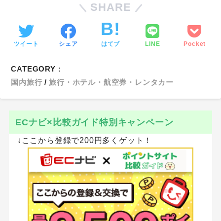
SHARE
ツイート
シェア
はてブ
LINE
Pocket
CATEGORY :
国内旅行
旅行・ホテル・航空券・レンタカー
ECナビ×比較ガイド特別キャンペーン
↓ここから登録で200円多くゲット！