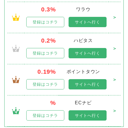
0.3%
ワラウ
＞
1
登録はコチラ
サイトへ行く
0.2%
ハピタス
＞
2
登録はコチラ
サイトへ行く
0.19%
ポイントタウン
＞
3
登録はコチラ
サイトへ行く
%
ECナビ
＞
4
登録はコチラ
サイトへ行く