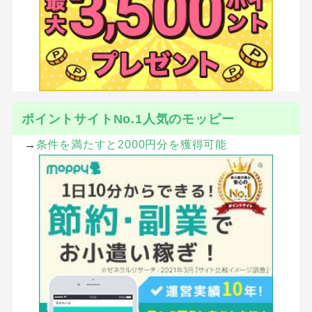
ポイントサイトNo.1人気のモッピー
→
条件を満たすと2000円分を獲得可能