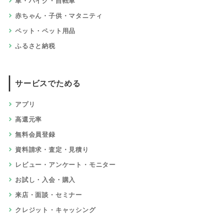
車・バイク・自転車
赤ちゃん・子供・マタニティ
ペット・ペット用品
ふるさと納税
サービスでためる
アプリ
高還元率
無料会員登録
資料請求・査定・見積り
レビュー・アンケート・モニター
お試し・入会・購入
来店・面談・セミナー
クレジット・キャッシング