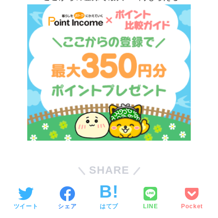
SHARE
ツイート
シェア
はてブ
LINE
Pocket