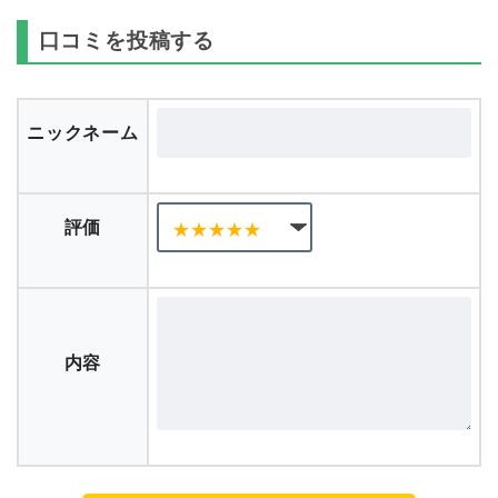
口コミを投稿する
ニックネーム
評価
内容