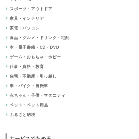
スポーツ・アウトドア
家具・インテリア
家電・パソコン
食品・グルメ・ドリンク・宅配
本・電子書籍・CD・DVD
ゲーム・おもちゃ・ホビー
仕事・資格・教育
住宅・不動産・引っ越し
車・バイク・自転車
赤ちゃん・子供・マタニティ
ペット・ペット用品
ふるさと納税
サービスでためる