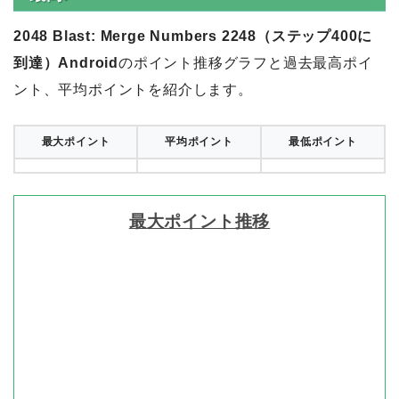
2048 Blast: Merge Numbers 2248（ステップ400に
到達）Android
のポイント推移グラフと過去最高ポイ
ント、平均ポイントを紹介します。
最大ポイント
平均ポイント
最低ポイント
最大ポイント推移