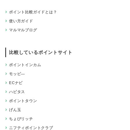
ポイント比較ガイドとは？
使い方ガイド
マルマルブログ
比較しているポイントサイト
ポイントインカム
モッピ―
ECナビ
ハピタス
ポイントタウン
げん玉
ちょびリッチ
ニフティポイントクラブ