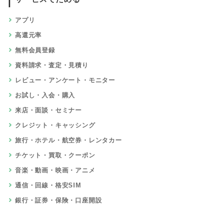
アプリ
高還元率
無料会員登録
資料請求・査定・見積り
レビュー・アンケート・モニター
お試し・入会・購入
来店・面談・セミナー
クレジット・キャッシング
旅行・ホテル・航空券・レンタカー
チケット・買取・クーポン
音楽・動画・映画・アニメ
通信・回線・格安SIM
銀行・証券・保険・口座開設