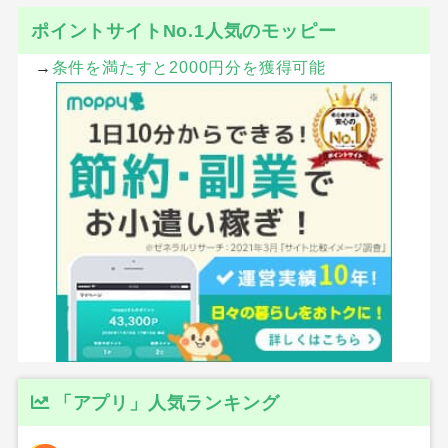
ポイントサイトNo.1人気のモッピー
→
条件を満たすと2000円分を獲得可能
「アプリ」人気ランキング