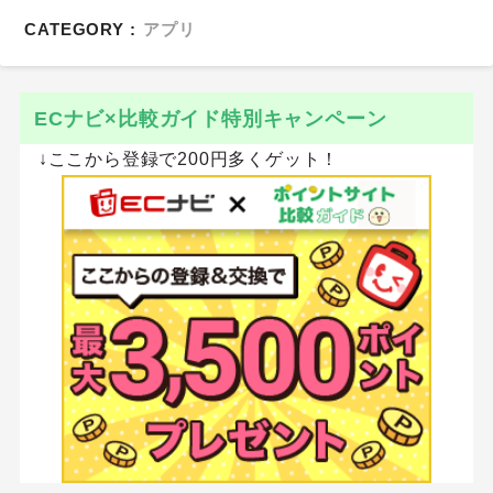
CATEGORY :
アプリ
ECナビ×比較ガイド特別キャンペーン
↓ここから登録で200円多くゲット！