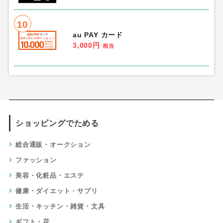
10
au PAY カード
3,000円
相当
ショッピングでためる
総合通販・オークション
ファッション
美容・化粧品・エステ
健康・ダイエット・サプリ
生活・キッチン・雑貨・文具
ギフト・花