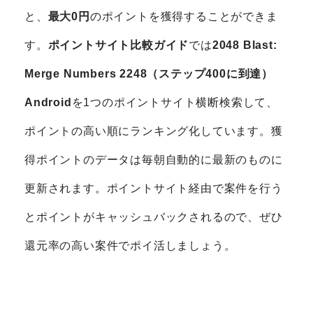
と、
最大0円
のポイントを獲得することができま
す。
ポイントサイト比較ガイド
では
2048 Blast:
Merge Numbers 2248（ステップ400に到達）
Android
を1つのポイントサイト横断検索して、
ポイントの高い順にランキング化しています。獲
得ポイントのデータは毎朝自動的に最新のものに
更新されます。ポイントサイト経由で案件を行う
とポイントがキャッシュバックされるので、ぜひ
還元率の高い案件でポイ活しましょう。