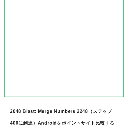
2048 Blast: Merge Numbers 2248（ステップ
400に到達）Android
を
ポイントサイト比較
する