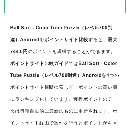
Ball Sort - Color Tube Puzzle（レベル700到
達）Android
を
ポイントサイト比較
すると、
最大
744.0円
のポイントを獲得することができます。
ポイントサイト比較ガイド
では
Ball Sort - Color
Tube Puzzle（レベル700到達）Android
を4つの
ポイントサイト横断検索して、ポイントの高い順
にランキング化しています。獲得ポイントのデー
タは毎朝自動的に最新のものに更新されます。ポ
イントサイト経由で案件を行うとポイントがキャ