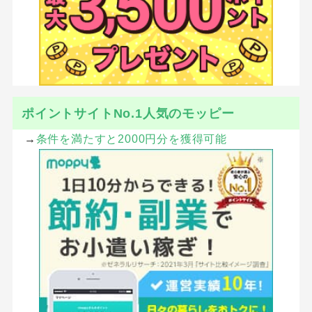
ポイントサイトNo.1人気のモッピー
→
条件を満たすと2000円分を獲得可能