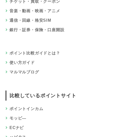
チケット・買取・クーポン
音楽・動画・映画・アニメ
通信・回線・格安SIM
銀行・証券・保険・口座開設
ポイント比較ガイドとは？
使い方ガイド
マルマルブログ
比較しているポイントサイト
ポイントインカム
モッピ―
ECナビ