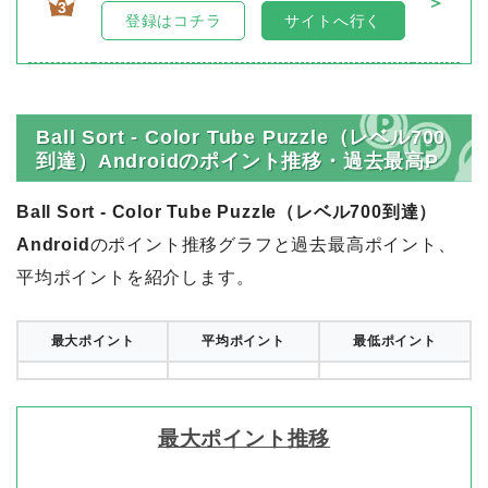
＞
3
登録はコチラ
サイトへ行く
Ball Sort - Color Tube Puzzle（レベル700
到達）Androidのポイント推移・過去最高P
Ball Sort - Color Tube Puzzle（レベル700到達）
Android
のポイント推移グラフと過去最高ポイント、
平均ポイントを紹介します。
最大ポイント
平均ポイント
最低ポイント
最大ポイント推移