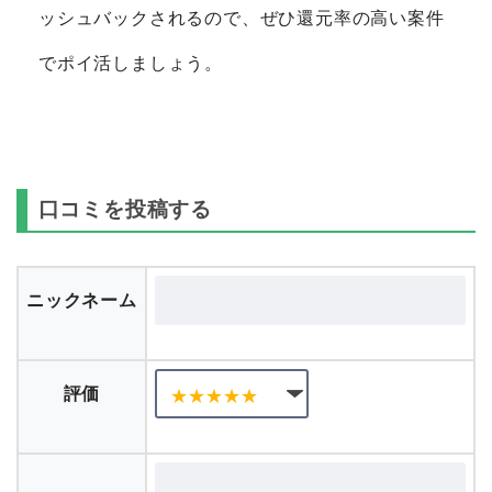
ッシュバックされるので、ぜひ還元率の高い案件
でポイ活しましょう。
口コミを投稿する
ニックネーム
評価