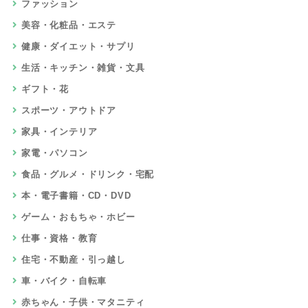
ファッション
美容・化粧品・エステ
健康・ダイエット・サプリ
生活・キッチン・雑貨・文具
ギフト・花
スポーツ・アウトドア
家具・インテリア
家電・パソコン
食品・グルメ・ドリンク・宅配
本・電子書籍・CD・DVD
ゲーム・おもちゃ・ホビー
仕事・資格・教育
住宅・不動産・引っ越し
車・バイク・自転車
赤ちゃん・子供・マタニティ