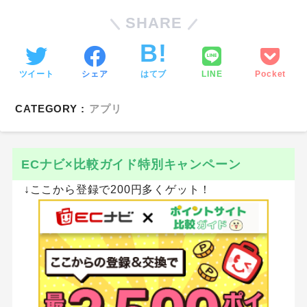
SHARE
ツイート
シェア
はてブ
LINE
Pocket
CATEGORY :
アプリ
ECナビ×比較ガイド特別キャンペーン
↓ここから登録で200円多くゲット！