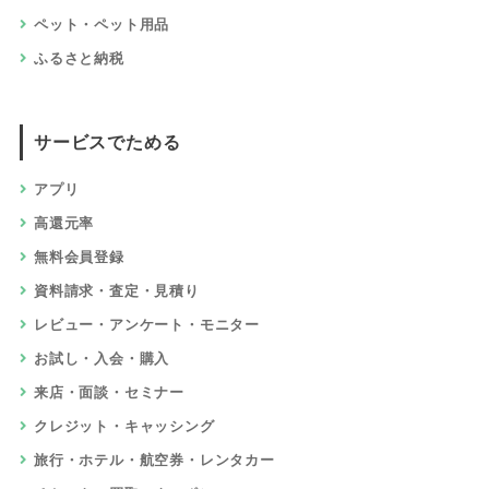
ペット・ペット用品
ふるさと納税
サービスでためる
アプリ
高還元率
無料会員登録
資料請求・査定・見積り
レビュー・アンケート・モニター
お試し・入会・購入
来店・面談・セミナー
クレジット・キャッシング
旅行・ホテル・航空券・レンタカー