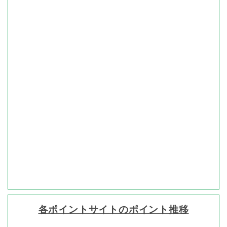
各ポイントサイトのポイント推移