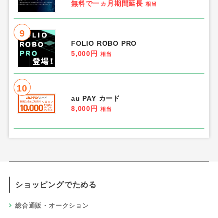
無料で一ヵ月期間延長
相当
9
FOLIO ROBO PRO
5,000円
相当
10
au PAY カード
8,000円
相当
ショッピングでためる
総合通販・オークション