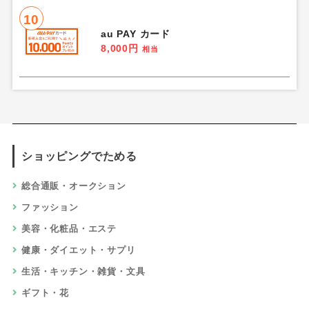
10
au PAY カード
8,000円
相当
ショッピングでためる
総合通販・オークション
ファッション
美容・化粧品・エステ
健康・ダイエット・サプリ
生活・キッチン・雑貨・文具
ギフト・花