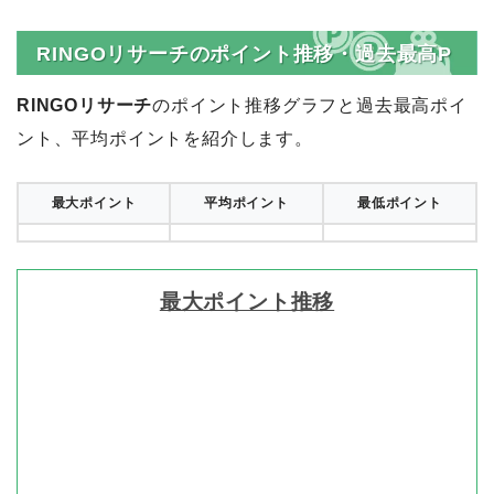
RINGOリサーチのポイント推移・過去最高P
RINGOリサーチ
のポイント推移グラフと過去最高ポイ
ント、平均ポイントを紹介します。
最大ポイント
平均ポイント
最低ポイント
最大ポイント推移