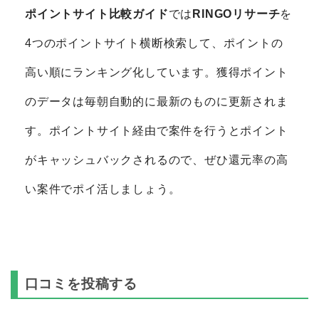
ポイントサイト比較ガイド
では
RINGOリサーチ
を
4つのポイントサイト横断検索して、ポイントの
高い順にランキング化しています。獲得ポイント
のデータは毎朝自動的に最新のものに更新されま
す。ポイントサイト経由で案件を行うとポイント
がキャッシュバックされるので、ぜひ還元率の高
い案件でポイ活しましょう。
口コミを投稿する