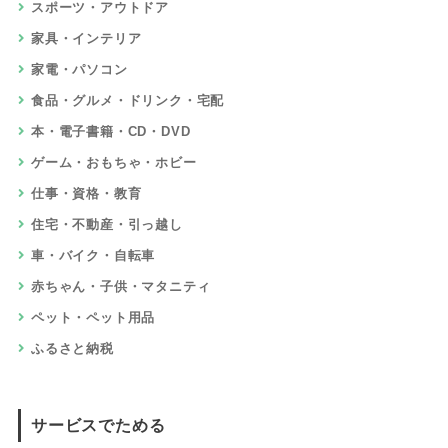
スポーツ・アウトドア
家具・インテリア
家電・パソコン
食品・グルメ・ドリンク・宅配
本・電子書籍・CD・DVD
ゲーム・おもちゃ・ホビー
仕事・資格・教育
住宅・不動産・引っ越し
車・バイク・自転車
赤ちゃん・子供・マタニティ
ペット・ペット用品
ふるさと納税
サービスでためる