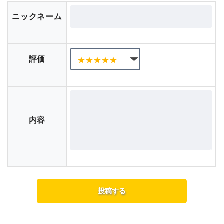
ニックネーム
評価
内容