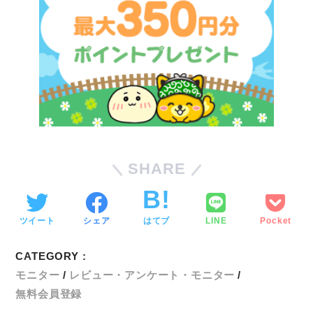
SHARE
ツイート
シェア
はてブ
LINE
Pocket
CATEGORY :
モニター
レビュー・アンケート・モニター
無料会員登録