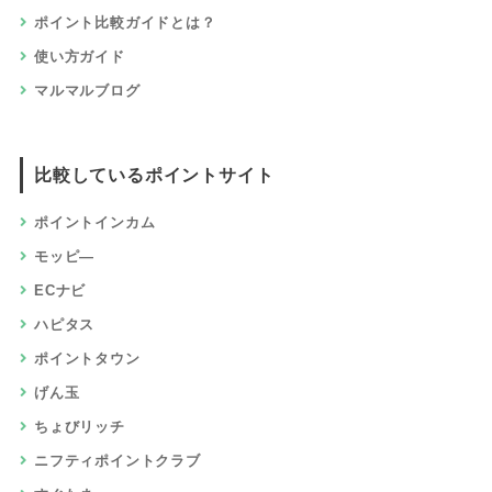
ポイント比較ガイドとは？
使い方ガイド
マルマルブログ
比較しているポイントサイト
ポイントインカム
モッピ―
ECナビ
ハピタス
ポイントタウン
げん玉
ちょびリッチ
ニフティポイントクラブ