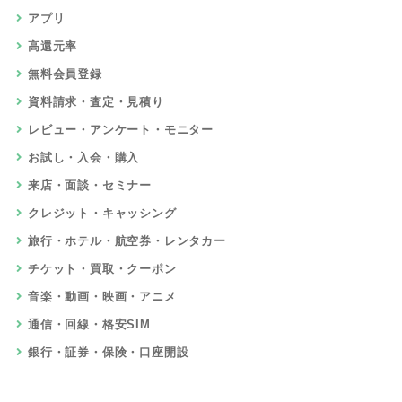
アプリ
高還元率
無料会員登録
資料請求・査定・見積り
レビュー・アンケート・モニター
お試し・入会・購入
来店・面談・セミナー
クレジット・キャッシング
旅行・ホテル・航空券・レンタカー
チケット・買取・クーポン
音楽・動画・映画・アニメ
通信・回線・格安SIM
銀行・証券・保険・口座開設