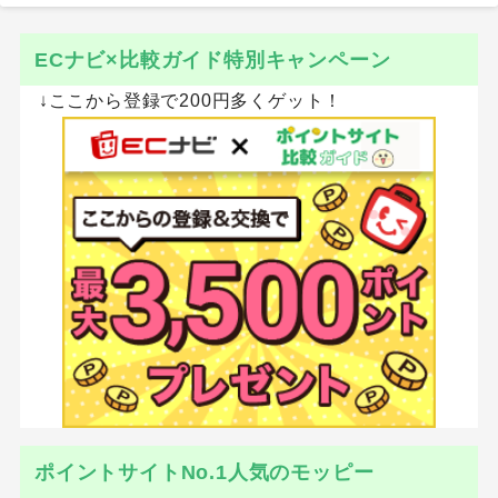
ECナビ×比較ガイド特別キャンペーン
↓ここから登録で200円多くゲット！
ポイントサイトNo.1人気のモッピー