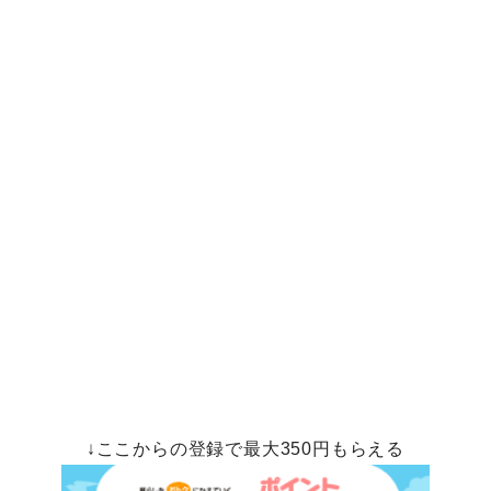
↓ここからの登録で最大350円もらえる