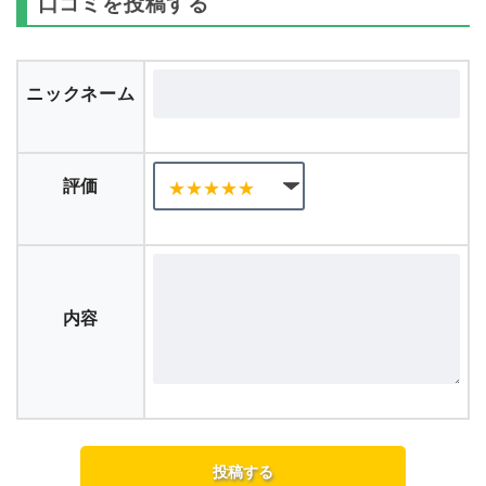
口コミを投稿する
ニックネーム
評価
内容