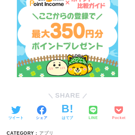
SHARE
ツイート
シェア
はてブ
LINE
Pocket
CATEGORY :
アプリ