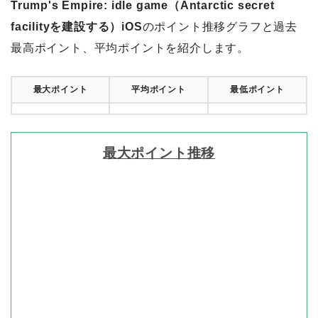
Trump's Empire: idle game（Antarctic secret
facilityを建設する）iOS
のポイント推移グラフと過去
最高ポイント、平均ポイントを紹介します。
最大ポイント
平均ポイント
最低ポイント
最大ポイント推移