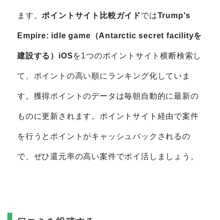
ます。
ポイントサイト比較ガイド
では
Trump's
Empire: idle game（Antarctic secret facilityを
建設する）iOS
を1つのポイントサイト横断検索し
て、ポイントの高い順にランキング化していま
す。獲得ポイントのデータは毎朝自動的に最新の
ものに更新されます。ポイントサイト経由で案件
を行うとポイントがキャッシュバックされるの
で、ぜひ還元率の高い案件でポイ活しましょう。