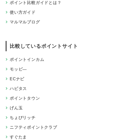
ポイント比較ガイドとは？
使い方ガイド
マルマルブログ
比較しているポイントサイト
ポイントインカム
モッピ―
ECナビ
ハピタス
ポイントタウン
げん玉
ちょびリッチ
ニフティポイントクラブ
すぐたま