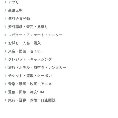
アプリ
高還元率
無料会員登録
資料請求・査定・見積り
レビュー・アンケート・モニター
お試し・入会・購入
来店・面談・セミナー
クレジット・キャッシング
旅行・ホテル・航空券・レンタカー
チケット・買取・クーポン
音楽・動画・映画・アニメ
通信・回線・格安SIM
銀行・証券・保険・口座開設