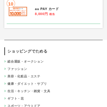
10
au PAY カード
8,000円
相当
ショッピングでためる
総合通販・オークション
ファッション
美容・化粧品・エステ
健康・ダイエット・サプリ
生活・キッチン・雑貨・文具
ギフト・花
スポーツ・アウトドア