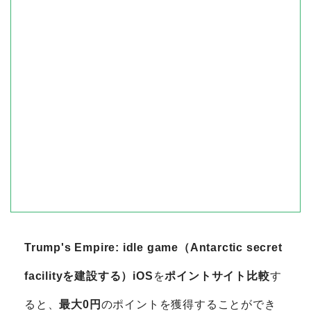
Trump's Empire: idle game（Antarctic secret
facilityを建設する）iOS
を
ポイントサイト比較
す
ると、
最大0円
のポイントを獲得することができ