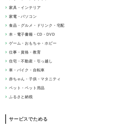
家具・インテリア
家電・パソコン
食品・グルメ・ドリンク・宅配
本・電子書籍・CD・DVD
ゲーム・おもちゃ・ホビー
仕事・資格・教育
住宅・不動産・引っ越し
車・バイク・自転車
赤ちゃん・子供・マタニティ
ペット・ペット用品
ふるさと納税
サービスでためる