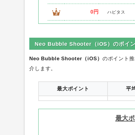
0円
ハピタス
3
Neo Bubble Shooter（iOS）の
Neo Bubble Shooter（iOS）
のポイント推
介します。
最大ポイント
平