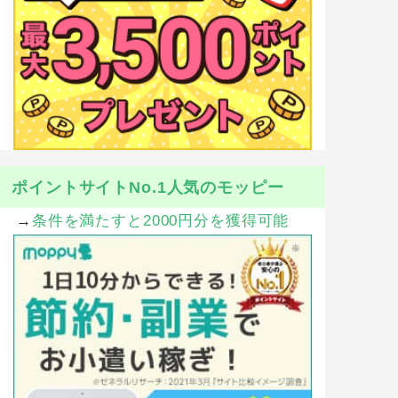
ポイントサイトNo.1人気のモッピー
→
条件を満たすと2000円分を獲得可能