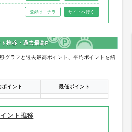
登録はコチラ
サイトへ行く
ポイント推移・過去最高P
移グラフと過去最高ポイント、平均ポイントを紹
均ポイント
最低ポイント