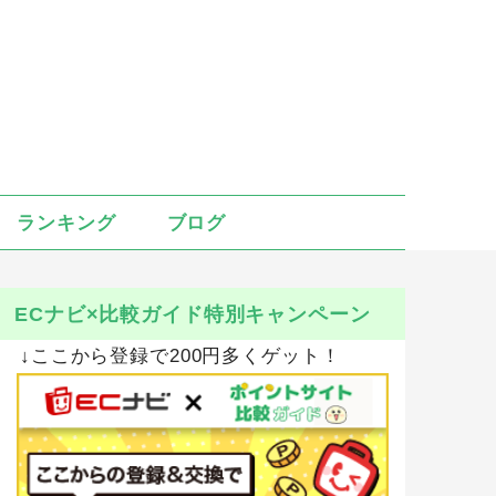
ランキング
ブログ
ECナビ×比較ガイド特別キャンペーン
↓ここから登録で200円多くゲット！