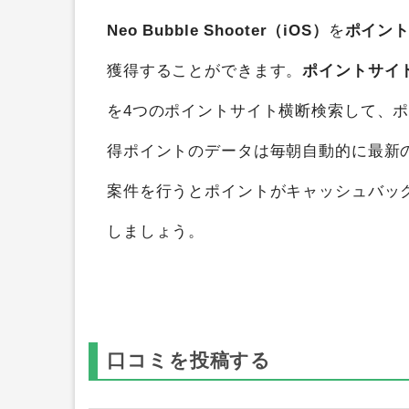
Neo Bubble Shooter（iOS）
を
ポイン
獲得することができます。
ポイントサイ
を4つのポイントサイト横断検索して、
得ポイントのデータは毎朝自動的に最新
案件を行うとポイントがキャッシュバッ
しましょう。