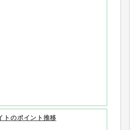
ポイント推移