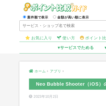
案件順で表示
金額が高い順に表示
お気に入り
使い方
ポイント
▾サービスでためる
ホーム
アプリ
Neo Bubble Shooter（
2023年10月2日