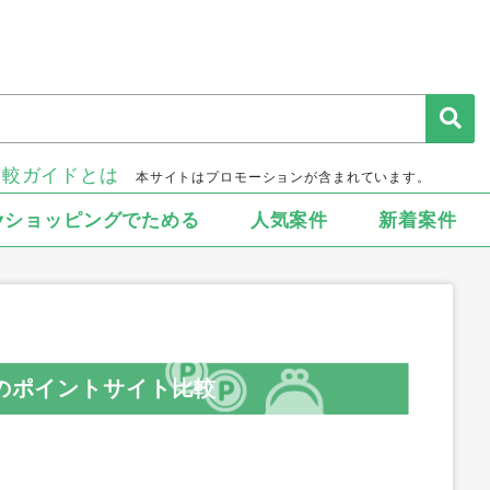
比較ガイドとは
本サイトはプロモーションが含まれています。
▾ショッピングでためる
人気案件
新着案件
iOS）のポイントサイト比較