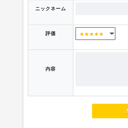
口コミを投稿する
ニックネーム
評価
内容