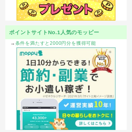
ポイントサイトNo.1人気のモッピー
→
条件を満たすと2000円分を獲得可能