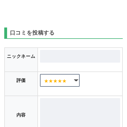
口コミを投稿する
ニックネーム
評価
内容