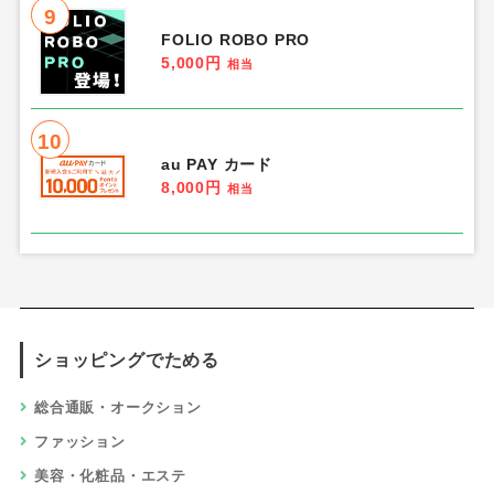
9
FOLIO ROBO PRO
5,000円
相当
10
au PAY カード
8,000円
相当
ショッピングでためる
総合通販・オークション
ファッション
美容・化粧品・エステ