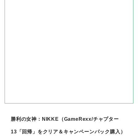
勝利の女神：NIKKE（GameRexx/チャプター
13「回帰」をクリア＆キャンペーンパック購入）