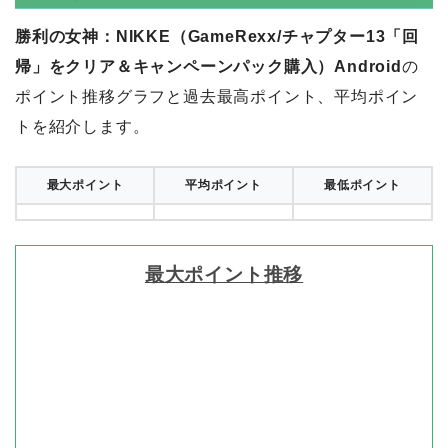
勝利の女神：NIKKE（GameRexx/チャプター13「回
帰」をクリア＆キャンペーンパック購入）Android
の
ポイント推移グラフと過去最高ポイント、平均ポイン
トを紹介します。
最大ポイント
平均ポイント
最低ポイント
最大ポイント推移