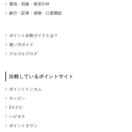
通信・回線・格安SIM
銀行・証券・保険・口座開設
ポイント比較ガイドとは？
使い方ガイド
マルマルブログ
比較しているポイントサイト
ポイントインカム
モッピ―
ECナビ
ハピタス
ポイントタウン