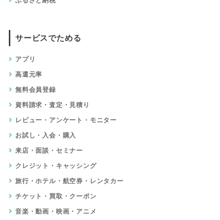
ふるさと納税
サービスでためる
アプリ
高還元率
無料会員登録
資料請求・査定・見積り
レビュー・アンケート・モニター
お試し・入会・購入
来店・面談・セミナー
クレジット・キャッシング
旅行・ホテル・航空券・レンタカー
チケット・買取・クーポン
音楽・動画・映画・アニメ