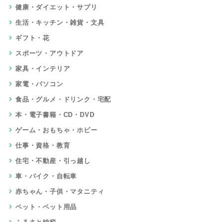
健康・ダイエット・サプリ
生活・キッチン・雑貨・文具
ギフト・花
スポーツ・アウトドア
家具・インテリア
家電・パソコン
食品・グルメ・ドリンク・宅配
本・電子書籍・CD・DVD
ゲーム・おもちゃ・ホビー
仕事・資格・教育
住宅・不動産・引っ越し
車・バイク・自転車
赤ちゃん・子供・マタニティ
ペット・ペット用品