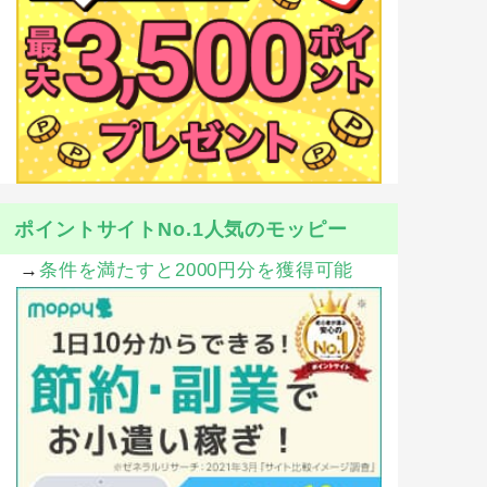
ポイントサイトNo.1人気のモッピー
→
条件を満たすと2000円分を獲得可能