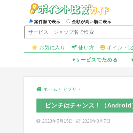
案件順で表示
金額が高い順に表示
お気に入り
使い方
ポイント
▾サービスでためる
ホーム
アプリ
ピンチはチャンス！（Andro
2023年5月15日
2026年8月7日