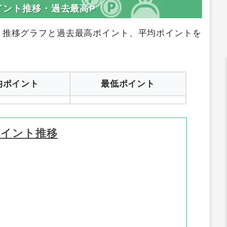
ポイント推移・過去最高P
ト推移グラフと過去最高ポイント、平均ポイントを
均ポイント
最低ポイント
ポイント推移