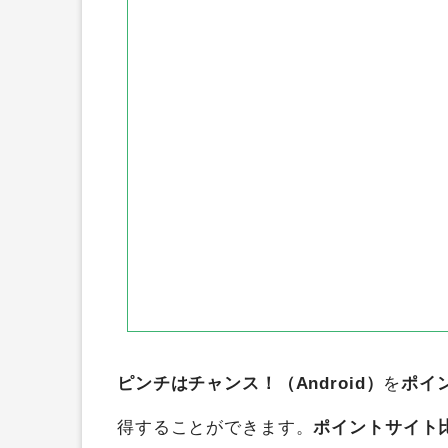
ニフティポイントクラブ