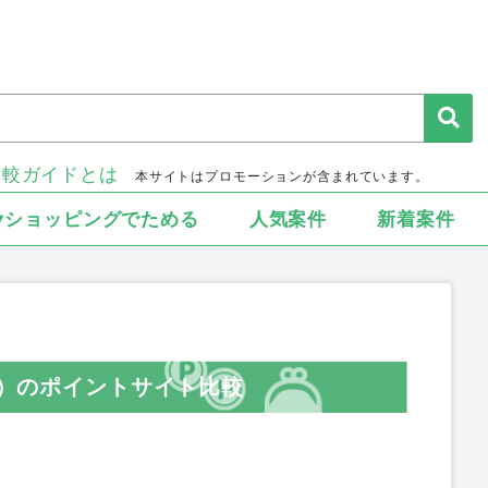
比較ガイドとは
本サイトはプロモーションが含まれています。
▾ショッピングでためる
人気案件
新着案件
id）のポイントサイト比較