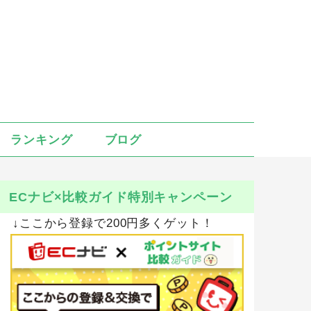
ランキング
ブログ
ECナビ×比較ガイド特別キャンペーン
↓ここから登録で200円多くゲット！