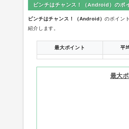
ピンチはチャンス！（Android）の
ピンチはチャンス！（Android）
のポイン
紹介します。
最大ポイント
平
最大