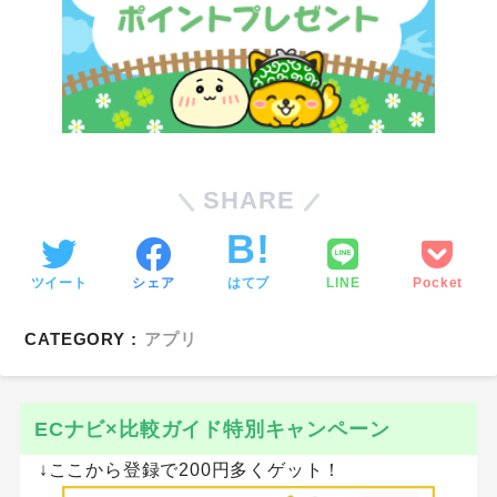
SHARE
ツイート
シェア
はてブ
LINE
Pocket
CATEGORY :
アプリ
ECナビ×比較ガイド特別キャンペーン
↓ここから登録で200円多くゲット！