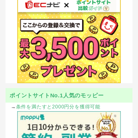
ポイントサイトNo.1人気のモッピー
→
条件を満たすと2000円分を獲得可能