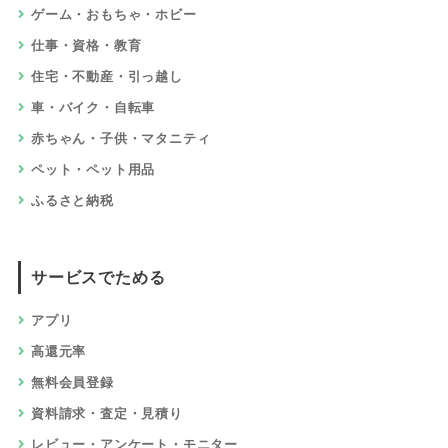
ゲーム・おもちゃ・ホビー
仕事・資格・教育
住宅・不動産・引っ越し
車・バイク・自転車
赤ちゃん・子供・マタニティ
ペット・ペット用品
ふるさと納税
サービスでためる
アプリ
高還元率
無料会員登録
資料請求・査定・見積り
レビュー・アンケート・モニター