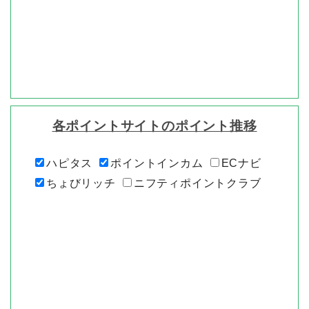
各ポイントサイトのポイント推移
ハピタス
ポイントインカム
ECナビ
ちょびリッチ
ニフティポイントクラブ