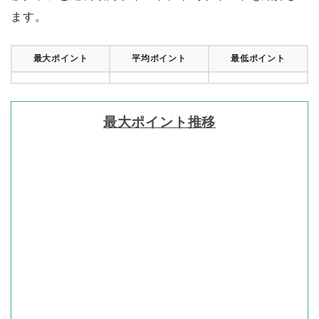
ます。
最大ポイント
平均ポイント
最低ポイント
最大ポイント推移