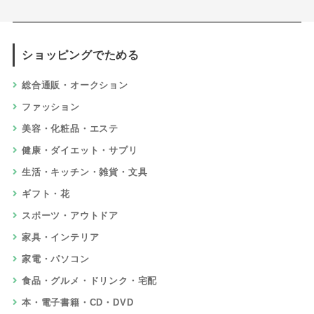
ショッピングでためる
総合通販・オークション
ファッション
美容・化粧品・エステ
健康・ダイエット・サプリ
生活・キッチン・雑貨・文具
ギフト・花
スポーツ・アウトドア
家具・インテリア
家電・パソコン
食品・グルメ・ドリンク・宅配
本・電子書籍・CD・DVD