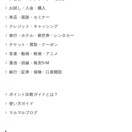
お試し・入会・購入
来店・面談・セミナー
クレジット・キャッシング
旅行・ホテル・航空券・レンタカー
チケット・買取・クーポン
音楽・動画・映画・アニメ
通信・回線・格安SIM
銀行・証券・保険・口座開設
ポイント比較ガイドとは？
使い方ガイド
マルマルブログ