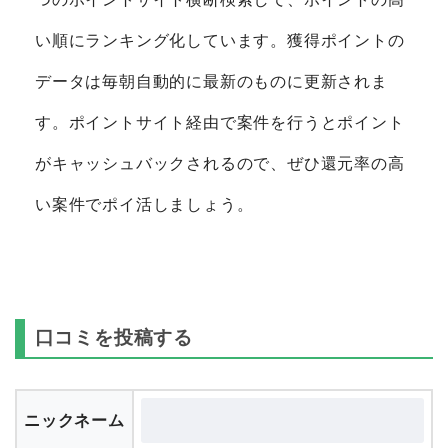
い順にランキング化しています。獲得ポイントの
データは毎朝自動的に最新のものに更新されま
す。ポイントサイト経由で案件を行うとポイント
がキャッシュバックされるので、ぜひ還元率の高
い案件でポイ活しましょう。
口コミを投稿する
ニックネーム