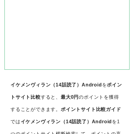
イケメンヴィラン（14話読了）Android
を
ポイン
トサイト比較
すると、
最大0円
のポイントを獲得
することができます。
ポイントサイト比較ガイド
では
イケメンヴィラン（14話読了）Android
を1
つのポイントサイト横断検索して、ポイントの高