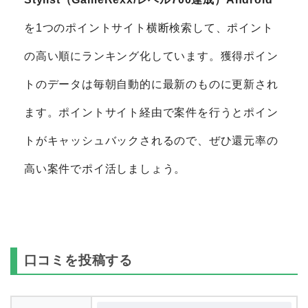
を1つのポイントサイト横断検索して、ポイント
の高い順にランキング化しています。獲得ポイン
トのデータは毎朝自動的に最新のものに更新され
ます。ポイントサイト経由で案件を行うとポイン
トがキャッシュバックされるので、ぜひ還元率の
高い案件でポイ活しましょう。
口コミを投稿する