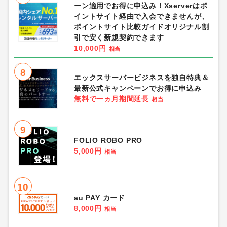
ーン適用でお得に申込み！Xserverはポ
イントサイト経由で入会できませんが、
ポイントサイト比較ガイドオリジナル割
引で安く新規契約できます
10,000円
相当
8
エックスサーバービジネスを独自特典＆
最新公式キャンペーンでお得に申込み
無料で一ヵ月期間延長
相当
9
FOLIO ROBO PRO
5,000円
相当
10
au PAY カード
8,000円
相当