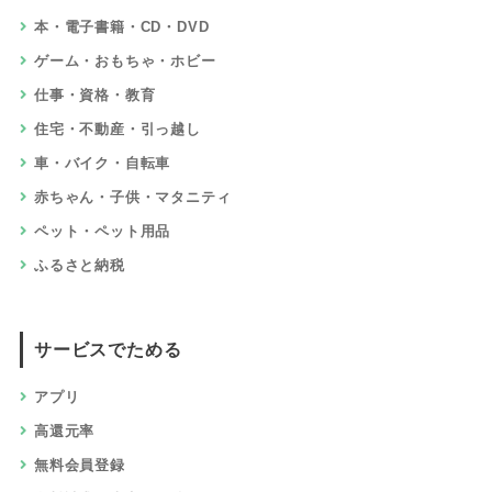
本・電子書籍・CD・DVD
ゲーム・おもちゃ・ホビー
仕事・資格・教育
住宅・不動産・引っ越し
車・バイク・自転車
赤ちゃん・子供・マタニティ
ペット・ペット用品
ふるさと納税
サービスでためる
アプリ
高還元率
無料会員登録