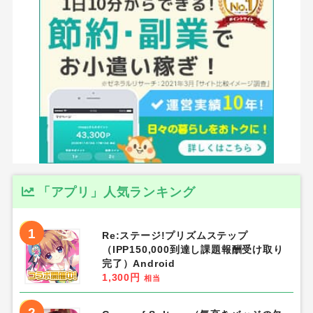
「アプリ」人気ランキング
1
Re:ステージ!プリズムステップ
（IPP150,000到達し課題報酬受け取り
完了）Android
1,300円
相当
2