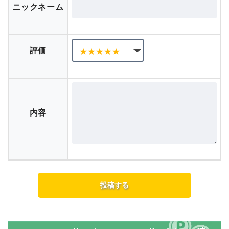
ニックネーム
評価
内容