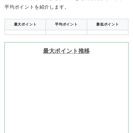
平均ポイントを紹介します。
最大ポイント
平均ポイント
最低ポイント
最大ポイント推移