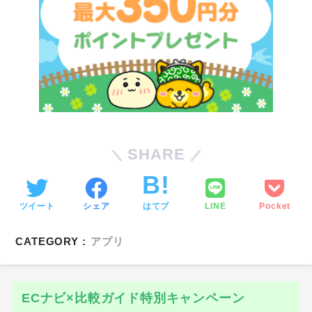
SHARE
ツイート
シェア
はてブ
LINE
Pocket
CATEGORY :
アプリ
ECナビ×比較ガイド特別キャンペーン