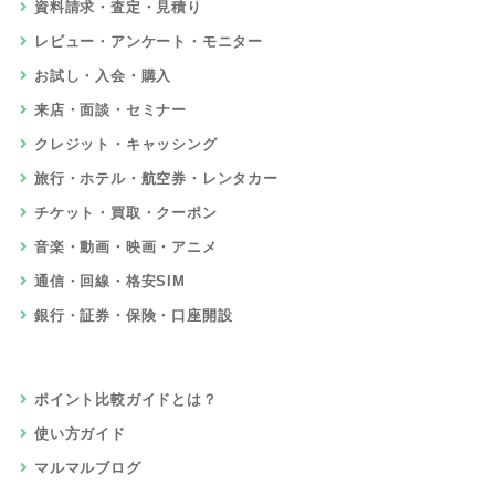
資料請求・査定・見積り
レビュー・アンケート・モニター
お試し・入会・購入
来店・面談・セミナー
クレジット・キャッシング
旅行・ホテル・航空券・レンタカー
チケット・買取・クーポン
音楽・動画・映画・アニメ
通信・回線・格安SIM
銀行・証券・保険・口座開設
ポイント比較ガイドとは？
使い方ガイド
マルマルブログ