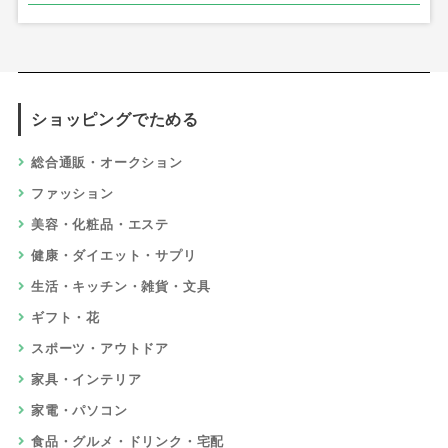
ショッピングでためる
総合通販・オークション
ファッション
美容・化粧品・エステ
健康・ダイエット・サプリ
生活・キッチン・雑貨・文具
ギフト・花
スポーツ・アウトドア
家具・インテリア
家電・パソコン
食品・グルメ・ドリンク・宅配