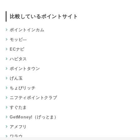
比較しているポイントサイト
ポイントインカム
モッピ―
ECナビ
ハピタス
ポイントタウン
げん玉
ちょびリッチ
ニフティポイントクラブ
すぐたま
GetMoney!（げっとま）
アメフリ
ワラウ