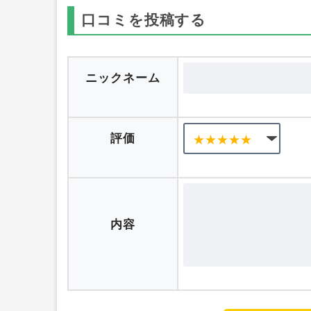
口コミを投稿する
ニックネーム
評価
内容