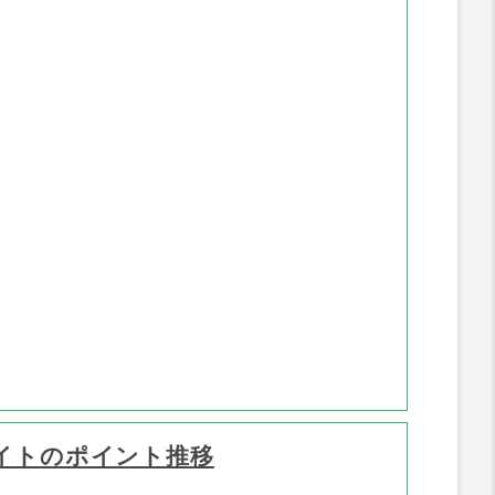
ポイント推移