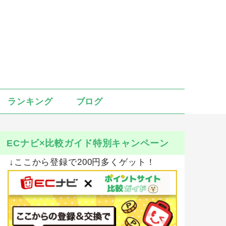
ランキング
ブログ
ECナビ×比較ガイド特別キャンペーン
↓ここから登録で200円多くゲット！