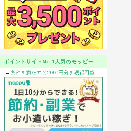
ポイントサイトNo.1人気のモッピー
→
条件を満たすと2000円分を獲得可能