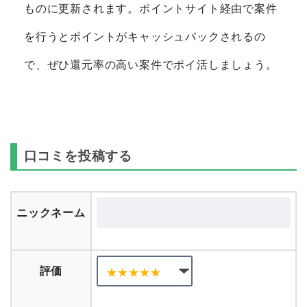
ものに更新されます。ポイントサイト経由で案件
を行うとポイントがキャッシュバックされるの
で、ぜひ還元率の高い案件でポイ活しましょう。
口コミを投稿する
ニックネーム
評価