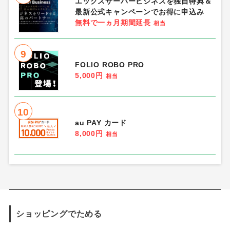
エックスサーバービジネスを独自特典＆
最新公式キャンペーンでお得に申込み
無料で一ヵ月期間延長
相当
9
FOLIO ROBO PRO
5,000円
相当
10
au PAY カード
8,000円
相当
ショッピングでためる