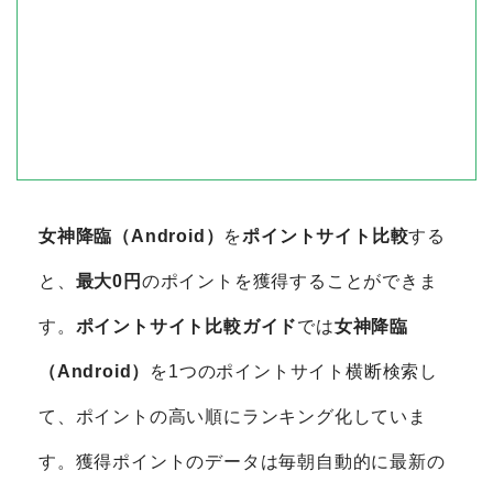
女神降臨（Android）
を
ポイントサイト比較
する
と、
最大0円
のポイントを獲得することができま
す。
ポイントサイト比較ガイド
では
女神降臨
（Android）
を1つのポイントサイト横断検索し
て、ポイントの高い順にランキング化していま
す。獲得ポイントのデータは毎朝自動的に最新の