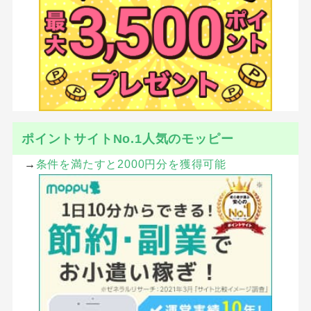
ポイントサイトNo.1人気のモッピー
→
条件を満たすと2000円分を獲得可能