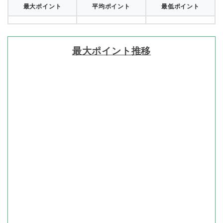
最大ポイント
平均ポイント
最低ポイント
最大ポイント推移