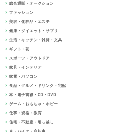
総合通販・オークション
ファッション
美容・化粧品・エステ
健康・ダイエット・サプリ
生活・キッチン・雑貨・文具
ギフト・花
スポーツ・アウトドア
家具・インテリア
家電・パソコン
食品・グルメ・ドリンク・宅配
本・電子書籍・CD・DVD
ゲーム・おもちゃ・ホビー
仕事・資格・教育
住宅・不動産・引っ越し
車・バイク・自転車