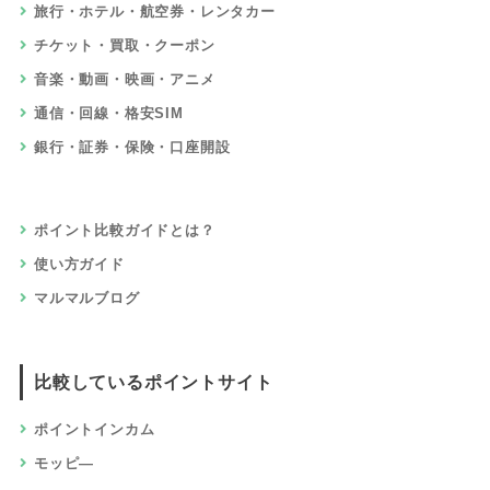
旅行・ホテル・航空券・レンタカー
チケット・買取・クーポン
音楽・動画・映画・アニメ
通信・回線・格安SIM
銀行・証券・保険・口座開設
ポイント比較ガイドとは？
使い方ガイド
マルマルブログ
比較しているポイントサイト
ポイントインカム
モッピ―