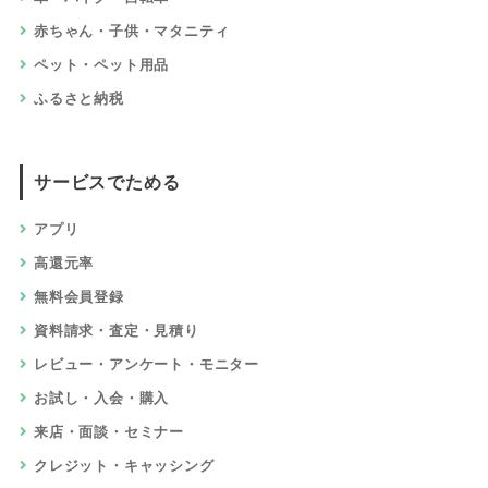
赤ちゃん・子供・マタニティ
ペット・ペット用品
ふるさと納税
サービスでためる
アプリ
高還元率
無料会員登録
資料請求・査定・見積り
レビュー・アンケート・モニター
お試し・入会・購入
来店・面談・セミナー
クレジット・キャッシング