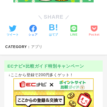
SHARE
ツイート
シェア
はてブ
LINE
Pocket
CATEGORY :
アプリ
ECナビ×比較ガイド特別キャンペーン
↓ここから登録で200円多くゲット！