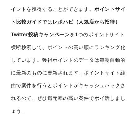
イントを獲得することができます。
ポイントサイ
ト比較ガイド
では
レポハピ（人気店から招待）
Twitter投稿キャンペーン
を1つのポイントサイト
横断検索して、ポイントの高い順にランキング化
しています。獲得ポイントのデータは毎朝自動的
に最新のものに更新されます。ポイントサイト経
由で案件を行うとポイントがキャッシュバックさ
れるので、ぜひ還元率の高い案件でポイ活しまし
ょう。