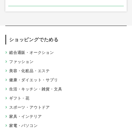
ショッピングでためる
総合通販・オークション
ファッション
美容・化粧品・エステ
健康・ダイエット・サプリ
生活・キッチン・雑貨・文具
ギフト・花
スポーツ・アウトドア
家具・インテリア
家電・パソコン