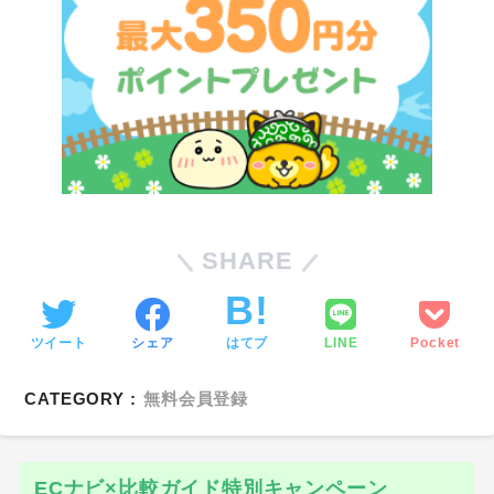
SHARE
ツイート
シェア
はてブ
LINE
Pocket
CATEGORY :
無料会員登録
ECナビ×比較ガイド特別キャンペーン