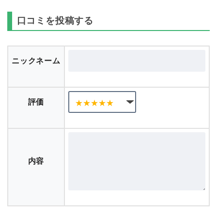
口コミを投稿する
ニックネーム
評価
内容