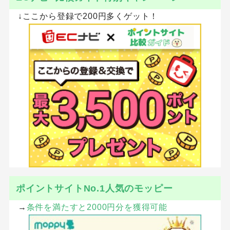
↓ここから登録で200円多くゲット！
ポイントサイトNo.1人気のモッピー
→
条件を満たすと2000円分を獲得可能