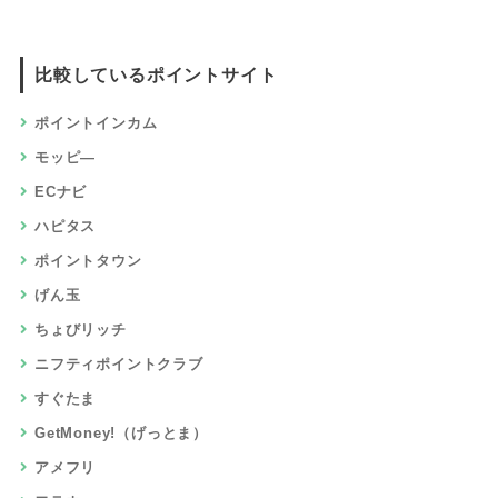
比較しているポイントサイト
ポイントインカム
モッピ―
ECナビ
ハピタス
ポイントタウン
げん玉
ちょびリッチ
ニフティポイントクラブ
すぐたま
GetMoney!（げっとま）
アメフリ