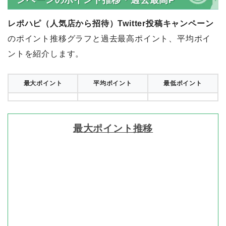
レポハピ（人気店から招待）Twitter投稿キャンペーン
のポイント推移グラフと過去最高ポイント、平均ポイ
ントを紹介します。
最大ポイント
平均ポイント
最低ポイント
最大ポイント推移