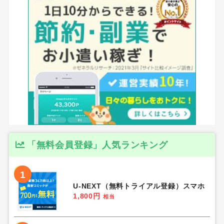
「無料会員登録」人気ランキング
1
U-NEXT（無料トライアル登録）スマホ
1,800円
相当