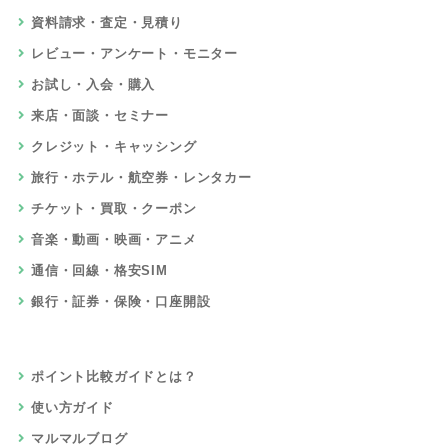
資料請求・査定・見積り
レビュー・アンケート・モニター
お試し・入会・購入
来店・面談・セミナー
クレジット・キャッシング
旅行・ホテル・航空券・レンタカー
チケット・買取・クーポン
音楽・動画・映画・アニメ
通信・回線・格安SIM
銀行・証券・保険・口座開設
ポイント比較ガイドとは？
使い方ガイド
マルマルブログ