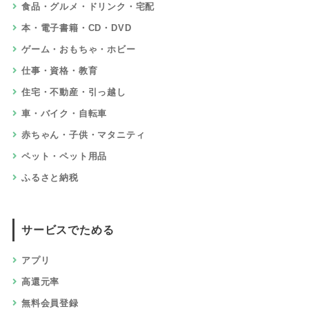
食品・グルメ・ドリンク・宅配
本・電子書籍・CD・DVD
ゲーム・おもちゃ・ホビー
仕事・資格・教育
住宅・不動産・引っ越し
車・バイク・自転車
赤ちゃん・子供・マタニティ
ペット・ペット用品
ふるさと納税
サービスでためる
アプリ
高還元率
無料会員登録