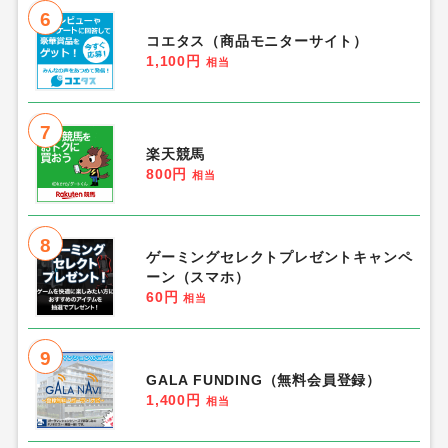
6
コエタス（商品モニターサイト）
1,100円
相当
7
楽天競馬
800円
相当
8
ゲーミングセレクトプレゼントキャンペ
ーン（スマホ）
60円
相当
9
GALA FUNDING（無料会員登録）
1,400円
相当