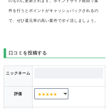
のものに更新されます。ポイントサイト経由で案
件を行うとポイントがキャッシュバックされるの
で、ぜひ還元率の高い案件でポイ活しましょう。
口コミを投稿する
ニックネーム
評価