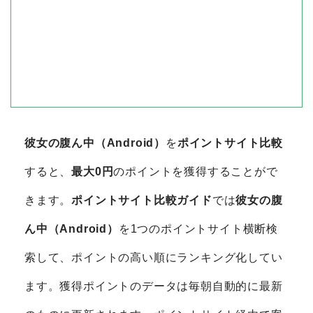
彼女の腹ん中（Android）
を
ポイントサイト比較
すると、
最大0円
のポイントを獲得することがで
きます。
ポイントサイト比較ガイド
では
彼女の腹
ん中（Android）
を1つのポイントサイト横断検
索して、ポイントの高い順にランキング化してい
ます。獲得ポイントのデータは毎朝自動的に最新