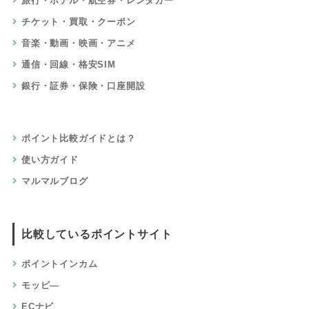
旅行・ホテル・航空券・レンタカー
チケット・買取・クーポン
音楽・動画・映画・アニメ
通信・回線・格安SIM
銀行・証券・保険・口座開設
ポイント比較ガイドとは？
使い方ガイド
マルマルブログ
比較しているポイントサイト
ポイントインカム
モッピ―
ECナビ