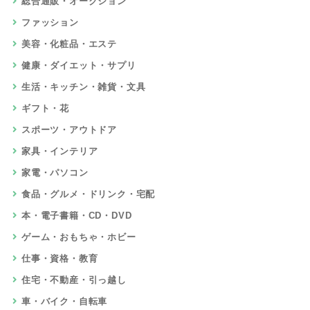
総合通販・オークション
ファッション
美容・化粧品・エステ
健康・ダイエット・サプリ
生活・キッチン・雑貨・文具
ギフト・花
スポーツ・アウトドア
家具・インテリア
家電・パソコン
食品・グルメ・ドリンク・宅配
本・電子書籍・CD・DVD
ゲーム・おもちゃ・ホビー
仕事・資格・教育
住宅・不動産・引っ越し
車・バイク・自転車