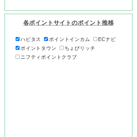
各ポイントサイトのポイント推移
ハピタス
ポイントインカム
ECナビ
ポイントタウン
ちょびリッチ
ニフティポイントクラブ