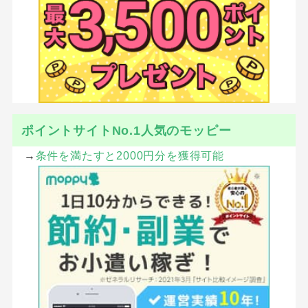
ポイントサイトNo.1人気のモッピー
→
条件を満たすと2000円分を獲得可能