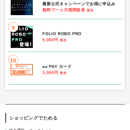
最新公式キャンペーンでお得に申込み
無料で一ヵ月期間延長
相当
9
FOLIO ROBO PRO
5,000円
相当
10
au PAY カード
3,000円
相当
ショッピングでためる