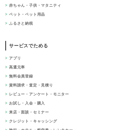
赤ちゃん・子供・マタニティ
ペット・ペット用品
ふるさと納税
サービスでためる
アプリ
高還元率
無料会員登録
資料請求・査定・見積り
レビュー・アンケート・モニター
お試し・入会・購入
来店・面談・セミナー
クレジット・キャッシング