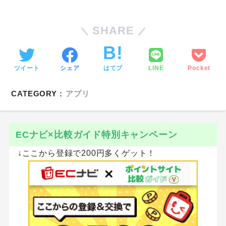
SHARE
ツイート
シェア
はてブ
LINE
Pocket
CATEGORY :
アプリ
ECナビ×比較ガイド特別キャンペーン
↓ここから登録で200円多くゲット！