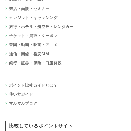
来店・面談・セミナー
クレジット・キャッシング
旅行・ホテル・航空券・レンタカー
チケット・買取・クーポン
音楽・動画・映画・アニメ
通信・回線・格安SIM
銀行・証券・保険・口座開設
ポイント比較ガイドとは？
使い方ガイド
マルマルブログ
比較しているポイントサイト