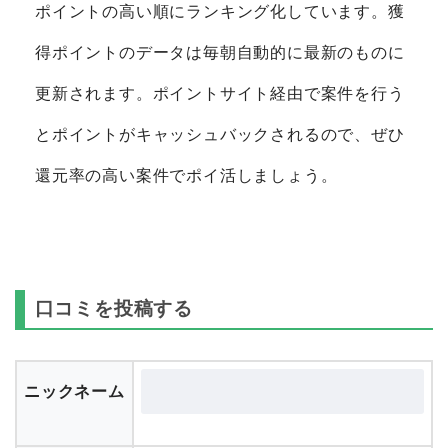
ポイントの高い順にランキング化しています。獲
得ポイントのデータは毎朝自動的に最新のものに
更新されます。ポイントサイト経由で案件を行う
とポイントがキャッシュバックされるので、ぜひ
還元率の高い案件でポイ活しましょう。
口コミを投稿する
ニックネーム