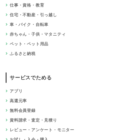
仕事・資格・教育
住宅・不動産・引っ越し
車・バイク・自転車
赤ちゃん・子供・マタニティ
ペット・ペット用品
ふるさと納税
サービスでためる
アプリ
高還元率
無料会員登録
資料請求・査定・見積り
レビュー・アンケート・モニター
お試し・入会・購入