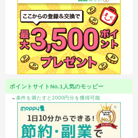
ポイントサイトNo.1人気のモッピー
→
条件を満たすと2000円分を獲得可能