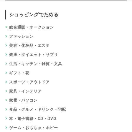
ショッピングでためる
総合通販・オークション
ファッション
美容・化粧品・エステ
健康・ダイエット・サプリ
生活・キッチン・雑貨・文具
ギフト・花
スポーツ・アウトドア
家具・インテリア
家電・パソコン
食品・グルメ・ドリンク・宅配
本・電子書籍・CD・DVD
ゲーム・おもちゃ・ホビー