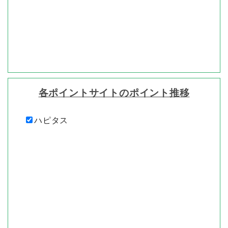
各ポイントサイトのポイント推移
ハピタス