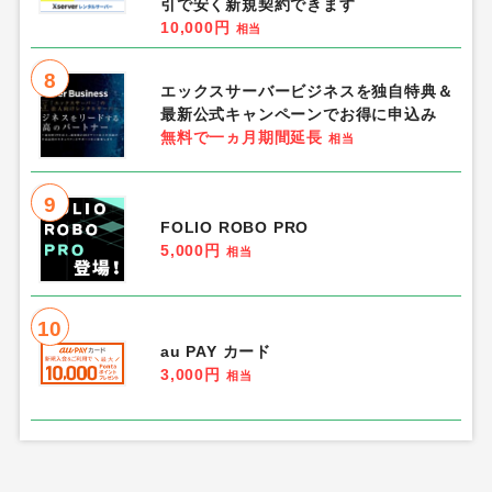
引で安く新規契約できます
10,000円
相当
8
エックスサーバービジネスを独自特典＆
最新公式キャンペーンでお得に申込み
無料で一ヵ月期間延長
相当
9
FOLIO ROBO PRO
5,000円
相当
10
au PAY カード
3,000円
相当