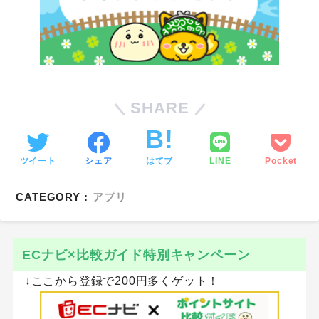
SHARE
ツイート
シェア
はてブ
LINE
Pocket
CATEGORY :
アプリ
ECナビ×比較ガイド特別キャンペーン
↓ここから登録で200円多くゲット！