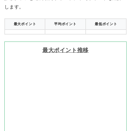
します。
最大ポイント
平均ポイント
最低ポイント
最大ポイント推移