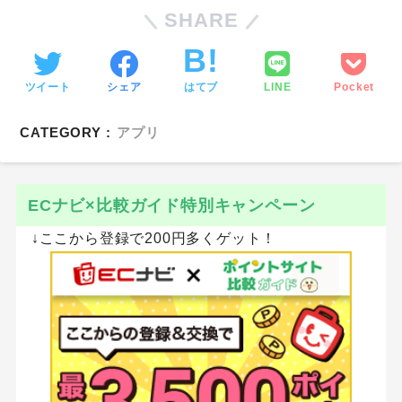
SHARE
ツイート
シェア
はてブ
LINE
Pocket
CATEGORY :
アプリ
ECナビ×比較ガイド特別キャンペーン
↓ここから登録で200円多くゲット！