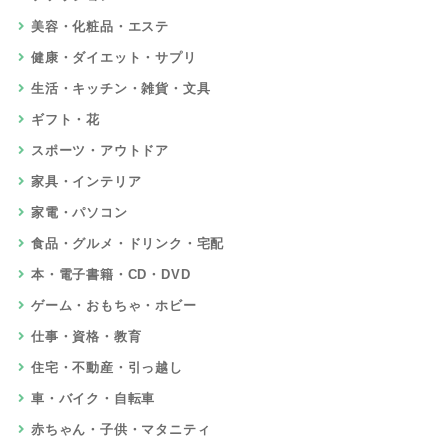
美容・化粧品・エステ
健康・ダイエット・サプリ
生活・キッチン・雑貨・文具
ギフト・花
スポーツ・アウトドア
家具・インテリア
家電・パソコン
食品・グルメ・ドリンク・宅配
本・電子書籍・CD・DVD
ゲーム・おもちゃ・ホビー
仕事・資格・教育
住宅・不動産・引っ越し
車・バイク・自転車
赤ちゃん・子供・マタニティ