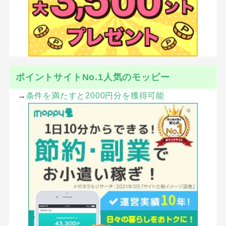
ポイントサイトNo.1人気のモッピー
→
条件を満たすと2000円分を獲得可能