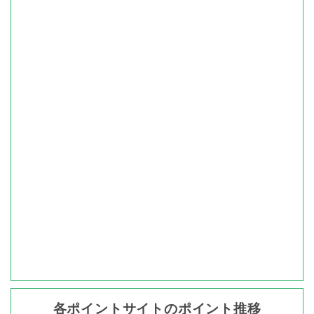
各ポイントサイトのポイント推移