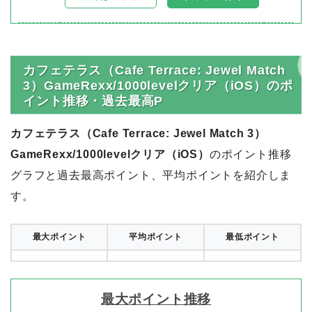
カフェテラス（Cafe Terrace: Jewel Match
3）GameRexx/1000levelクリア（iOS）のポ
イント推移・過去最高P
カフェテラス（Cafe Terrace: Jewel Match 3）
GameRexx/1000levelクリア（iOS）
のポイント推移
グラフと過去最高ポイント、平均ポイントを紹介しま
す。
最大ポイント
平均ポイント
最低ポイント
最大ポイント推移