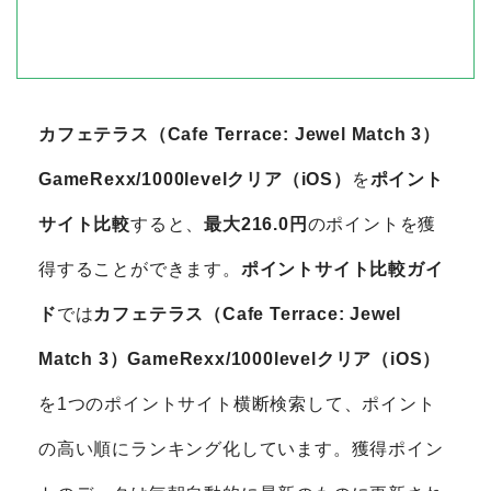
カフェテラス（Cafe Terrace: Jewel Match 3）
GameRexx/1000levelクリア（iOS）
を
ポイント
サイト比較
すると、
最大216.0円
のポイントを獲
得することができます。
ポイントサイト比較ガイ
ド
では
カフェテラス（Cafe Terrace: Jewel
Match 3）GameRexx/1000levelクリア（iOS）
を1つのポイントサイト横断検索して、ポイント
の高い順にランキング化しています。獲得ポイン