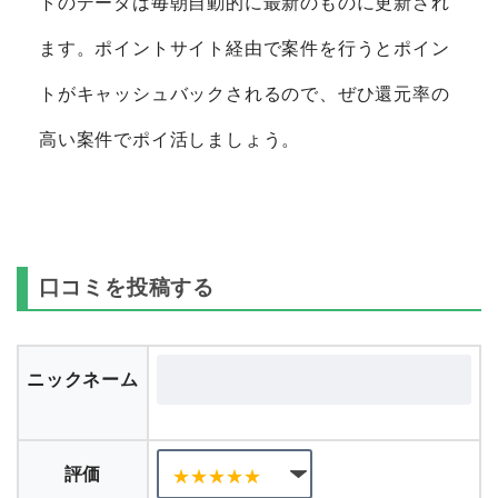
トのデータは毎朝自動的に最新のものに更新され
ます。ポイントサイト経由で案件を行うとポイン
トがキャッシュバックされるので、ぜひ還元率の
高い案件でポイ活しましょう。
口コミを投稿する
ニックネーム
評価