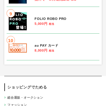
9
FOLIO ROBO PRO
5,000円
相当
10
au PAY カード
8,000円
相当
ショッピングでためる
総合通販・オークション
ファッション