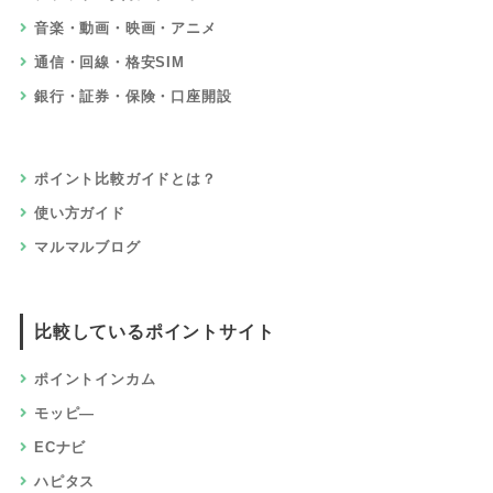
音楽・動画・映画・アニメ
通信・回線・格安SIM
銀行・証券・保険・口座開設
ポイント比較ガイドとは？
使い方ガイド
マルマルブログ
比較しているポイントサイト
ポイントインカム
モッピ―
ECナビ
ハピタス