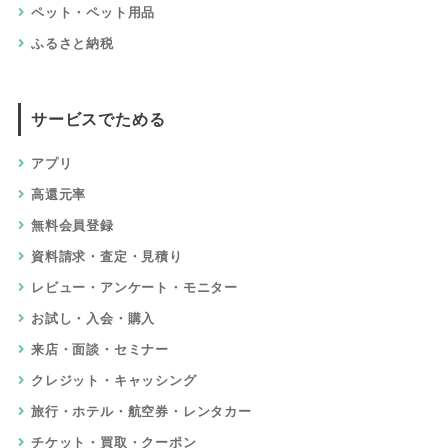
ペット・ペット用品
ふるさと納税
サービスでためる
アプリ
高還元率
無料会員登録
資料請求・査定・見積り
レビュー・アンケート・モニター
お試し・入会・購入
来店・面談・セミナー
クレジット・キャッシング
旅行・ホテル・航空券・レンタカー
チケット・買取・クーポン