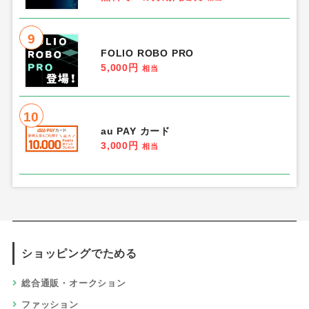
9
FOLIO ROBO PRO
5,000円
相当
10
au PAY カード
3,000円
相当
ショッピングでためる
総合通販・オークション
ファッション