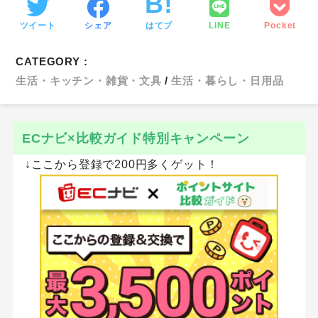
ツイート
シェア
はてブ
LINE
Pocket
CATEGORY :
生活・キッチン・雑貨・文具
生活・暮らし・日用品
ECナビ×比較ガイド特別キャンペーン
↓ここから登録で200円多くゲット！