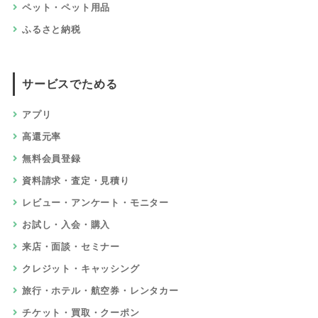
ペット・ペット用品
ふるさと納税
サービスでためる
アプリ
高還元率
無料会員登録
資料請求・査定・見積り
レビュー・アンケート・モニター
お試し・入会・購入
来店・面談・セミナー
クレジット・キャッシング
旅行・ホテル・航空券・レンタカー
チケット・買取・クーポン