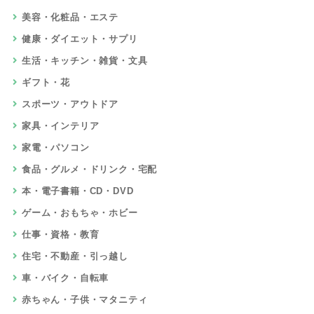
美容・化粧品・エステ
健康・ダイエット・サプリ
生活・キッチン・雑貨・文具
ギフト・花
スポーツ・アウトドア
家具・インテリア
家電・パソコン
食品・グルメ・ドリンク・宅配
本・電子書籍・CD・DVD
ゲーム・おもちゃ・ホビー
仕事・資格・教育
住宅・不動産・引っ越し
車・バイク・自転車
赤ちゃん・子供・マタニティ