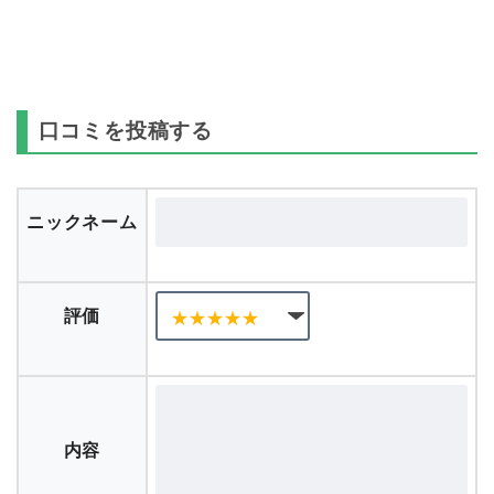
口コミを投稿する
ニックネーム
評価
内容