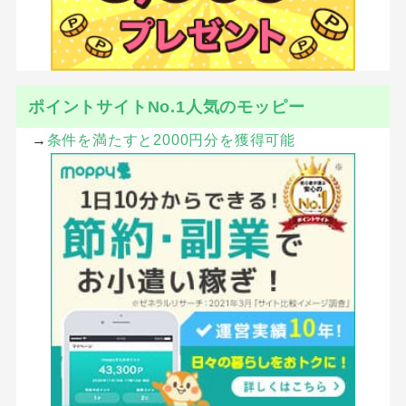
ポイントサイトNo.1人気のモッピー
→
条件を満たすと2000円分を獲得可能