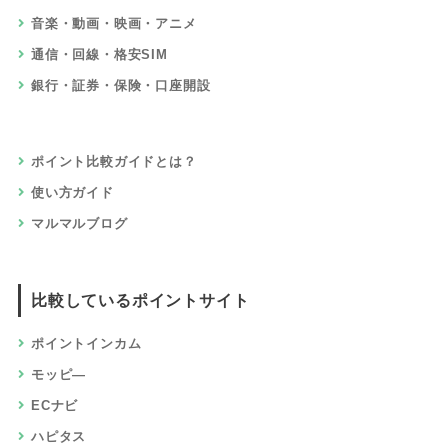
音楽・動画・映画・アニメ
通信・回線・格安SIM
銀行・証券・保険・口座開設
ポイント比較ガイドとは？
使い方ガイド
マルマルブログ
比較しているポイントサイト
ポイントインカム
モッピ―
ECナビ
ハピタス