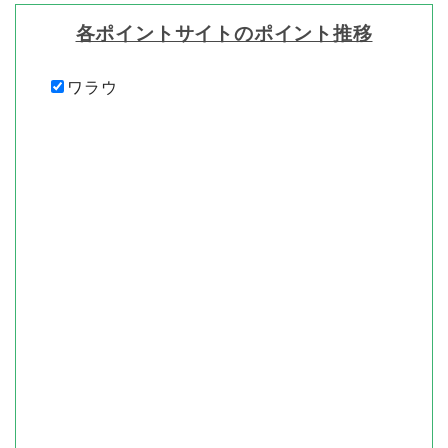
各ポイントサイトのポイント推移
ワラウ