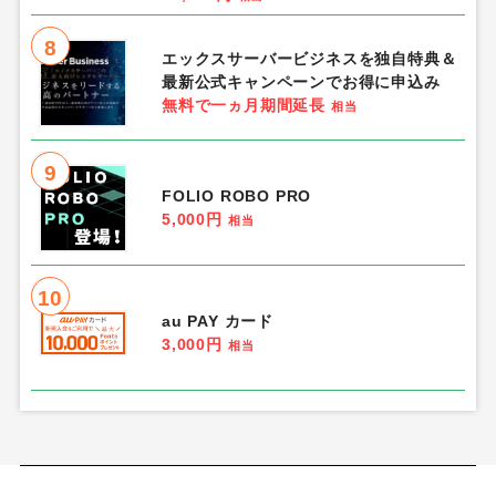
8
エックスサーバービジネスを独自特典＆
最新公式キャンペーンでお得に申込み
無料で一ヵ月期間延長
相当
9
FOLIO ROBO PRO
5,000円
相当
10
au PAY カード
3,000円
相当