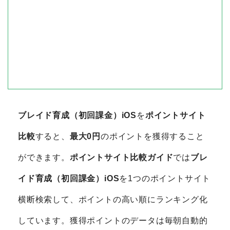
ブレイド育成（初回課金）iOS
を
ポイントサイト
比較
すると、
最大0円
のポイントを獲得すること
ができます。
ポイントサイト比較ガイド
では
ブレ
イド育成（初回課金）iOS
を1つのポイントサイト
横断検索して、ポイントの高い順にランキング化
しています。獲得ポイントのデータは毎朝自動的