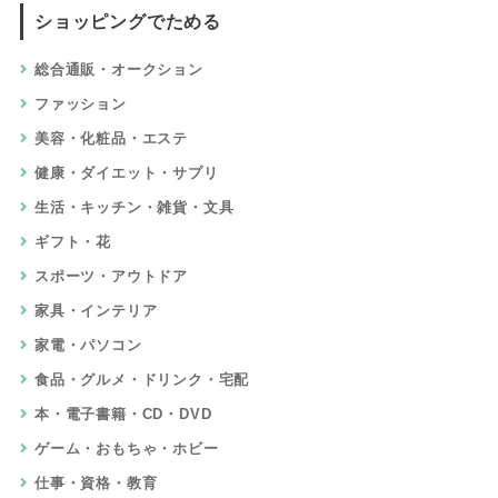
ショッピングでためる
総合通販・オークション
ファッション
美容・化粧品・エステ
健康・ダイエット・サプリ
生活・キッチン・雑貨・文具
ギフト・花
スポーツ・アウトドア
家具・インテリア
家電・パソコン
食品・グルメ・ドリンク・宅配
本・電子書籍・CD・DVD
ゲーム・おもちゃ・ホビー
仕事・資格・教育