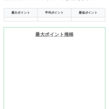
最大ポイント
平均ポイント
最低ポイント
最大ポイント推移