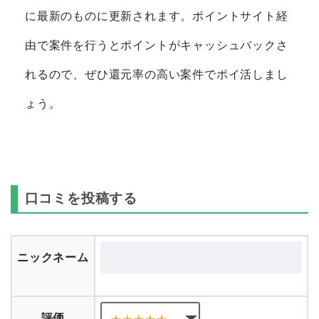
に最新のものに更新されます。ポイントサイト経
由で案件を行うとポイントがキャッシュバックさ
れるので、ぜひ還元率の高い案件でポイ活しまし
ょう。
口コミを投稿する
ニックネーム
評価