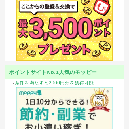
ポイントサイトNo.1人気のモッピー
→
条件を満たすと2000円分を獲得可能