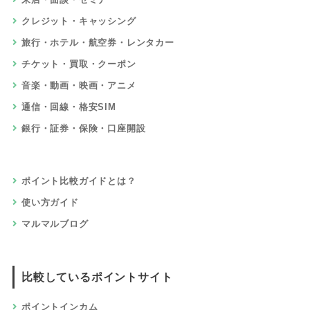
クレジット・キャッシング
旅行・ホテル・航空券・レンタカー
チケット・買取・クーポン
音楽・動画・映画・アニメ
通信・回線・格安SIM
銀行・証券・保険・口座開設
ポイント比較ガイドとは？
使い方ガイド
マルマルブログ
比較しているポイントサイト
ポイントインカム