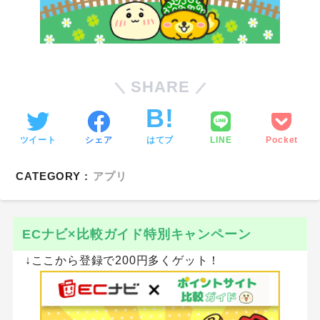
SHARE
ツイート
シェア
はてブ
LINE
Pocket
CATEGORY :
アプリ
ECナビ×比較ガイド特別キャンペーン
↓ここから登録で200円多くゲット！