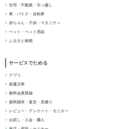
住宅・不動産・引っ越し
車・バイク・自転車
赤ちゃん・子供・マタニティ
ペット・ペット用品
ふるさと納税
サービスでためる
アプリ
高還元率
無料会員登録
資料請求・査定・見積り
レビュー・アンケート・モニター
お試し・入会・購入
来店・面談・セミナー