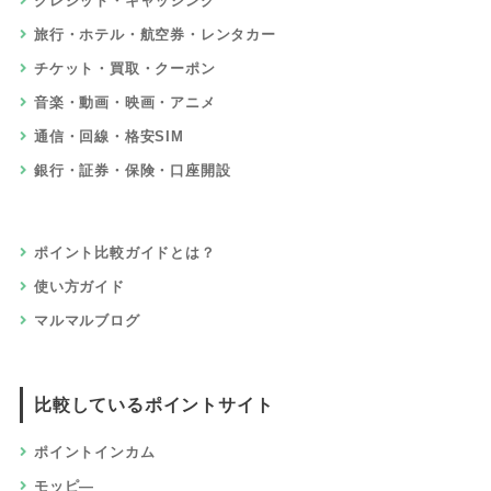
クレジット・キャッシング
旅行・ホテル・航空券・レンタカー
チケット・買取・クーポン
音楽・動画・映画・アニメ
通信・回線・格安SIM
銀行・証券・保険・口座開設
ポイント比較ガイドとは？
使い方ガイド
マルマルブログ
比較しているポイントサイト
ポイントインカム
モッピ―