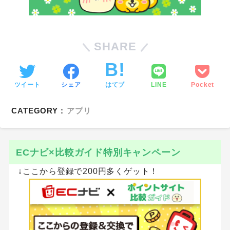
SHARE
ツイート
シェア
はてブ
LINE
Pocket
CATEGORY :
アプリ
ECナビ×比較ガイド特別キャンペーン
↓ここから登録で200円多くゲット！