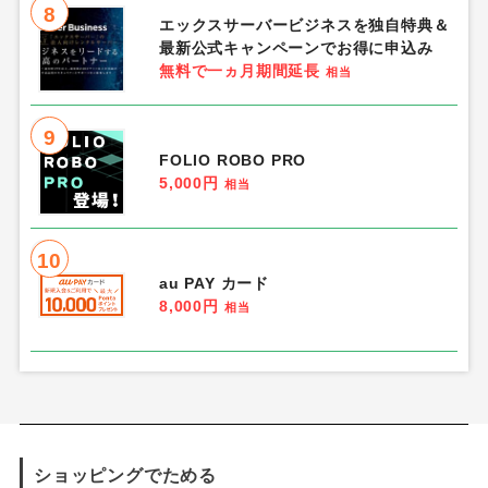
8
エックスサーバービジネスを独自特典＆
最新公式キャンペーンでお得に申込み
無料で一ヵ月期間延長
相当
9
FOLIO ROBO PRO
5,000円
相当
10
au PAY カード
8,000円
相当
ショッピングでためる