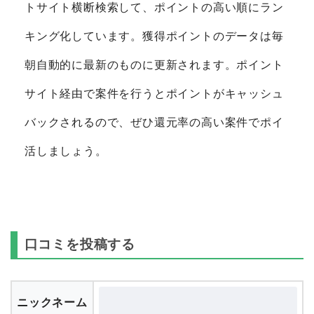
トサイト横断検索して、ポイントの高い順にラン
キング化しています。獲得ポイントのデータは毎
朝自動的に最新のものに更新されます。ポイント
サイト経由で案件を行うとポイントがキャッシュ
バックされるので、ぜひ還元率の高い案件でポイ
活しましょう。
口コミを投稿する
ニックネーム