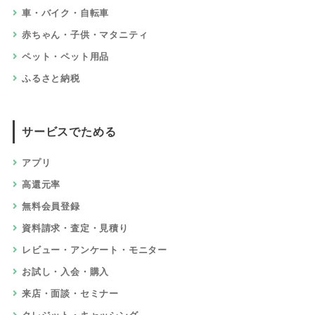
車・バイク・自転車
赤ちゃん・子供・マタニティ
ペット・ペット用品
ふるさと納税
サービスでためる
アプリ
高還元率
無料会員登録
資料請求・査定・見積り
レビュー・アンケート・モニター
お試し・入会・購入
来店・面談・セミナー