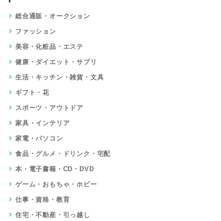
総合通販・オークション
ファッション
美容・化粧品・エステ
健康・ダイエット・サプリ
生活・キッチン・雑貨・文具
ギフト・花
スポーツ・アウトドア
家具・インテリア
家電・パソコン
食品・グルメ・ドリンク・宅配
本・電子書籍・CD・DVD
ゲーム・おもちゃ・ホビー
仕事・資格・教育
住宅・不動産・引っ越し