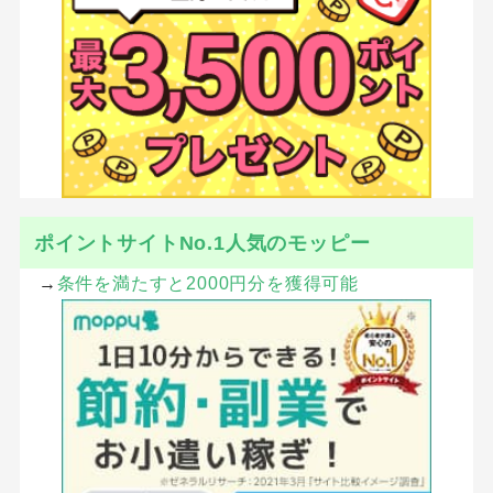
ポイントサイトNo.1人気のモッピー
→
条件を満たすと2000円分を獲得可能