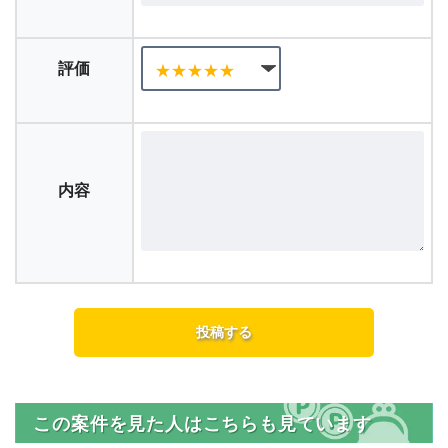
評価
内容
この案件を見た人はこちらも見ています