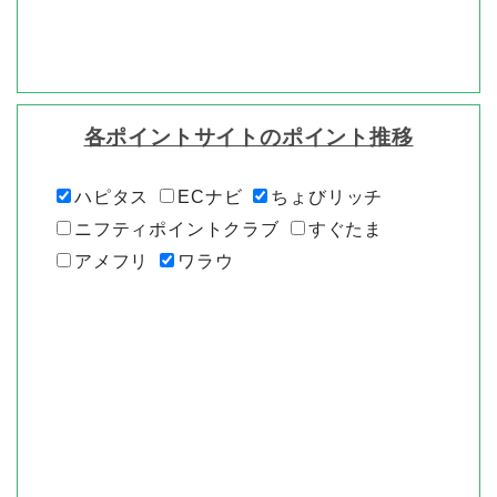
各ポイントサイトのポイント推移
ハピタス
ECナビ
ちょびリッチ
ニフティポイントクラブ
すぐたま
アメフリ
ワラウ