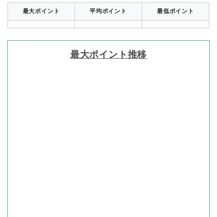
最大ポイント
平均ポイント
最低ポイント
最大ポイント推移