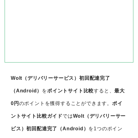
Wolt（デリバリーサービス）初回配達完了
（Android）
を
ポイントサイト比較
すると、
最大
0円
のポイントを獲得することができます。
ポイ
ントサイト比較ガイド
では
Wolt（デリバリーサー
ビス）初回配達完了（Android）
を1つのポイン