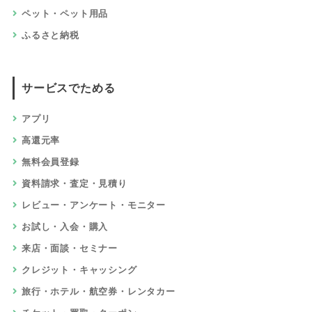
ペット・ペット用品
ふるさと納税
サービスでためる
アプリ
高還元率
無料会員登録
資料請求・査定・見積り
レビュー・アンケート・モニター
お試し・入会・購入
来店・面談・セミナー
クレジット・キャッシング
旅行・ホテル・航空券・レンタカー