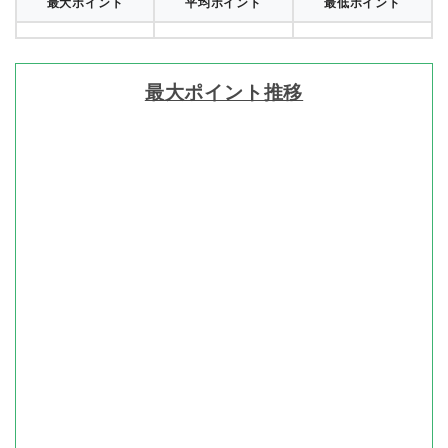
最大ポイント
平均ポイント
最低ポイント
最大ポイント推移