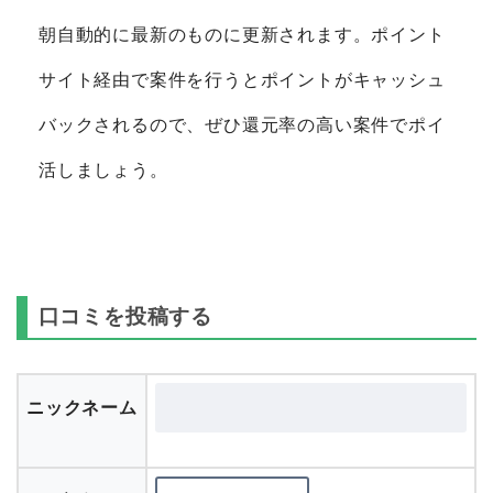
朝自動的に最新のものに更新されます。ポイント
サイト経由で案件を行うとポイントがキャッシュ
バックされるので、ぜひ還元率の高い案件でポイ
活しましょう。
口コミを投稿する
ニックネーム