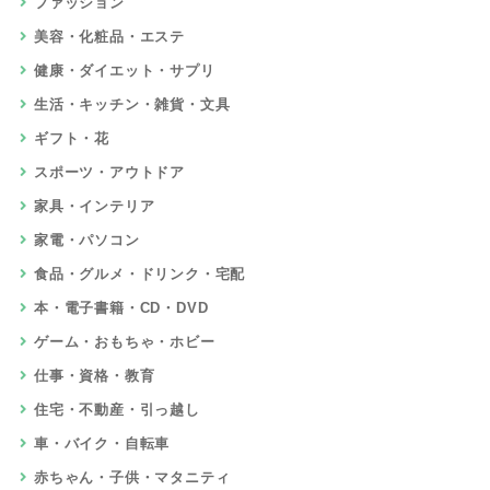
ファッション
美容・化粧品・エステ
健康・ダイエット・サプリ
生活・キッチン・雑貨・文具
ギフト・花
スポーツ・アウトドア
家具・インテリア
家電・パソコン
食品・グルメ・ドリンク・宅配
本・電子書籍・CD・DVD
ゲーム・おもちゃ・ホビー
仕事・資格・教育
住宅・不動産・引っ越し
車・バイク・自転車
赤ちゃん・子供・マタニティ