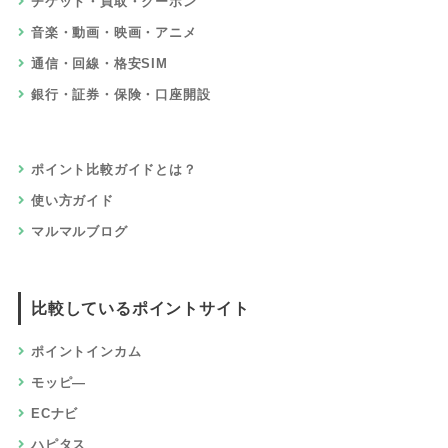
チケット・買取・クーポン
音楽・動画・映画・アニメ
通信・回線・格安SIM
銀行・証券・保険・口座開設
ポイント比較ガイドとは？
使い方ガイド
マルマルブログ
比較しているポイントサイト
ポイントインカム
モッピ―
ECナビ
ハピタス