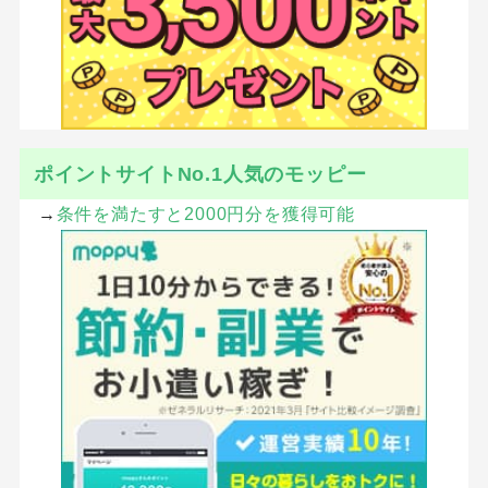
ポイントサイトNo.1人気のモッピー
→
条件を満たすと2000円分を獲得可能