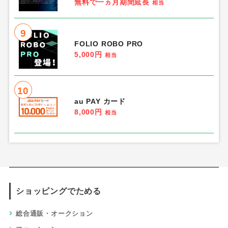
無料で一ヵ月期間延長
相当
9
FOLIO ROBO PRO
5,000円
相当
10
au PAY カード
8,000円
相当
ショッピングでためる
総合通販・オークション