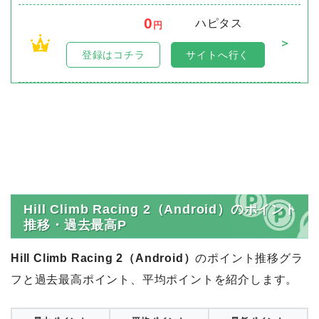
0
ハピタス
円
＞
1
登録はコチラ
サイトへ行く
Hill Climb Racing 2（Android）のポイント
推移・過去最高P
Hill Climb Racing 2（Android）
のポイント推移グラ
フと過去最高ポイント、平均ポイントを紹介します。