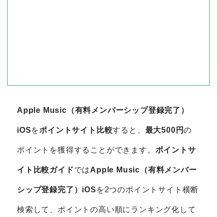
Apple Music（有料メンバーシップ登録完了）
iOS
を
ポイントサイト比較
すると、
最大500円
の
ポイントを獲得することができます。
ポイントサ
イト比較ガイド
では
Apple Music（有料メンバー
シップ登録完了）iOS
を2つのポイントサイト横断
検索して、ポイントの高い順にランキング化して