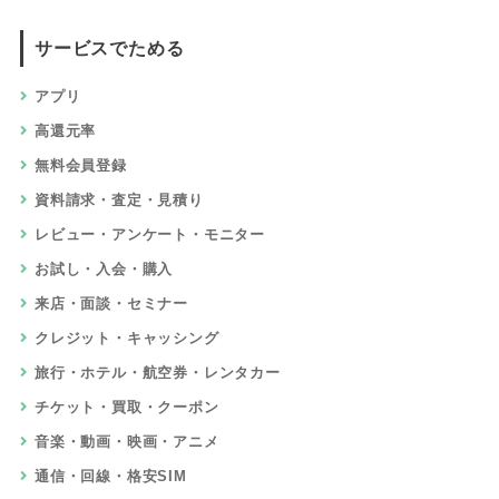
サービスでためる
アプリ
高還元率
無料会員登録
資料請求・査定・見積り
レビュー・アンケート・モニター
お試し・入会・購入
来店・面談・セミナー
クレジット・キャッシング
旅行・ホテル・航空券・レンタカー
チケット・買取・クーポン
音楽・動画・映画・アニメ
通信・回線・格安SIM