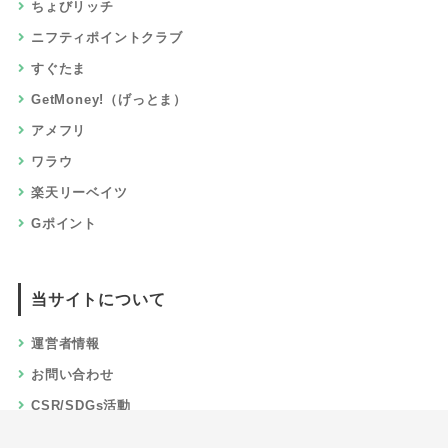
ちょびリッチ
ニフティポイントクラブ
すぐたま
GetMoney!（げっとま）
アメフリ
ワラウ
楽天リーベイツ
Gポイント
当サイトについて
運営者情報
お問い合わせ
CSR/SDGs活動
よくある質問