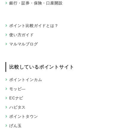
銀行・証券・保険・口座開設
ポイント比較ガイドとは？
使い方ガイド
マルマルブログ
比較しているポイントサイト
ポイントインカム
モッピ―
ECナビ
ハピタス
ポイントタウン
げん玉