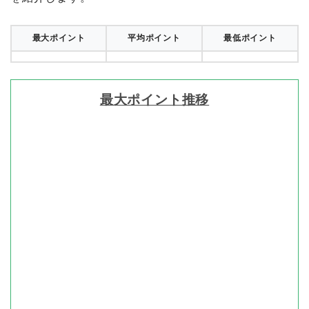
最大ポイント
平均ポイント
最低ポイント
最大ポイント推移