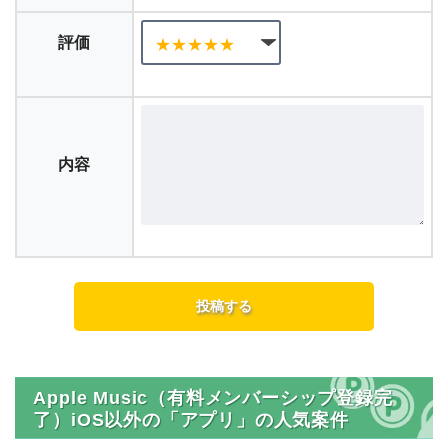
評価
内容
Apple Music（有料メンバーシップ登録完
了）iOS以外の「アプリ」の人気案件