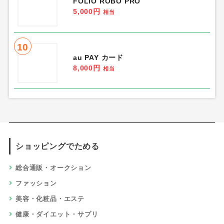
FOLIO ROBO PRO
5,000円
相当
10
au PAY カード
8,000円
相当
ショッピングでためる
総合通販・オークション
ファッション
美容・化粧品・エステ
健康・ダイエット・サプリ