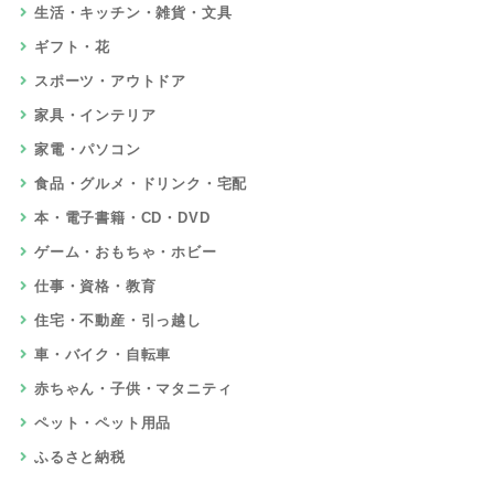
生活・キッチン・雑貨・文具
ギフト・花
スポーツ・アウトドア
家具・インテリア
家電・パソコン
食品・グルメ・ドリンク・宅配
本・電子書籍・CD・DVD
ゲーム・おもちゃ・ホビー
仕事・資格・教育
住宅・不動産・引っ越し
車・バイク・自転車
赤ちゃん・子供・マタニティ
ペット・ペット用品
ふるさと納税