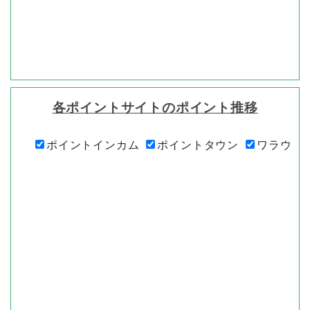
各ポイントサイトのポイント推移
ポイントインカム
ポイントタウン
ワラウ