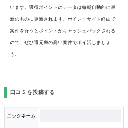
います。獲得ポイントのデータは毎朝自動的に最
新のものに更新されます。ポイントサイト経由で
案件を行うとポイントがキャッシュバックされる
ので、ぜひ還元率の高い案件でポイ活しましょ
う。
口コミを投稿する
ニックネーム