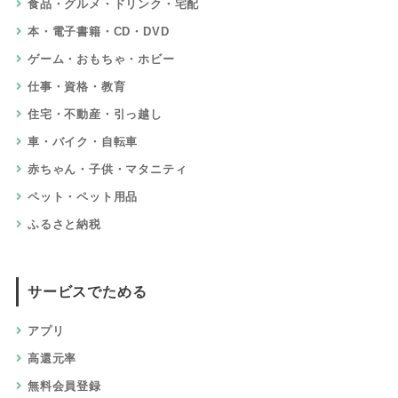
食品・グルメ・ドリンク・宅配
本・電子書籍・CD・DVD
ゲーム・おもちゃ・ホビー
仕事・資格・教育
住宅・不動産・引っ越し
車・バイク・自転車
赤ちゃん・子供・マタニティ
ペット・ペット用品
ふるさと納税
サービスでためる
アプリ
高還元率
無料会員登録