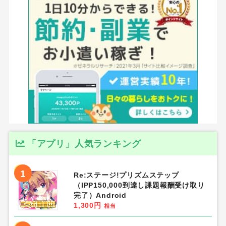
「アプリ」人気ランキング
1
Re:ステージ!プリズムステップ
（IPP150,000到達し課題報酬受け取り
完了）Android
1,300円
相当