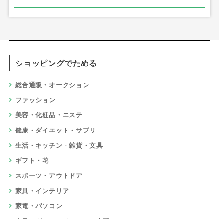
ショッピングでためる
総合通販・オークション
ファッション
美容・化粧品・エステ
健康・ダイエット・サプリ
生活・キッチン・雑貨・文具
ギフト・花
スポーツ・アウトドア
家具・インテリア
家電・パソコン