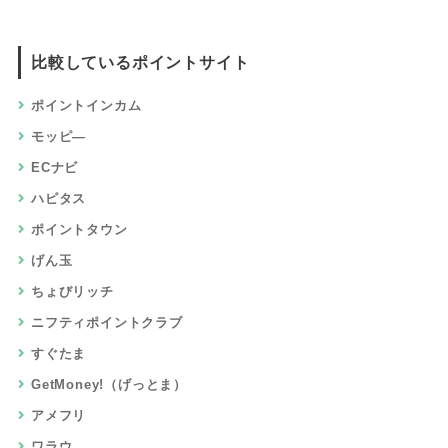
比較しているポイントサイト
ポイントインカム
モッピ―
ECナビ
ハピタス
ポイントタウン
げん玉
ちょびリッチ
ニフティポイントクラブ
すぐたま
GetMoney!（げっとま）
アメフリ
ワラウ