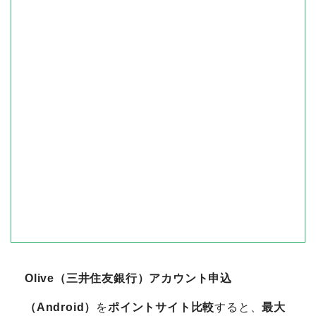
Olive（三井住友銀行）アカウント申込
（Android）
を
ポイントサイト比較
すると、
最大