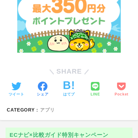
SHARE
ツイート
シェア
はてブ
LINE
Pocket
CATEGORY :
アプリ
ECナビ×比較ガイド特別キャンペーン