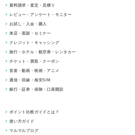
資料請求・査定・見積り
レビュー・アンケート・モニター
お試し・入会・購入
来店・面談・セミナー
クレジット・キャッシング
旅行・ホテル・航空券・レンタカー
チケット・買取・クーポン
音楽・動画・映画・アニメ
通信・回線・格安SIM
銀行・証券・保険・口座開設
ポイント比較ガイドとは？
使い方ガイド
マルマルブログ