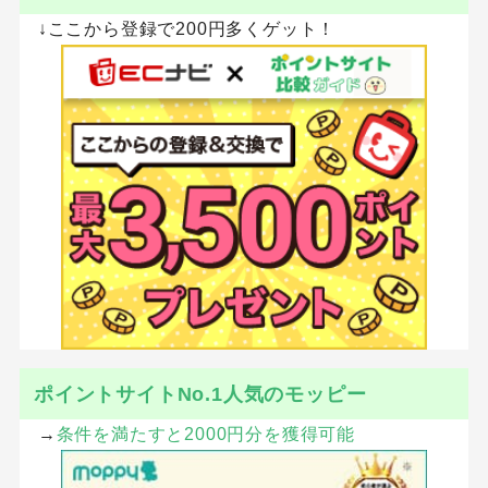
↓ここから登録で200円多くゲット！
ポイントサイトNo.1人気のモッピー
→
条件を満たすと2000円分を獲得可能