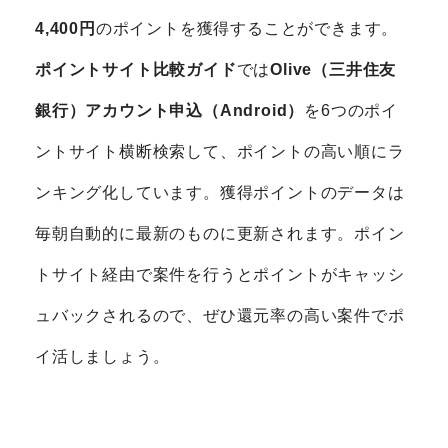
4,400円
のポイントを獲得することができます。
ポイントサイト比較ガイド
では
Olive（三井住友
銀行）アカウント申込（Android）
を6つのポイ
ントサイト横断検索して、ポイントの高い順にラ
ンキング化しています。獲得ポイントのデータは
毎朝自動的に最新のものに更新されます。ポイン
トサイト経由で案件を行うとポイントがキャッシ
ュバックされるので、ぜひ還元率の高い案件でポ
イ活しましょう。