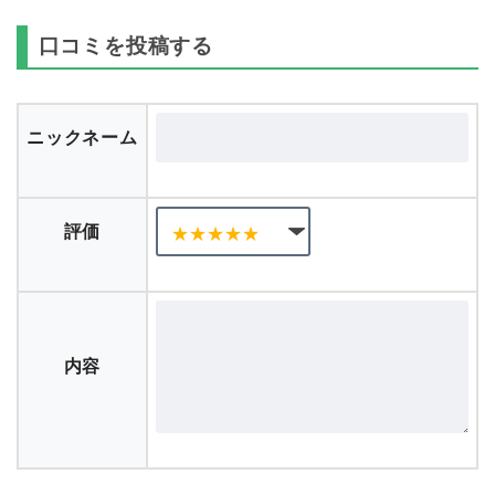
口コミを投稿する
ニックネーム
評価
内容