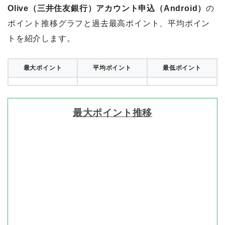
Olive（三井住友銀行）アカウント申込（Android）
の
ポイント推移グラフと過去最高ポイント、平均ポイン
トを紹介します。
最大ポイント
平均ポイント
最低ポイント
最大ポイント推移