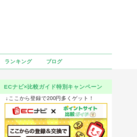
ランキング
ブログ
ECナビ×比較ガイド特別キャンペーン
↓ここから登録で200円多くゲット！