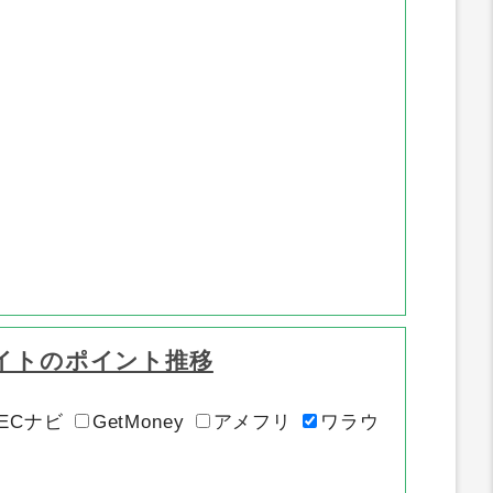
イトのポイント推移