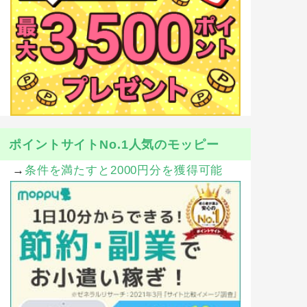
ポイントサイトNo.1人気のモッピー
→
条件を満たすと2000円分を獲得可能