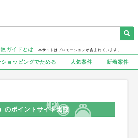
比較ガイドとは
本サイトはプロモーションが含まれています。
▾ショッピングでためる
人気案件
新着案件
id）のポイントサイト比較