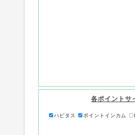
各ポイントサ