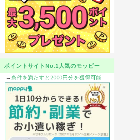
ポイントサイトNo.1人気のモッピー
→
条件を満たすと2000円分を獲得可能