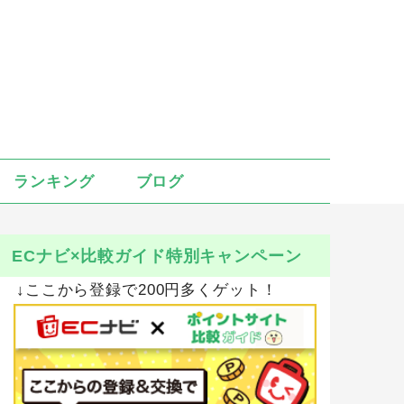
ランキング
ブログ
ECナビ×比較ガイド特別キャンペーン
↓ここから登録で200円多くゲット！