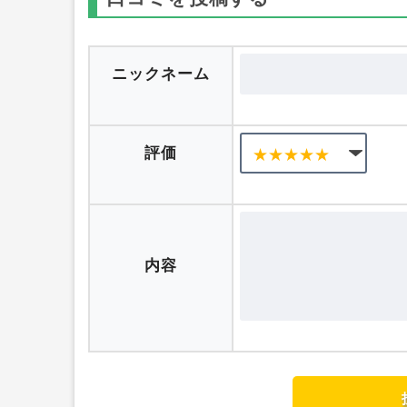
口コミを投稿する
ニックネーム
評価
内容