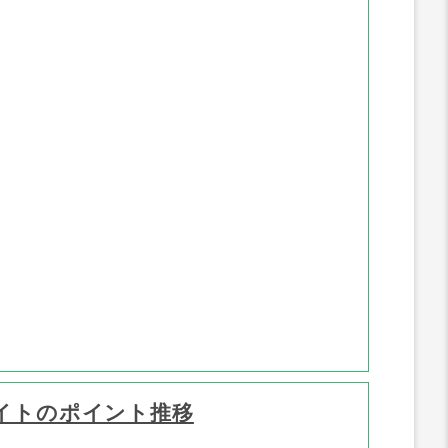
ポイント推移