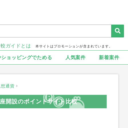
比較ガイドとは
本サイトはプロモーションが含まれています。
▾ショッピングでためる
人気案件
新着案件
仮想通貨
）口座開設のポイントサイト比較