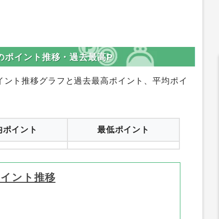
設のポイント推移・過去最高P
イント推移グラフと過去最高ポイント、平均ポイ
均ポイント
最低ポイント
ポイント推移