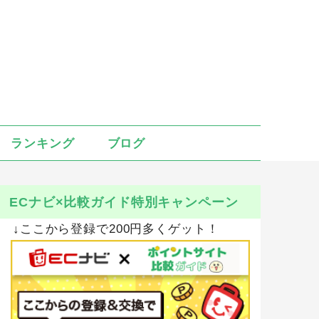
ランキング
ブログ
ECナビ×比較ガイド特別キャンペーン
↓ここから登録で200円多くゲット！