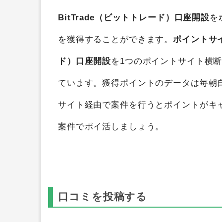
BitTrade（ビットトレード）口座開設
を
を獲得することができます。
ポイントサ
ド）口座開設
を1つのポイントサイト横
ています。獲得ポイントのデータは毎朝
サイト経由で案件を行うとポイントがキ
案件でポイ活しましょう。
口コミを投稿する