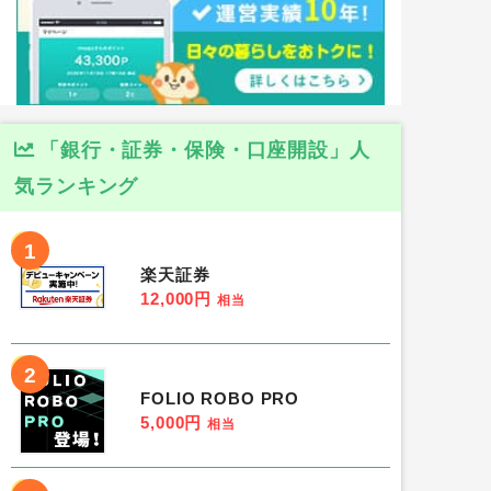
「銀行・証券・保険・口座開設」人
気ランキング
1
楽天証券
12,000円
相当
2
FOLIO ROBO PRO
5,000円
相当