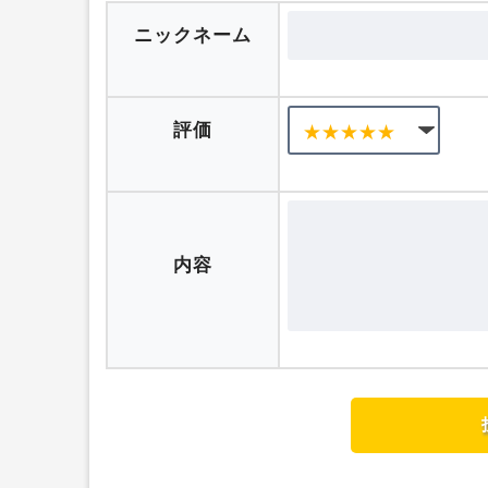
ニックネーム
評価
内容