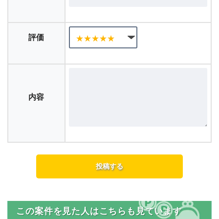
評価
内容
この案件を見た人はこちらも見ています