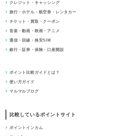
クレジット・キャッシング
旅行・ホテル・航空券・レンタカー
チケット・買取・クーポン
音楽・動画・映画・アニメ
通信・回線・格安SIM
銀行・証券・保険・口座開設
ポイント比較ガイドとは？
使い方ガイド
マルマルブログ
比較しているポイントサイト
ポイントインカム