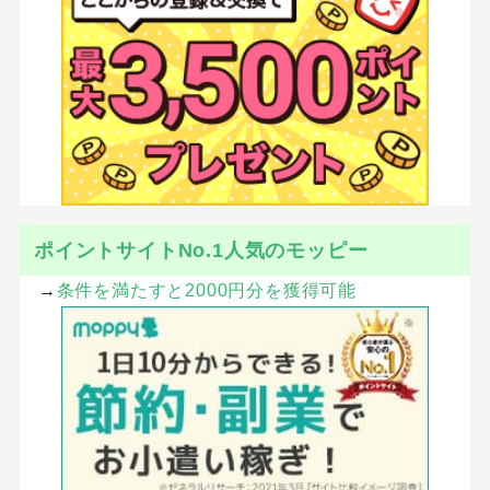
ポイントサイトNo.1人気のモッピー
→
条件を満たすと2000円分を獲得可能