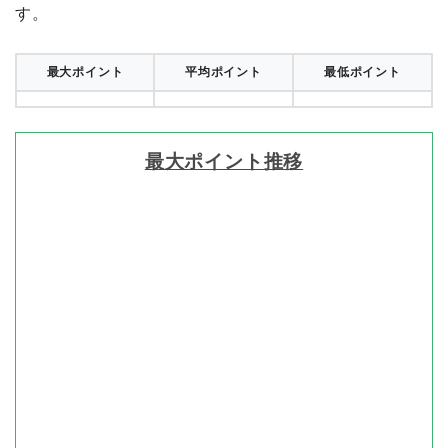
す。
最大ポイント
平均ポイント
最低ポイント
最大ポイント推移