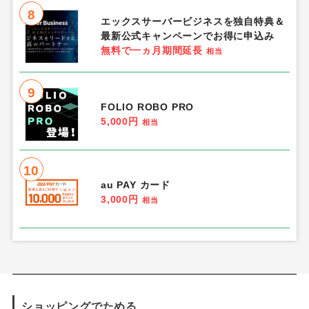
8
エックスサーバービジネスを独自特典＆
最新公式キャンペーンでお得に申込み
無料で一ヵ月期間延長
相当
9
FOLIO ROBO PRO
5,000円
相当
10
au PAY カード
3,000円
相当
ショッピングでためる