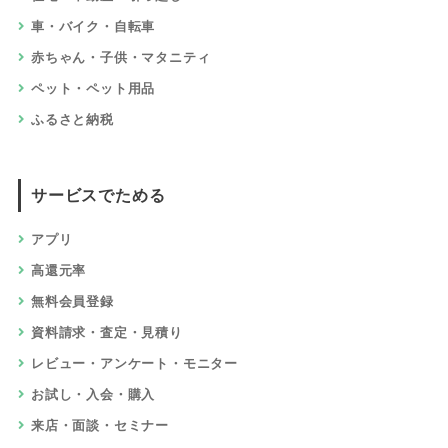
車・バイク・自転車
赤ちゃん・子供・マタニティ
ペット・ペット用品
ふるさと納税
サービスでためる
アプリ
高還元率
無料会員登録
資料請求・査定・見積り
レビュー・アンケート・モニター
お試し・入会・購入
来店・面談・セミナー