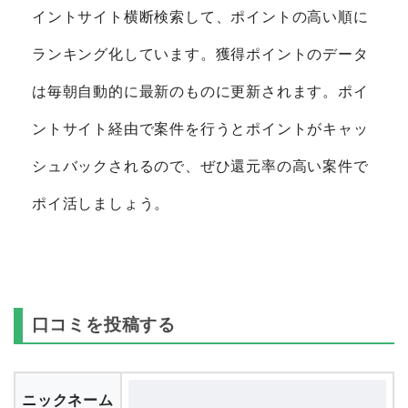
イントサイト横断検索して、ポイントの高い順に
ランキング化しています。獲得ポイントのデータ
は毎朝自動的に最新のものに更新されます。ポイ
ントサイト経由で案件を行うとポイントがキャッ
シュバックされるので、ぜひ還元率の高い案件で
ポイ活しましょう。
口コミを投稿する
ニックネーム