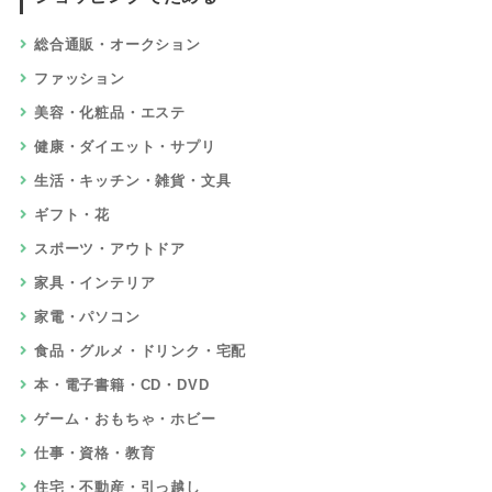
総合通販・オークション
ファッション
美容・化粧品・エステ
健康・ダイエット・サプリ
生活・キッチン・雑貨・文具
ギフト・花
スポーツ・アウトドア
家具・インテリア
家電・パソコン
食品・グルメ・ドリンク・宅配
本・電子書籍・CD・DVD
ゲーム・おもちゃ・ホビー
仕事・資格・教育
住宅・不動産・引っ越し