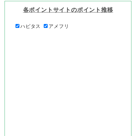
各ポイントサイトのポイント推移
ハピタス
アメフリ