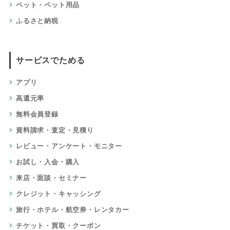
ペット・ペット用品
ふるさと納税
サービスでためる
アプリ
高還元率
無料会員登録
資料請求・査定・見積り
レビュー・アンケート・モニター
お試し・入会・購入
来店・面談・セミナー
クレジット・キャッシング
旅行・ホテル・航空券・レンタカー
チケット・買取・クーポン