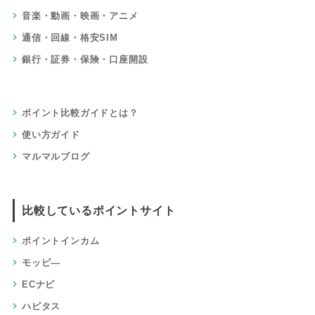
音楽・動画・映画・アニメ
通信・回線・格安SIM
銀行・証券・保険・口座開設
ポイント比較ガイドとは？
使い方ガイド
マルマルブログ
比較しているポイントサイト
ポイントインカム
モッピ―
ECナビ
ハピタス