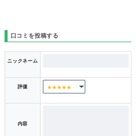
口コミを投稿する
ニックネーム
評価
内容