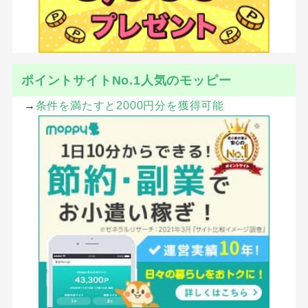
ポイントサイトNo.1人気のモッピー
→
条件を満たすと2000円分を獲得可能