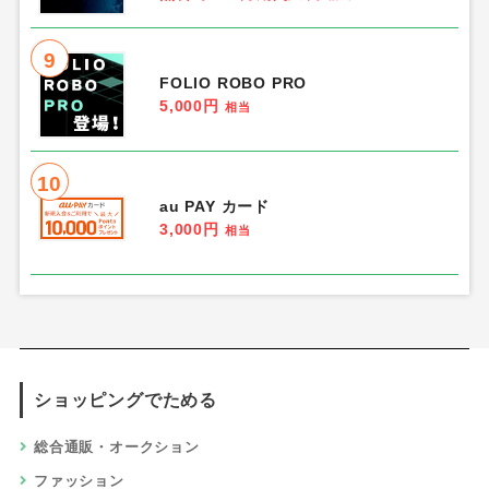
9
FOLIO ROBO PRO
5,000円
相当
10
au PAY カード
3,000円
相当
ショッピングでためる
総合通販・オークション
ファッション