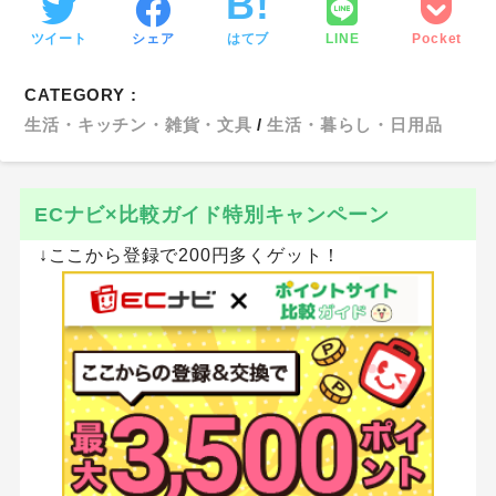
ツイート
シェア
はてブ
LINE
Pocket
CATEGORY :
生活・キッチン・雑貨・文具
生活・暮らし・日用品
ECナビ×比較ガイド特別キャンペーン
↓ここから登録で200円多くゲット！