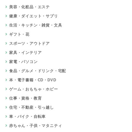
美容・化粧品・エステ
健康・ダイエット・サプリ
生活・キッチン・雑貨・文具
ギフト・花
スポーツ・アウトドア
家具・インテリア
家電・パソコン
食品・グルメ・ドリンク・宅配
本・電子書籍・CD・DVD
ゲーム・おもちゃ・ホビー
仕事・資格・教育
住宅・不動産・引っ越し
車・バイク・自転車
赤ちゃん・子供・マタニティ