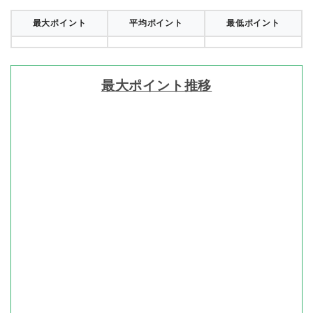
最大ポイント
平均ポイント
最低ポイント
最大ポイント推移