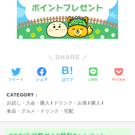
SHARE
ツイート
シェア
はてブ
LINE
Pocket
CATEGORY :
お試し・入会・購入
ドリンク・お酒
購入
食品・グルメ・ドリンク・宅配