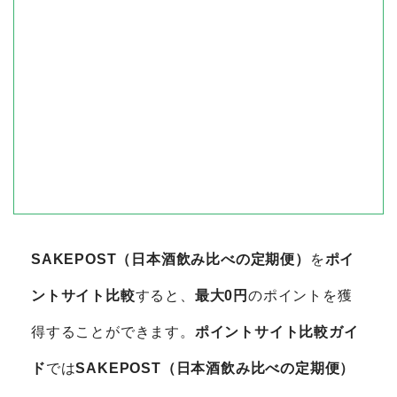
SAKEPOST（日本酒飲み比べの定期便）
を
ポイ
ントサイト比較
すると、
最大0円
のポイントを獲
得することができます。
ポイントサイト比較ガイ
ド
では
SAKEPOST（日本酒飲み比べの定期便）