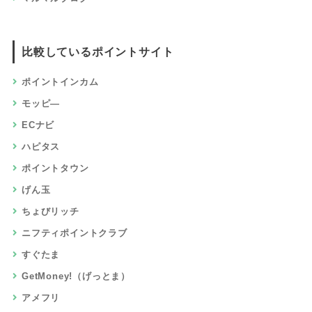
比較しているポイントサイト
ポイントインカム
モッピ―
ECナビ
ハピタス
ポイントタウン
げん玉
ちょびリッチ
ニフティポイントクラブ
すぐたま
GetMoney!（げっとま）
アメフリ