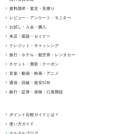
資料請求・査定・見積り
レビュー・アンケート・モニター
お試し・入会・購入
来店・面談・セミナー
クレジット・キャッシング
旅行・ホテル・航空券・レンタカー
チケット・買取・クーポン
音楽・動画・映画・アニメ
通信・回線・格安SIM
銀行・証券・保険・口座開設
ポイント比較ガイドとは？
使い方ガイド
マルマルブログ