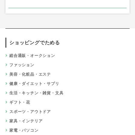
ショッピングでためる
総合通販・オークション
ファッション
美容・化粧品・エステ
健康・ダイエット・サプリ
生活・キッチン・雑貨・文具
ギフト・花
スポーツ・アウトドア
家具・インテリア
家電・パソコン