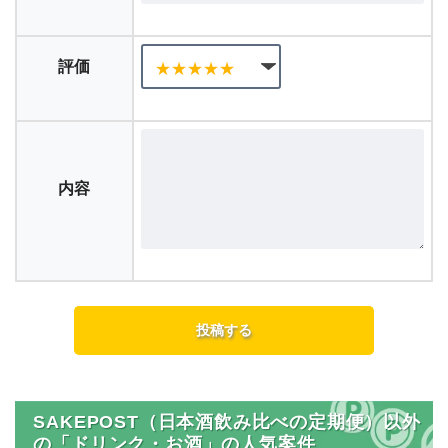
評価
内容
SAKEPOST（日本酒飲み比べの定期便）以外
の「ドリンク・お酒」の人気案件