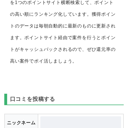
を1つのポイントサイト横断検索して、ポイント
の高い順にランキング化しています。獲得ポイン
トのデータは毎朝自動的に最新のものに更新され
ます。ポイントサイト経由で案件を行うとポイン
トがキャッシュバックされるので、ぜひ還元率の
高い案件でポイ活しましょう。
口コミを投稿する
ニックネーム