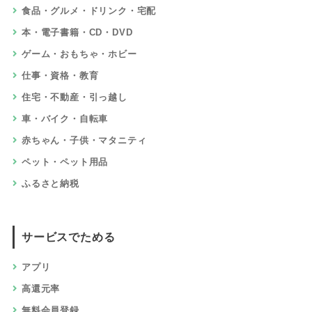
食品・グルメ・ドリンク・宅配
本・電子書籍・CD・DVD
ゲーム・おもちゃ・ホビー
仕事・資格・教育
住宅・不動産・引っ越し
車・バイク・自転車
赤ちゃん・子供・マタニティ
ペット・ペット用品
ふるさと納税
サービスでためる
アプリ
高還元率
無料会員登録