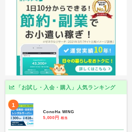
「お試し・入会・購入」人気ランキング
1
ConoHa WING
5,000円
相当