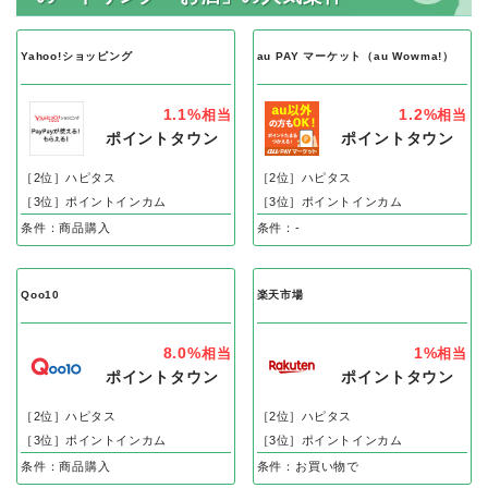
Yahoo!ショッピング
au PAY マーケット（au Wowma!）
1.1%
1.2%
相当
相当
ポイントタウン
ポイントタウン
［2位］ハピタス
［2位］ハピタス
［3位］ポイントインカム
［3位］ポイントインカム
条件：商品購入
条件：-
Qoo10
楽天市場
8.0%
1%
相当
相当
ポイントタウン
ポイントタウン
［2位］ハピタス
［2位］ハピタス
［3位］ポイントインカム
［3位］ポイントインカム
条件：商品購入
条件：お買い物で