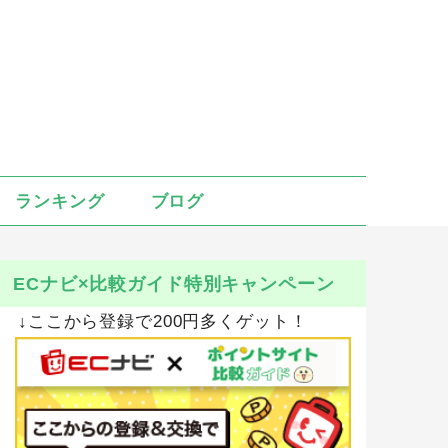
ランキング
ブログ
ECナビ×比較ガイド特別キャンペーン
↓ここから登録で200円多くゲット！