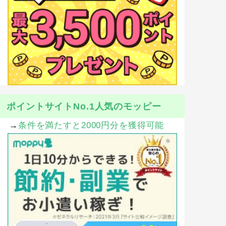
ポイントサイトNo.1人気のモッピー
→
条件を満たすと2000円分を獲得可能