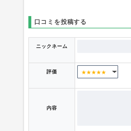
口コミを投稿する
ニックネーム
評価
内容