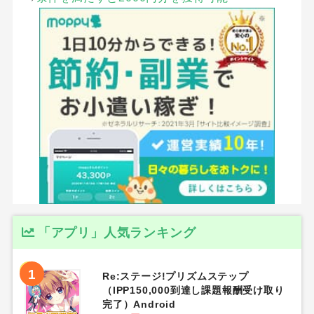
「アプリ」人気ランキング
1
Re:ステージ!プリズムステップ
（IPP150,000到達し課題報酬受け取り
完了）Android