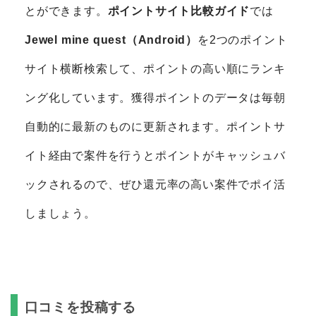
とができます。
ポイントサイト比較ガイド
では
Jewel mine quest（Android）
を2つのポイント
サイト横断検索して、ポイントの高い順にランキ
ング化しています。獲得ポイントのデータは毎朝
自動的に最新のものに更新されます。ポイントサ
イト経由で案件を行うとポイントがキャッシュバ
ックされるので、ぜひ還元率の高い案件でポイ活
しましょう。
口コミを投稿する