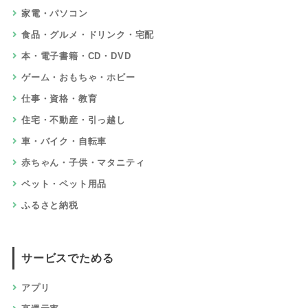
家電・パソコン
食品・グルメ・ドリンク・宅配
本・電子書籍・CD・DVD
ゲーム・おもちゃ・ホビー
仕事・資格・教育
住宅・不動産・引っ越し
車・バイク・自転車
赤ちゃん・子供・マタニティ
ペット・ペット用品
ふるさと納税
サービスでためる
アプリ