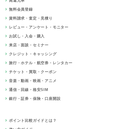
高還元率
無料会員登録
資料請求・査定・見積り
レビュー・アンケート・モニター
お試し・入会・購入
来店・面談・セミナー
クレジット・キャッシング
旅行・ホテル・航空券・レンタカー
チケット・買取・クーポン
音楽・動画・映画・アニメ
通信・回線・格安SIM
銀行・証券・保険・口座開設
ポイント比較ガイドとは？