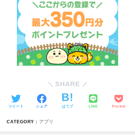
SHARE
ツイート
シェア
はてブ
LINE
Pocket
CATEGORY :
アプリ