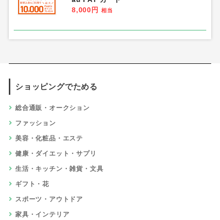
8,000円
相当
ショッピングでためる
総合通販・オークション
ファッション
美容・化粧品・エステ
健康・ダイエット・サプリ
生活・キッチン・雑貨・文具
ギフト・花
スポーツ・アウトドア
家具・インテリア