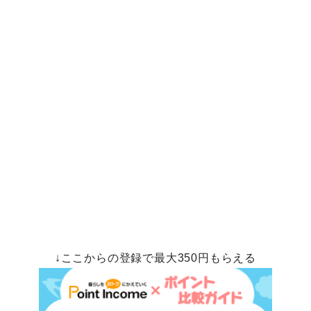
↓ここからの登録で最大350円もらえる