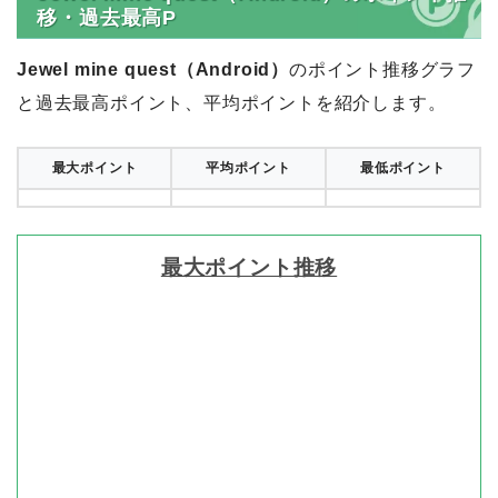
移・過去最高P
Jewel mine quest（Android）
のポイント推移グラフ
と過去最高ポイント、平均ポイントを紹介します。
最大ポイント
平均ポイント
最低ポイント
最大ポイント推移