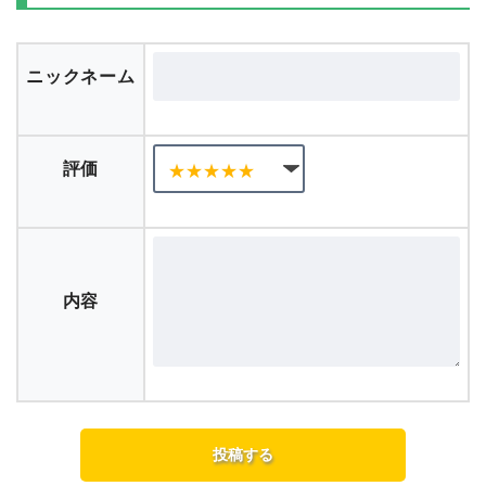
ニックネーム
評価
内容