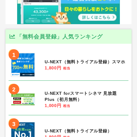
「無料会員登録」人気ランキング
1
U-NEXT（無料トライアル登録）スマホ
1,800円
相当
2
U-NEXT forスマートシネマ 見放題
Plus（初月無料）
1,000円
相当
3
U-NEXT（無料トライアル登録）
1,800円