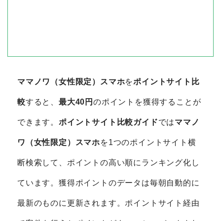
ママノワ（女性限定）スマホ
を
ポイントサイト比
較
すると、
最大40円
のポイントを獲得することが
できます。
ポイントサイト比較ガイド
では
ママノ
ワ（女性限定）スマホ
を1つのポイントサイト横
断検索して、ポイントの高い順にランキング化し
ています。獲得ポイントのデータは毎朝自動的に
最新のものに更新されます。ポイントサイト経由