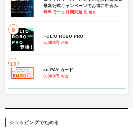
最新公式キャンペーンでお得に申込み
無料で一ヵ月期間延長
相当
9
FOLIO ROBO PRO
5,000円
相当
10
au PAY カード
8,000円
相当
ショッピングでためる