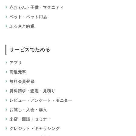
赤ちゃん・子供・マタニティ
ペット・ペット用品
ふるさと納税
サービスでためる
アプリ
高還元率
無料会員登録
資料請求・査定・見積り
レビュー・アンケート・モニター
お試し・入会・購入
来店・面談・セミナー
クレジット・キャッシング