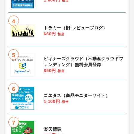
相当
4
トラミー（旧:レビューブログ）
660円
相当
5
ビギナーズクラウド（不動産クラウドフ
ァンディング）無料会員登録
850円
相当
6
コエタス（商品モニターサイト）
1,100円
相当
7
楽天競馬