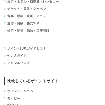
旅行・ホテル・航空券・レンタカー
チケット・買取・クーポン
音楽・動画・映画・アニメ
通信・回線・格安SIM
銀行・証券・保険・口座開設
ポイント比較ガイドとは？
使い方ガイド
マルマルブログ
比較しているポイントサイト
ポイントインカム
モッピ―