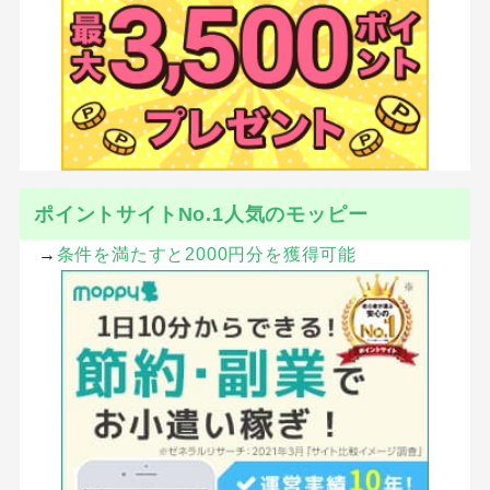
ポイントサイトNo.1人気のモッピー
→
条件を満たすと2000円分を獲得可能