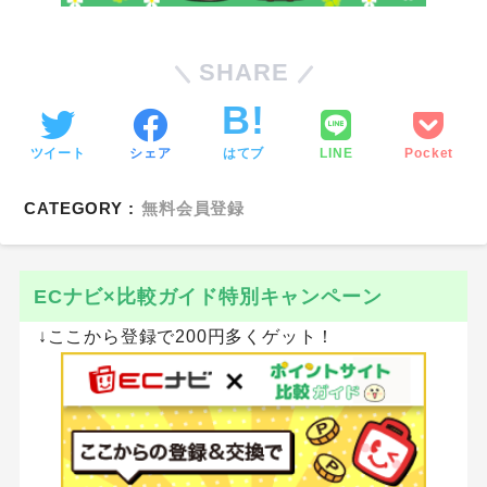
SHARE
ツイート
シェア
はてブ
LINE
Pocket
CATEGORY :
無料会員登録
ECナビ×比較ガイド特別キャンペーン
↓ここから登録で200円多くゲット！