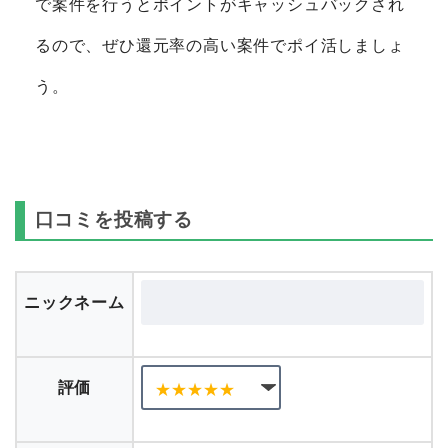
で案件を行うとポイントがキャッシュバックされ
るので、ぜひ還元率の高い案件でポイ活しましょ
う。
口コミを投稿する
ニックネーム
評価