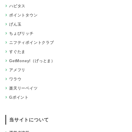
ハピタス
ポイントタウン
げん玉
ちょびリッチ
ニフティポイントクラブ
すぐたま
GetMoney!（げっとま）
アメフリ
ワラウ
楽天リーベイツ
Gポイント
当サイトについて