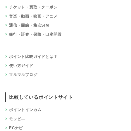
チケット・買取・クーポン
音楽・動画・映画・アニメ
通信・回線・格安SIM
銀行・証券・保険・口座開設
ポイント比較ガイドとは？
使い方ガイド
マルマルブログ
比較しているポイントサイト
ポイントインカム
モッピ―
ECナビ