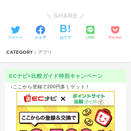
SHARE
ツイート
シェア
はてブ
LINE
Pocket
CATEGORY :
アプリ
ECナビ×比較ガイド特別キャンペーン
↓ここから登録で200円多くゲット！