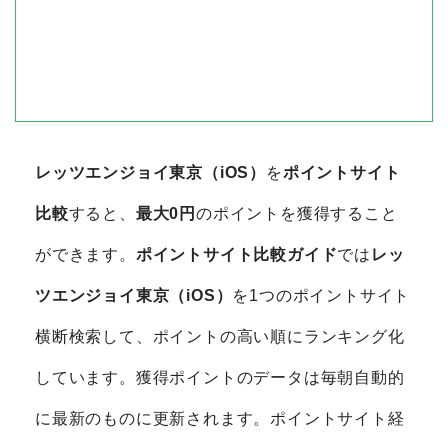
レッツエンジョイ東京（iOS）
を
ポイントサイト
比較
すると、
最大0円
のポイントを獲得すること
ができます。
ポイントサイト比較ガイド
では
レッ
ツエンジョイ東京（iOS）
を1つのポイントサイト
横断検索して、ポイントの高い順にランキング化
しています。獲得ポイントのデータは毎朝自動的
に最新のものに更新されます。ポイントサイト経