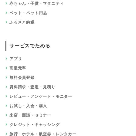
赤ちゃん・子供・マタニティ
ペット・ペット用品
ふるさと納税
サービスでためる
アプリ
高還元率
無料会員登録
資料請求・査定・見積り
レビュー・アンケート・モニター
お試し・入会・購入
来店・面談・セミナー
クレジット・キャッシング
旅行・ホテル・航空券・レンタカー