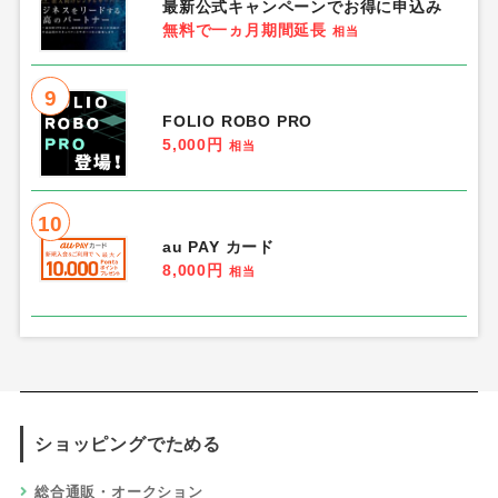
最新公式キャンペーンでお得に申込み
無料で一ヵ月期間延長
相当
9
FOLIO ROBO PRO
5,000円
相当
10
au PAY カード
8,000円
相当
ショッピングでためる
総合通販・オークション