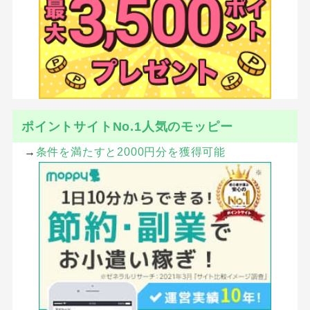
ポイントサイトNo.1人気のモッピー
→
条件を満たすと2000円分を獲得可能