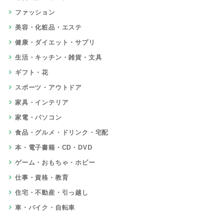
ファッション
美容・化粧品・エステ
健康・ダイエット・サプリ
生活・キッチン・雑貨・文具
ギフト・花
スポーツ・アウトドア
家具・インテリア
家電・パソコン
食品・グルメ・ドリンク・宅配
本・電子書籍・CD・DVD
ゲーム・おもちゃ・ホビー
仕事・資格・教育
住宅・不動産・引っ越し
車・バイク・自転車