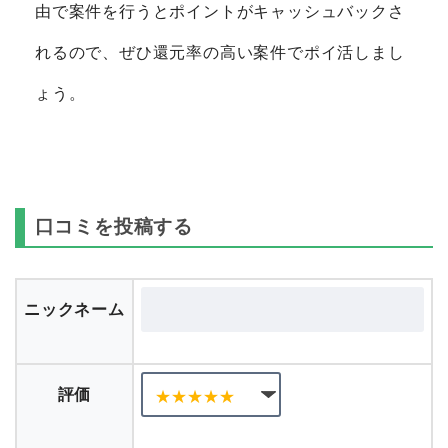
由で案件を行うとポイントがキャッシュバックさ
れるので、ぜひ還元率の高い案件でポイ活しまし
ょう。
口コミを投稿する
ニックネーム
評価