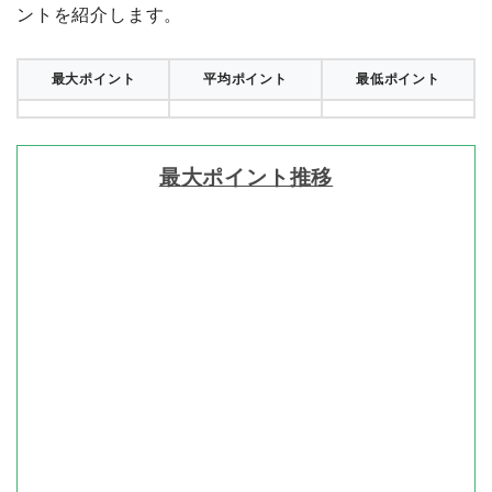
ントを紹介します。
最大ポイント
平均ポイント
最低ポイント
最大ポイント推移