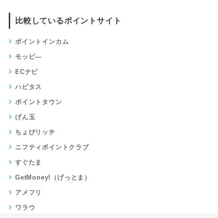
比較しているポイントサイト
ポイントインカム
モッピ―
ECナビ
ハピタス
ポイントタウン
げん玉
ちょびリッチ
ニフティポイントクラブ
すぐたま
GetMoney!（げっとま）
アメフリ
ワラウ