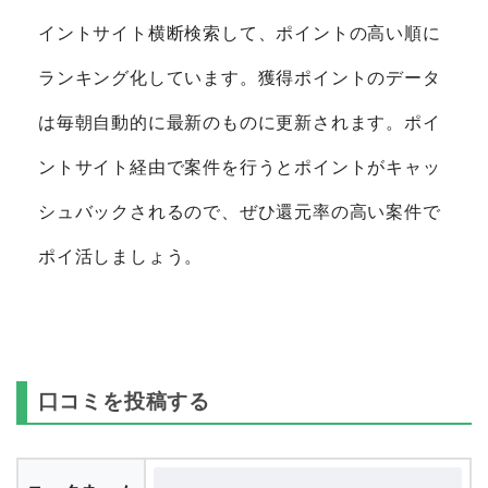
イントサイト横断検索して、ポイントの高い順に
ランキング化しています。獲得ポイントのデータ
は毎朝自動的に最新のものに更新されます。ポイ
ントサイト経由で案件を行うとポイントがキャッ
シュバックされるので、ぜひ還元率の高い案件で
ポイ活しましょう。
口コミを投稿する