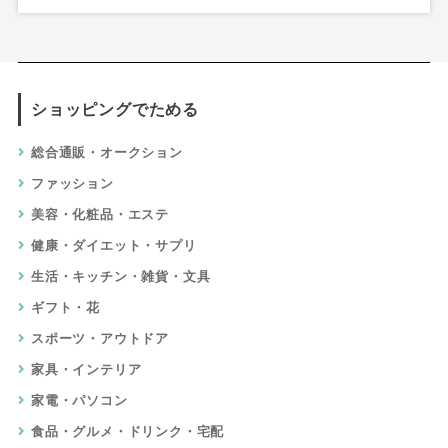
ショッピングでためる
総合通販・オークション
ファッション
美容・化粧品・エステ
健康・ダイエット・サプリ
生活・キッチン・雑貨・文具
ギフト・花
スポーツ・アウトドア
家具・インテリア
家電・パソコン
食品・グルメ・ドリンク・宅配