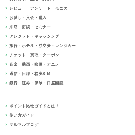
レビュー・アンケート・モニター
お試し・入会・購入
来店・面談・セミナー
クレジット・キャッシング
旅行・ホテル・航空券・レンタカー
チケット・買取・クーポン
音楽・動画・映画・アニメ
通信・回線・格安SIM
銀行・証券・保険・口座開設
ポイント比較ガイドとは？
使い方ガイド
マルマルブログ