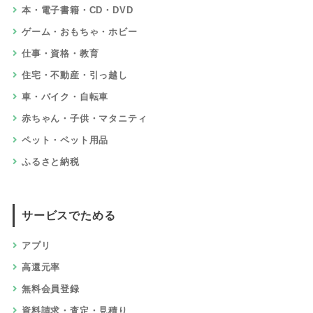
本・電子書籍・CD・DVD
ゲーム・おもちゃ・ホビー
仕事・資格・教育
住宅・不動産・引っ越し
車・バイク・自転車
赤ちゃん・子供・マタニティ
ペット・ペット用品
ふるさと納税
サービスでためる
アプリ
高還元率
無料会員登録
資料請求・査定・見積り