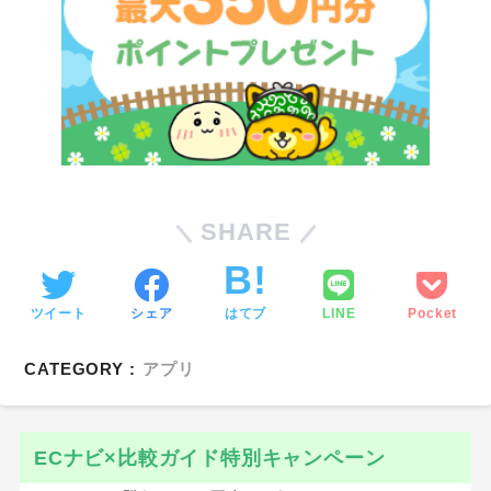
SHARE
ツイート
シェア
はてブ
LINE
Pocket
CATEGORY :
アプリ
ECナビ×比較ガイド特別キャンペーン