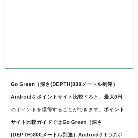
Go Green（深さ(DEPTH)800メートル到達）
Android
を
ポイントサイト比較
すると、
最大0円
のポイントを獲得することができます。
ポイント
サイト比較ガイド
では
Go Green（深さ
(DEPTH)800メートル到達）Android
を1つのポ