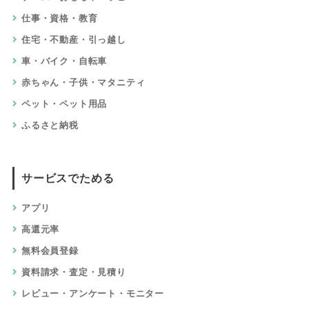
仕事・資格・教育
住宅・不動産・引っ越し
車・バイク・自転車
赤ちゃん・子供・マタニティ
ペット・ペット用品
ふるさと納税
サービスでためる
アプリ
高還元率
無料会員登録
資料請求・査定・見積り
レビュー・アンケート・モニター