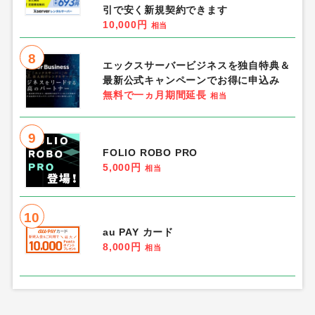
引で安く新規契約できます
10,000円
相当
8
エックスサーバービジネスを独自特典＆
最新公式キャンペーンでお得に申込み
無料で一ヵ月期間延長
相当
9
FOLIO ROBO PRO
5,000円
相当
10
au PAY カード
8,000円
相当