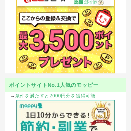
ポイントサイトNo.1人気のモッピー
→
条件を満たすと2000円分を獲得可能