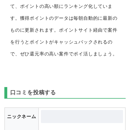
て、ポイントの高い順にランキング化していま
す。獲得ポイントのデータは毎朝自動的に最新の
ものに更新されます。ポイントサイト経由で案件
を行うとポイントがキャッシュバックされるの
で、ぜひ還元率の高い案件でポイ活しましょう。
口コミを投稿する
ニックネーム