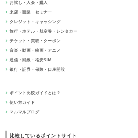
お試し・入会・購入
来店・面談・セミナー
クレジット・キャッシング
旅行・ホテル・航空券・レンタカー
チケット・買取・クーポン
音楽・動画・映画・アニメ
通信・回線・格安SIM
銀行・証券・保険・口座開設
ポイント比較ガイドとは？
使い方ガイド
マルマルブログ
比較しているポイントサイト