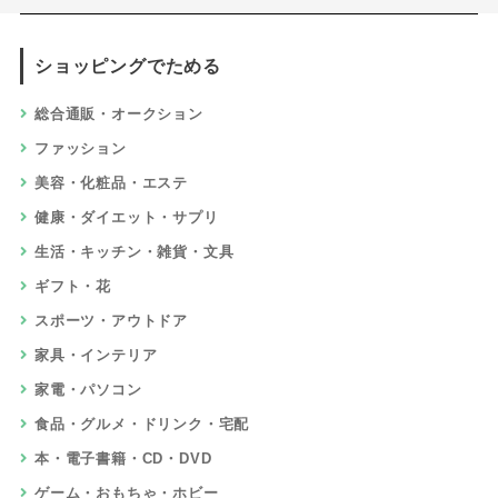
ショッピングでためる
総合通販・オークション
ファッション
美容・化粧品・エステ
健康・ダイエット・サプリ
生活・キッチン・雑貨・文具
ギフト・花
スポーツ・アウトドア
家具・インテリア
家電・パソコン
食品・グルメ・ドリンク・宅配
本・電子書籍・CD・DVD
ゲーム・おもちゃ・ホビー