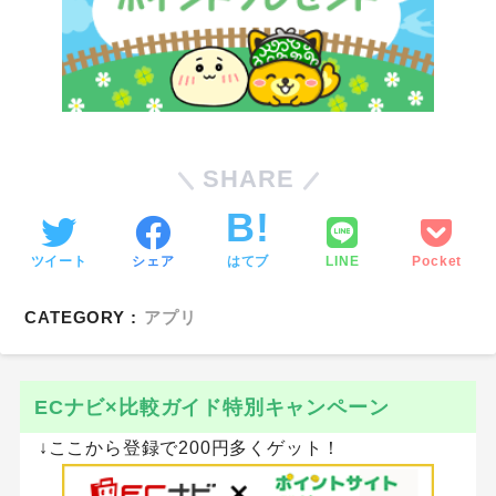
SHARE
ツイート
シェア
はてブ
LINE
Pocket
CATEGORY :
アプリ
ECナビ×比較ガイド特別キャンペーン
↓ここから登録で200円多くゲット！