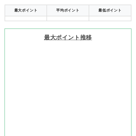
最大ポイント
平均ポイント
最低ポイント
最大ポイント推移