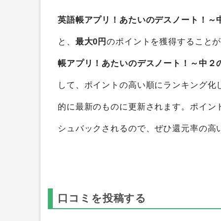
英語帳アプリ！あたいのデスノート！～中
と、
最大0円
のポイントを獲得すること
帳アプリ！あたいのデスノート！～中２の
して、ポイントの高い順にランキング化
的に最新のものに更新されます。ポイン
シュバックされるので、ぜひ還元率の高