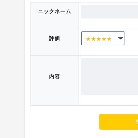
口コミを投稿する
ニックネーム
評価
内容