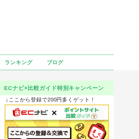
ランキング
ブログ
ECナビ×比較ガイド特別キャンペーン
↓ここから登録で200円多くゲット！