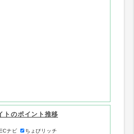
ポイント推移