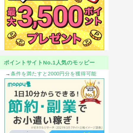
ポイントサイトNo.1人気のモッピー
→
条件を満たすと2000円分を獲得可能