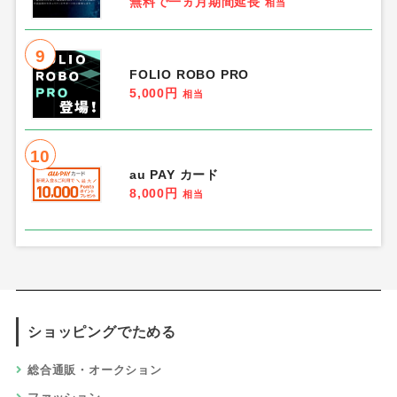
無料で一ヵ月期間延長
相当
9
FOLIO ROBO PRO
5,000円
相当
10
au PAY カード
8,000円
相当
ショッピングでためる
総合通販・オークション