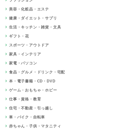
ファッション
美容・化粧品・エステ
健康・ダイエット・サプリ
生活・キッチン・雑貨・文具
ギフト・花
スポーツ・アウトドア
家具・インテリア
家電・パソコン
食品・グルメ・ドリンク・宅配
本・電子書籍・CD・DVD
ゲーム・おもちゃ・ホビー
仕事・資格・教育
住宅・不動産・引っ越し
車・バイク・自転車
赤ちゃん・子供・マタニティ