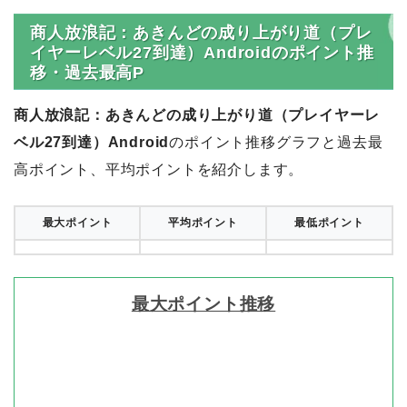
商人放浪記：あきんどの成り上がり道（プレ
イヤーレベル27到達）Androidのポイント推
移・過去最高P
商人放浪記：あきんどの成り上がり道（プレイヤーレ
ベル27到達）Android
のポイント推移グラフと過去最
高ポイント、平均ポイントを紹介します。
最大ポイント
平均ポイント
最低ポイント
最大ポイント推移