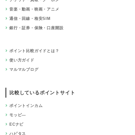
音楽・動画・映画・アニメ
通信・回線・格安SIM
銀行・証券・保険・口座開設
ポイント比較ガイドとは？
使い方ガイド
マルマルブログ
比較しているポイントサイト
ポイントインカム
モッピ―
ECナビ
ハピタス