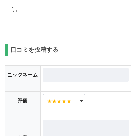
う。
口コミを投稿する
ニックネーム
評価