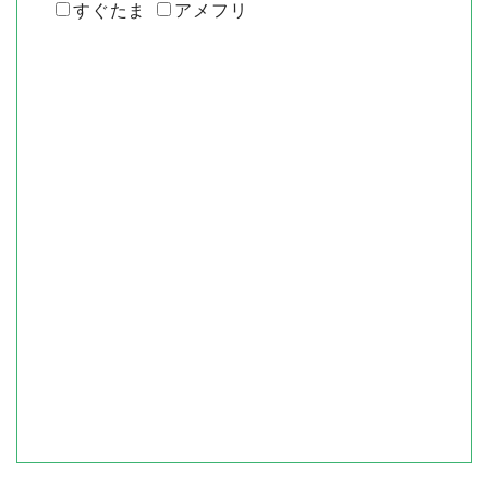
すぐたま
アメフリ