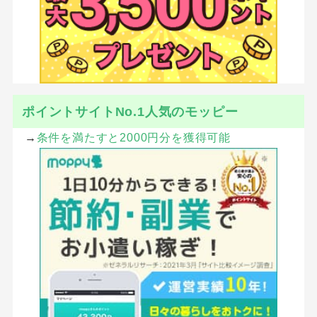
ポイントサイトNo.1人気のモッピー
→
条件を満たすと2000円分を獲得可能