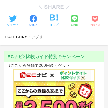
SHARE
ツイート
シェア
はてブ
LINE
Pocket
CATEGORY :
アプリ
ECナビ×比較ガイド特別キャンペーン
↓ここから登録で200円多くゲット！