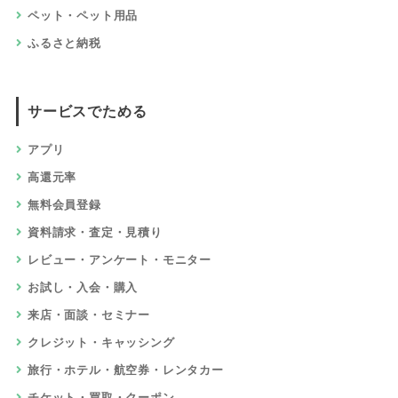
ペット・ペット用品
ふるさと納税
サービスでためる
アプリ
高還元率
無料会員登録
資料請求・査定・見積り
レビュー・アンケート・モニター
お試し・入会・購入
来店・面談・セミナー
クレジット・キャッシング
旅行・ホテル・航空券・レンタカー
チケット・買取・クーポン